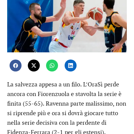
La salvezza appesa a un filo. L’OraSì perde
ancora con Fiorenzuola e stavolta la serie è
finita (55-65). Ravenna parte malissimo, non
si riprende più e ora si dovrà giocare tutto
nella serie decisiva con la perdente di
Fidenza-Ferrara (2-1 per gli estensi).