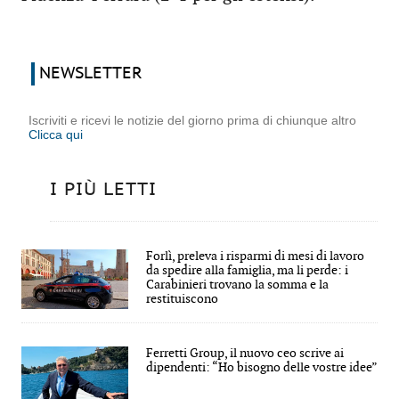
NEWSLETTER
Iscriviti e ricevi le notizie del giorno prima di chiunque altro
Clicca qui
I PIÙ LETTI
Forlì, preleva i risparmi di mesi di lavoro
da spedire alla famiglia, ma li perde: i
Carabinieri trovano la somma e la
restituiscono
Ferretti Group, il nuovo ceo scrive ai
dipendenti: “Ho bisogno delle vostre idee”