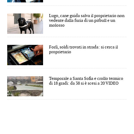
Lugo, cane guida salva il proprietario non
vedente dalla furia di un pitbull e un
molosso
Forlì, soldi trovati in strada: si cerca il
proprietario
Temporale a Santa Sofia e crollo termico
di 18 gradi: da 38 si è scesi a 20 VIDEO