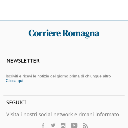
NEWSLETTER
Iscriviti e ricevi le notizie del giorno prima di chiunque altro
Clicca qui
SEGUICI
Visita i nostri social network e rimani informato