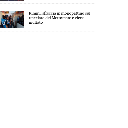
Rimini, sfreccia in monopattino sul
tracciato del Metromare e viene
multato