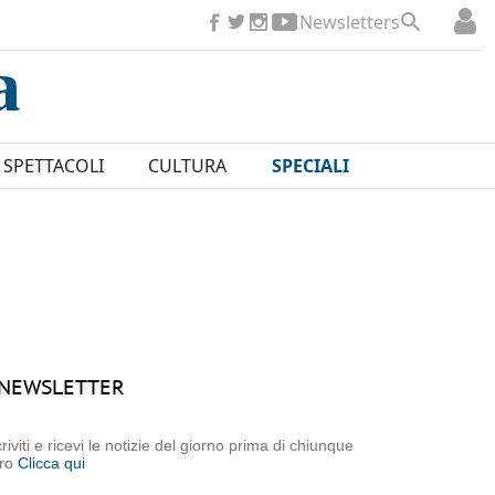
Newsletters
SPETTACOLI
CULTURA
SPECIALI
NEWSLETTER
criviti e ricevi le notizie del giorno prima di chiunque
tro
Clicca qui