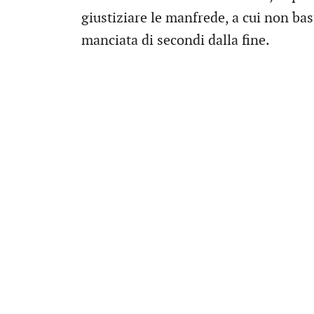
giustiziare le manfrede, a cui non ba
manciata di secondi dalla fine.