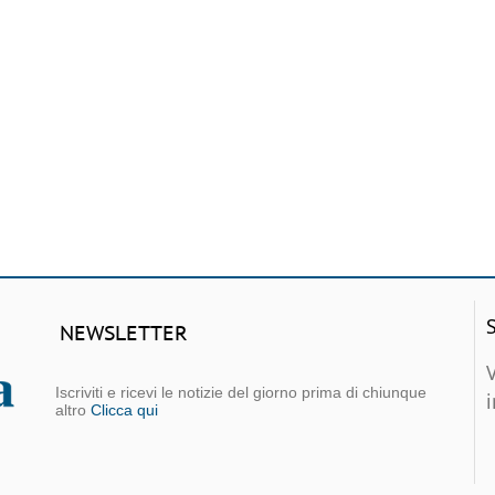
NEWSLETTER
Iscriviti e ricevi le notizie del giorno prima di chiunque
altro
Clicca qui