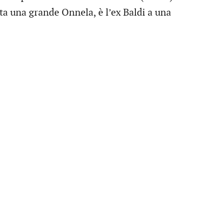
sta una grande Onnela, è l’ex Baldi a una