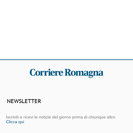
NEWSLETTER
Iscriviti e ricevi le notizie del giorno prima di chiunque altro
Clicca qui