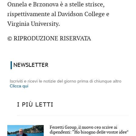
Onnela e Brzonova è a stelle strisce,
rispettivamente al Davidson College e
Virginia University.
© RIPRODUZIONE RISERVATA
NEWSLETTER
Iscriviti e ricevi le notizie del giorno prima di chiunque altro
Clicca qui
I PIÙ LETTI
Ferretti Group, il nuovo ceo scrive ai
dipendenti: “Ho bisogno delle vostre idee”