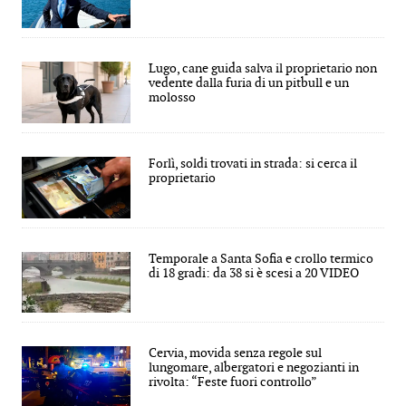
Lugo, cane guida salva il proprietario non
vedente dalla furia di un pitbull e un
molosso
Forlì, soldi trovati in strada: si cerca il
proprietario
Temporale a Santa Sofia e crollo termico
di 18 gradi: da 38 si è scesi a 20 VIDEO
Cervia, movida senza regole sul
lungomare, albergatori e negozianti in
rivolta: “Feste fuori controllo”