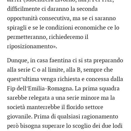
difficilmente ci daranno la seconda
opportunità consecutiva, ma se ci saranno
spiragli e se le condizioni economiche ce lo
permetteranno, richiederemo il
riposizionamento».
Dunque, in casa faentina ci si sta preparando
alla serie C o al limite, alla B, sempre che
quest’ultima venga richiesta e concessa dalla
Fip dell’Emilia-Romagna. La prima squadra
sarebbe relegata a una serie minore ma la
società manterrebbe il florido settore
giovanile. Prima di qualsiasi ragionamento
però bisogna superare lo scoglio dei due lodi