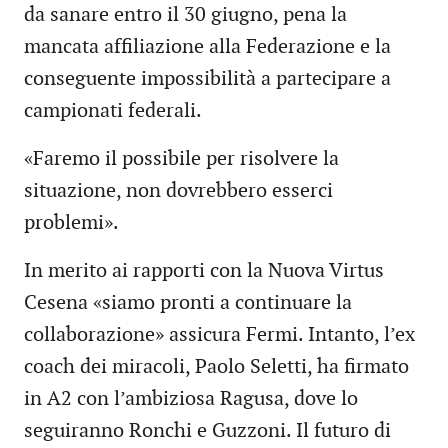
da sanare entro il 30 giugno, pena la
mancata affiliazione alla Federazione e la
conseguente impossibilità a partecipare a
campionati federali.
«Faremo il possibile per risolvere la
situazione, non dovrebbero esserci
problemi».
In merito ai rapporti con la Nuova Virtus
Cesena «siamo pronti a continuare la
collaborazione» assicura Fermi. Intanto, l’ex
coach dei miracoli, Paolo Seletti, ha firmato
in A2 con l’ambiziosa Ragusa, dove lo
seguiranno Ronchi e Guzzoni. Il futuro di