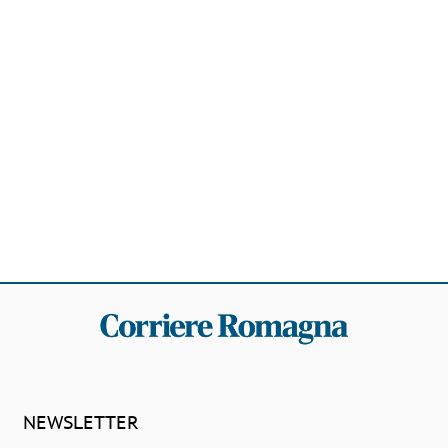
NEWSLETTER