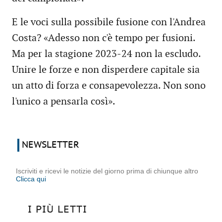
E le voci sulla possibile fusione con l'Andrea
Costa? «Adesso non c'è tempo per fusioni.
Ma per la stagione 2023-24 non la escludo.
Unire le forze e non disperdere capitale sia
un atto di forza e consapevolezza. Non sono
l'unico a pensarla così».
NEWSLETTER
Iscriviti e ricevi le notizie del giorno prima di chiunque altro
Clicca qui
I PIÙ LETTI