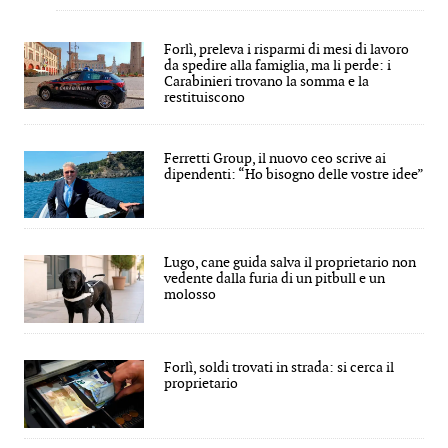
Forlì, preleva i risparmi di mesi di lavoro
da spedire alla famiglia, ma li perde: i
Carabinieri trovano la somma e la
restituiscono
Ferretti Group, il nuovo ceo scrive ai
dipendenti: “Ho bisogno delle vostre idee”
Lugo, cane guida salva il proprietario non
vedente dalla furia di un pitbull e un
molosso
Forlì, soldi trovati in strada: si cerca il
proprietario