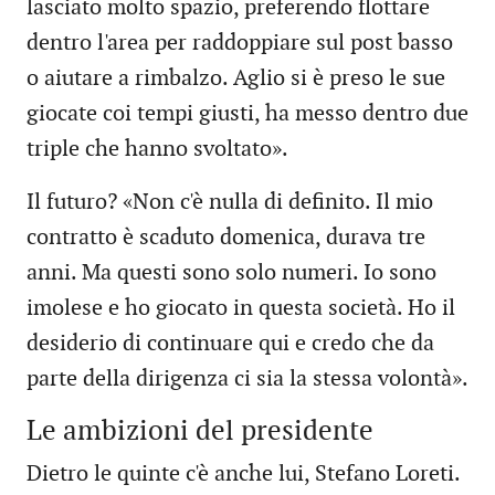
lasciato molto spazio, preferendo flottare
dentro l'area per raddoppiare sul post basso
o aiutare a rimbalzo. Aglio si è preso le sue
giocate coi tempi giusti, ha messo dentro due
triple che hanno svoltato».
Il futuro? «Non c'è nulla di definito. Il mio
contratto è scaduto domenica, durava tre
anni. Ma questi sono solo numeri. Io sono
imolese e ho giocato in questa società. Ho il
desiderio di continuare qui e credo che da
parte della dirigenza ci sia la stessa volontà».
Le ambizioni del presidente
Dietro le quinte c'è anche lui, Stefano Loreti.