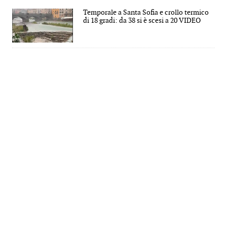
Temporale a Santa Sofia e crollo termico
di 18 gradi: da 38 si è scesi a 20 VIDEO