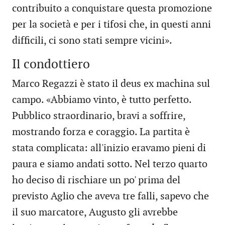
contribuito a conquistare questa promozione
per la società e per i tifosi che, in questi anni
difficili, ci sono stati sempre vicini».
Il condottiero
Marco Regazzi è stato il deus ex machina sul
campo. «Abbiamo vinto, è tutto perfetto.
Pubblico straordinario, bravi a soffrire,
mostrando forza e coraggio. La partita è
stata complicata: all'inizio eravamo pieni di
paura e siamo andati sotto. Nel terzo quarto
ho deciso di rischiare un po' prima del
previsto Aglio che aveva tre falli, sapevo che
il suo marcatore, Augusto gli avrebbe