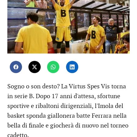
Sogno o son desto? La Virtus Spes Vis torna
in serie B. Dopo 17 anni d'attesa, sfortune
sportive e ribaltoni dirigenziali, l'Imola del
basket sponda giallonera batte Ferrara nella
bella di finale e giocherà di nuovo nel torneo
cadetto.