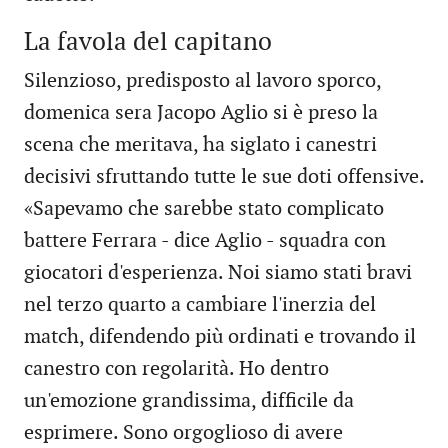
La favola del capitano
Silenzioso, predisposto al lavoro sporco,
domenica sera Jacopo Aglio si è preso la
scena che meritava, ha siglato i canestri
decisivi sfruttando tutte le sue doti offensive.
«Sapevamo che sarebbe stato complicato
battere Ferrara - dice Aglio - squadra con
giocatori d'esperienza. Noi siamo stati bravi
nel terzo quarto a cambiare l'inerzia del
match, difendendo più ordinati e trovando il
canestro con regolarità. Ho dentro
un'emozione grandissima, difficile da
esprimere. Sono orgoglioso di avere