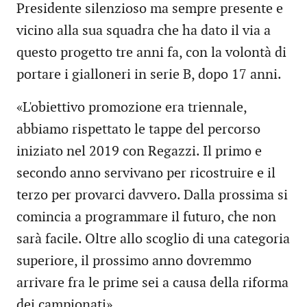
Presidente silenzioso ma sempre presente e
vicino alla sua squadra che ha dato il via a
questo progetto tre anni fa, con la volontà di
portare i gialloneri in serie B, dopo 17 anni.
«L'obiettivo promozione era triennale,
abbiamo rispettato le tappe del percorso
iniziato nel 2019 con Regazzi. Il primo e
secondo anno servivano per ricostruire e il
terzo per provarci davvero. Dalla prossima si
comincia a programmare il futuro, che non
sarà facile. Oltre allo scoglio di una categoria
superiore, il prossimo anno dovremmo
arrivare fra le prime sei a causa della riforma
dei campionati».