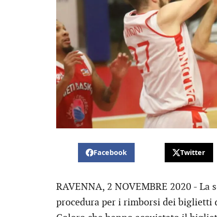
Facebook
Twitter
RAVENNA, 2 NOVEMBRE 2020 - La soc
procedura per i rimborsi dei biglietti