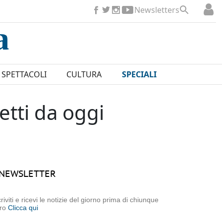
Newsletters
SPETTACOLI
CULTURA
SPECIALI
etti da oggi
NEWSLETTER
criviti e ricevi le notizie del giorno prima di chiunque
tro
Clicca qui