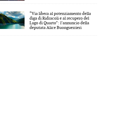
“Via libera al potenziamento della
diga di Ridracoli e al recupero del
Lago di Quarto”: l’annuncio della
deputata Alice Buonguerrieri