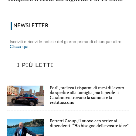
NEWSLETTER
Iscriviti e ricevi le notizie del giorno prima di chiunque altro
Clicca qui
I PIÙ LETTI
Forlì, preleva i risparmi di mesi di lavoro
da spedire alla famiglia, ma li perde: i
Carabinieri trovano la somma e la
restituiscono
Ferretti Group, il nuovo ceo scrive ai
dipendenti: “Ho bisogno delle vostre idee”