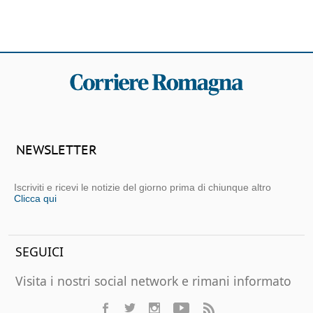
NEWSLETTER
Iscriviti e ricevi le notizie del giorno prima di chiunque altro
Clicca qui
SEGUICI
Visita i nostri social network e rimani informato