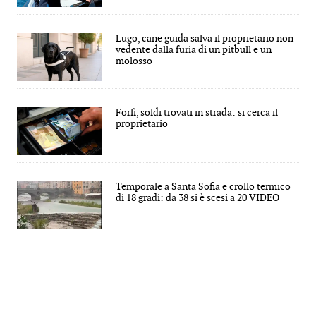
Lugo, cane guida salva il proprietario non
vedente dalla furia di un pitbull e un
molosso
Forlì, soldi trovati in strada: si cerca il
proprietario
Temporale a Santa Sofia e crollo termico
di 18 gradi: da 38 si è scesi a 20 VIDEO