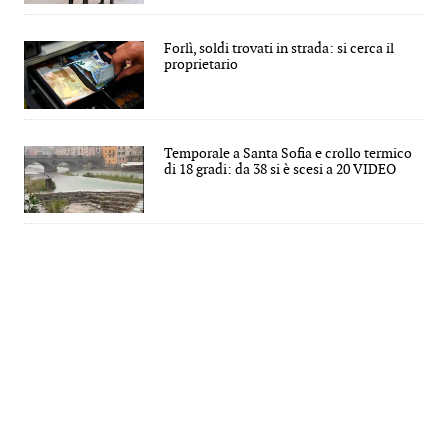
Forlì, soldi trovati in strada: si cerca il
proprietario
Temporale a Santa Sofia e crollo termico
di 18 gradi: da 38 si è scesi a 20 VIDEO