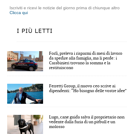
Iscriviti e ricevi le notizie del giorno prima di chiunque altro
Clicca qui
I PIÙ LETTI
Forlì, preleva i risparmi di mesi di lavoro
da spedire alla famiglia, ma li perde: i
Carabinieri trovano la somma e la
restituiscono
Ferretti Group, il nuovo ceo scrive ai
dipendenti: “Ho bisogno delle vostre idee”
Lugo, cane guida salva il proprietario non
vedente dalla furia di un pitbull e un
molosso