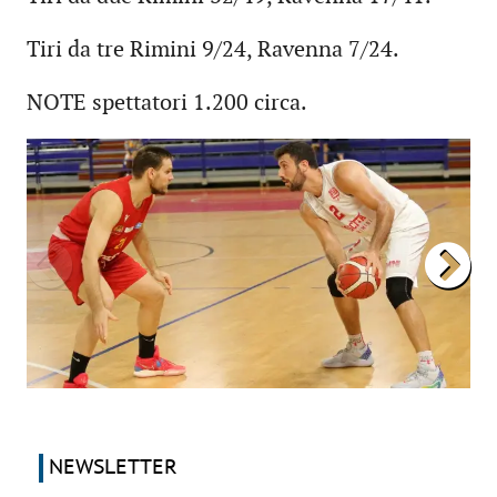
Tiri da tre Rimini 9/24, Ravenna 7/24.
NOTE spettatori 1.200 circa.
NEWSLETTER