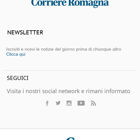
NEWSLETTER
Iscriviti e ricevi le notizie del giorno prima di chiunque altro
Clicca qui
SEGUICI
Visita i nostri social network e rimani informato