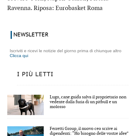
Ravenna. Riposa: Eurobasket Roma
NEWSLETTER
Iscriviti e ricevi le notizie del giorno prima di chiunque altro
Clicca qui
I PIÙ LETTI
Lugo, cane guida salva il proprietario non
vedente dalla furia di un pitbull e un
molosso
Ferretti Group, il nuovo ceo scrive ai
dipendenti: “Ho bisogno delle vostre idee”