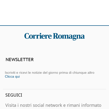
NEWSLETTER
Iscriviti e ricevi le notizie del giorno prima di chiunque altro
Clicca qui
SEGUICI
Visita i nostri social network e rimani informato