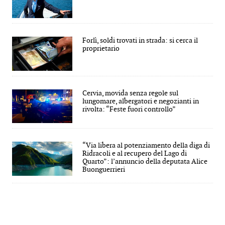
Forlì, soldi trovati in strada: si cerca il
proprietario
Cervia, movida senza regole sul
lungomare, albergatori e negozianti in
rivolta: “Feste fuori controllo”
“Via libera al potenziamento della diga di
Ridracoli e al recupero del Lago di
Quarto”: l’annuncio della deputata Alice
Buonguerrieri