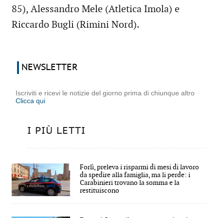
85), Alessandro Mele (Atletica Imola) e
Riccardo Bugli (Rimini Nord).
NEWSLETTER
Iscriviti e ricevi le notizie del giorno prima di chiunque altro
Clicca qui
I PIÙ LETTI
Forlì, preleva i risparmi di mesi di lavoro
da spedire alla famiglia, ma li perde: i
Carabinieri trovano la somma e la
restituiscono