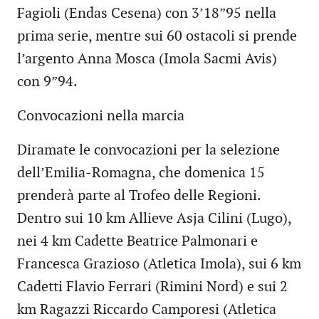
Fagioli (Endas Cesena) con 3’18”95 nella
prima serie, mentre sui 60 ostacoli si prende
l’argento Anna Mosca (Imola Sacmi Avis)
con 9”94.
Convocazioni nella marcia
Diramate le convocazioni per la selezione
dell’Emilia-Romagna, che domenica 15
prenderà parte al Trofeo delle Regioni.
Dentro sui 10 km Allieve Asja Cilini (Lugo),
nei 4 km Cadette Beatrice Palmonari e
Francesca Grazioso (Atletica Imola), sui 6 km
Cadetti Flavio Ferrari (Rimini Nord) e sui 2
km Ragazzi Riccardo Camporesi (Atletica