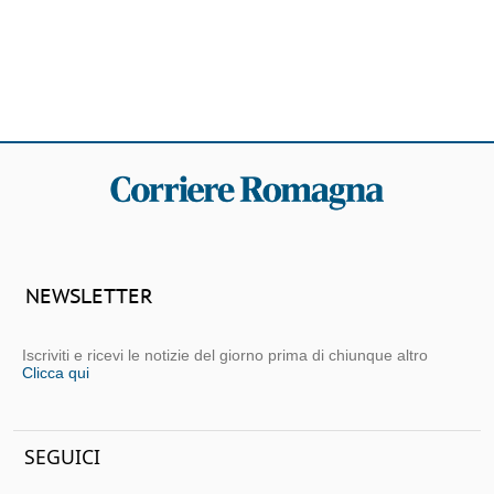
NEWSLETTER
Iscriviti e ricevi le notizie del giorno prima di chiunque altro
Clicca qui
SEGUICI