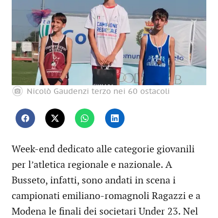
Nicolò Gaudenzi terzo nei 60 ostacoli
Week-end dedicato alle categorie giovanili
per l’atletica regionale e nazionale. A
Busseto, infatti, sono andati in scena i
campionati emiliano-romagnoli Ragazzi e a
Modena le finali dei societari Under 23. Nel