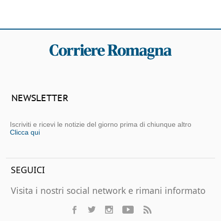
NEWSLETTER
Iscriviti e ricevi le notizie del giorno prima di chiunque altro
Clicca qui
SEGUICI
Visita i nostri social network e rimani informato