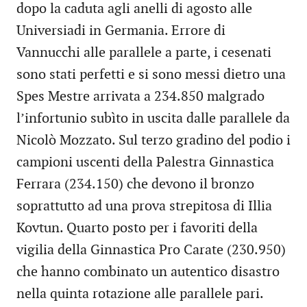
dopo la caduta agli anelli di agosto alle
Universiadi in Germania. Errore di
Vannucchi alle parallele a parte, i cesenati
sono stati perfetti e si sono messi dietro una
Spes Mestre arrivata a 234.850 malgrado
l’infortunio subìto in uscita dalle parallele da
Nicolò Mozzato. Sul terzo gradino del podio i
campioni uscenti della Palestra Ginnastica
Ferrara (234.150) che devono il bronzo
soprattutto ad una prova strepitosa di Illia
Kovtun. Quarto posto per i favoriti della
vigilia della Ginnastica Pro Carate (230.950)
che hanno combinato un autentico disastro
nella quinta rotazione alle parallele pari.