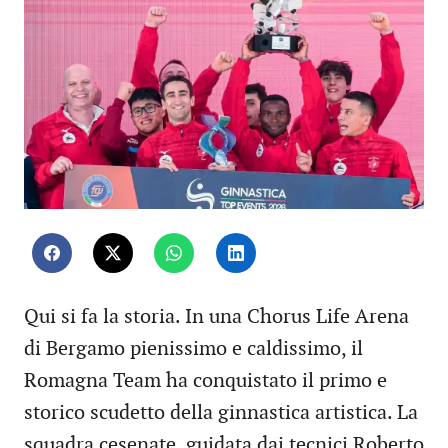
Qui si fa la storia. In una Chorus Life Arena
di Bergamo pienissimo e caldissimo, il
Romagna Team ha conquistato il primo e
storico scudetto della ginnastica artistica. La
squadra cesenate, guidata dai tecnici Roberto