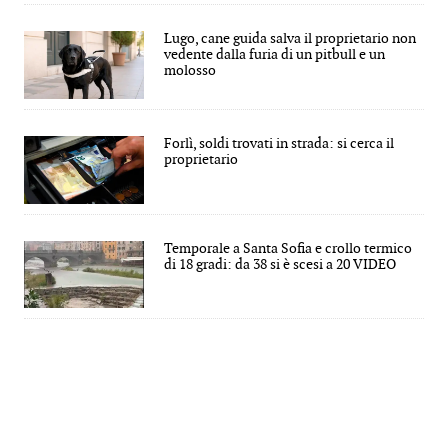
Lugo, cane guida salva il proprietario non
vedente dalla furia di un pitbull e un
molosso
Forlì, soldi trovati in strada: si cerca il
proprietario
Temporale a Santa Sofia e crollo termico
di 18 gradi: da 38 si è scesi a 20 VIDEO