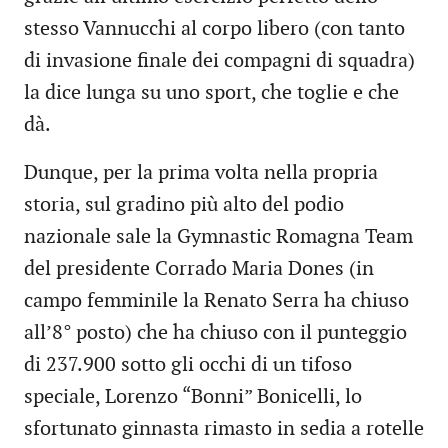
stesso Vannucchi al corpo libero (con tanto
di invasione finale dei compagni di squadra)
la dice lunga su uno sport, che toglie e che
dà.
Dunque, per la prima volta nella propria
storia, sul gradino più alto del podio
nazionale sale la Gymnastic Romagna Team
del presidente Corrado Maria Dones (in
campo femminile la Renato Serra ha chiuso
all’8° posto) che ha chiuso con il punteggio
di 237.900 sotto gli occhi di un tifoso
speciale, Lorenzo “Bonni” Bonicelli, lo
sfortunato ginnasta rimasto in sedia a rotelle