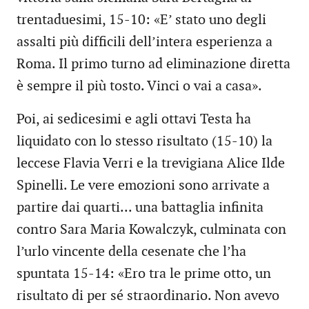
trentaduesimi, 15-10: «E’ stato uno degli
assalti più difficili dell’intera esperienza a
Roma. Il primo turno ad eliminazione diretta
è sempre il più tosto. Vinci o vai a casa».
Poi, ai sedicesimi e agli ottavi Testa ha
liquidato con lo stesso risultato (15-10) la
leccese Flavia Verri e la trevigiana Alice Ilde
Spinelli. Le vere emozioni sono arrivate a
partire dai quarti... una battaglia infinita
contro Sara Maria Kowalczyk, culminata con
l’urlo vincente della cesenate che l’ha
spuntata 15-14: «Ero tra le prime otto, un
risultato di per sé straordinario. Non avevo