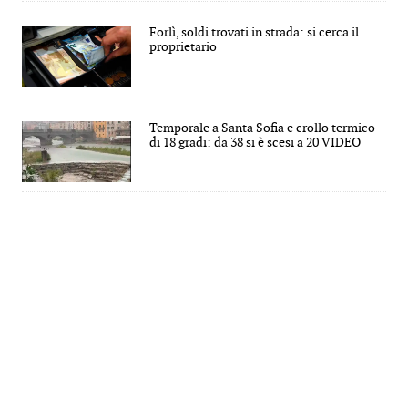
Forlì, soldi trovati in strada: si cerca il
proprietario
Temporale a Santa Sofia e crollo termico
di 18 gradi: da 38 si è scesi a 20 VIDEO