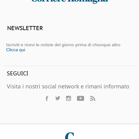
NEWSLETTER
Iscriviti e ricevi le notizie del giorno prima di chiunque altro
Clicca qui
SEGUICI
Visita i nostri social network e rimani informato