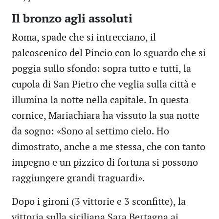
Il bronzo agli assoluti
Roma, spade che si intrecciano, il
palcoscenico del Pincio con lo sguardo che si
poggia sullo sfondo: sopra tutto e tutti, la
cupola di San Pietro che veglia sulla città e
illumina la notte nella capitale. In questa
cornice, Mariachiara ha vissuto la sua notte
da sogno: «Sono al settimo cielo. Ho
dimostrato, anche a me stessa, che con tanto
impegno e un pizzico di fortuna si possono
raggiungere grandi traguardi».
Dopo i gironi (3 vittorie e 3 sconfitte), la
vittoria sulla siciliana Sara Bertagna ai