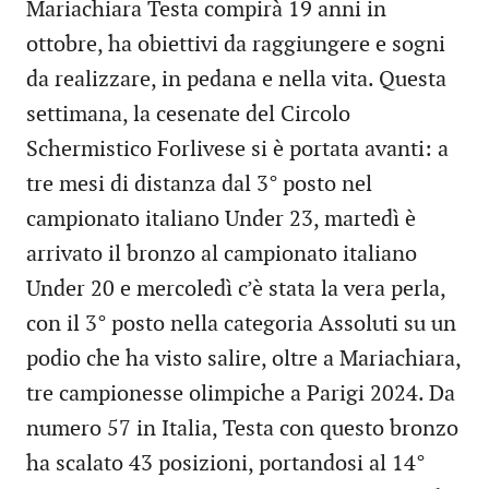
Mariachiara Testa compirà 19 anni in
ottobre, ha obiettivi da raggiungere e sogni
da realizzare, in pedana e nella vita. Questa
settimana, la cesenate del Circolo
Schermistico Forlivese si è portata avanti: a
tre mesi di distanza dal 3° posto nel
campionato italiano Under 23, martedì è
arrivato il bronzo al campionato italiano
Under 20 e mercoledì c’è stata la vera perla,
con il 3° posto nella categoria Assoluti su un
podio che ha visto salire, oltre a Mariachiara,
tre campionesse olimpiche a Parigi 2024. Da
numero 57 in Italia, Testa con questo bronzo
ha scalato 43 posizioni, portandosi al 14°