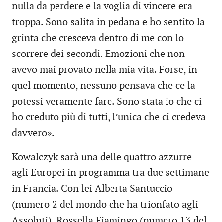
nulla da perdere e la voglia di vincere era
troppa. Sono salita in pedana e ho sentito la
grinta che cresceva dentro di me con lo
scorrere dei secondi. Emozioni che non
avevo mai provato nella mia vita. Forse, in
quel momento, nessuno pensava che ce la
potessi veramente fare. Sono stata io che ci
ho creduto più di tutti, l’unica che ci credeva
davvero».
Kowalczyk sarà una delle quattro azzurre
agli Europei in programma tra due settimane
in Francia. Con lei Alberta Santuccio
(numero 2 del mondo che ha trionfato agli
Assoluti), Rossella Fiamingo (numero 13 del