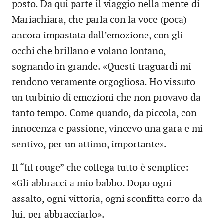
posto. Da qui parte il viaggio nella mente di
Mariachiara, che parla con la voce (poca)
ancora impastata dall’emozione, con gli
occhi che brillano e volano lontano,
sognando in grande. «Questi traguardi mi
rendono veramente orgogliosa. Ho vissuto
un turbinio di emozioni che non provavo da
tanto tempo. Come quando, da piccola, con
innocenza e passione, vincevo una gara e mi
sentivo, per un attimo, importante».
Il “fil rouge” che collega tutto è semplice:
«Gli abbracci a mio babbo. Dopo ogni
assalto, ogni vittoria, ogni sconfitta corro da
lui, per abbracciarlo».