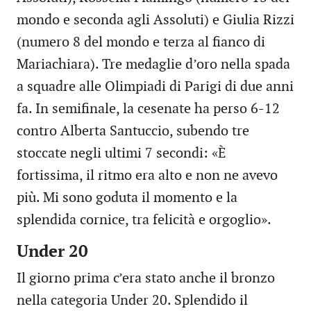
mondo e seconda agli Assoluti) e Giulia Rizzi
(numero 8 del mondo e terza al fianco di
Mariachiara). Tre medaglie d’oro nella spada
a squadre alle Olimpiadi di Parigi di due anni
fa. In semifinale, la cesenate ha perso 6-12
contro Alberta Santuccio, subendo tre
stoccate negli ultimi 7 secondi: «È
fortissima, il ritmo era alto e non ne avevo
più. Mi sono goduta il momento e la
splendida cornice, tra felicità e orgoglio».
Under 20
Il giorno prima c’era stato anche il bronzo
nella categoria Under 20. Splendido il