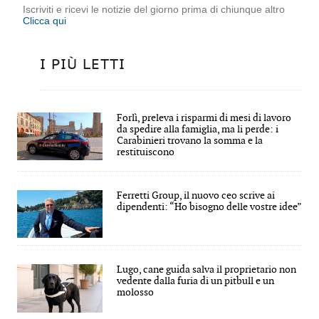
Iscriviti e ricevi le notizie del giorno prima di chiunque altro
Clicca qui
I PIÙ LETTI
Forlì, preleva i risparmi di mesi di lavoro
da spedire alla famiglia, ma li perde: i
Carabinieri trovano la somma e la
restituiscono
Ferretti Group, il nuovo ceo scrive ai
dipendenti: “Ho bisogno delle vostre idee”
Lugo, cane guida salva il proprietario non
vedente dalla furia di un pitbull e un
molosso