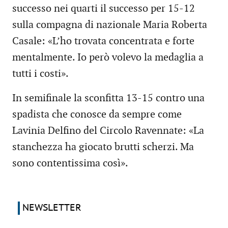
successo nei quarti il successo per 15-12
sulla compagna di nazionale Maria Roberta
Casale: «L’ho trovata concentrata e forte
mentalmente. Io però volevo la medaglia a
tutti i costi».
In semifinale la sconfitta 13-15 contro una
spadista che conosce da sempre come
Lavinia Delfino del Circolo Ravennate: «La
stanchezza ha giocato brutti scherzi. Ma
sono contentissima così».
NEWSLETTER