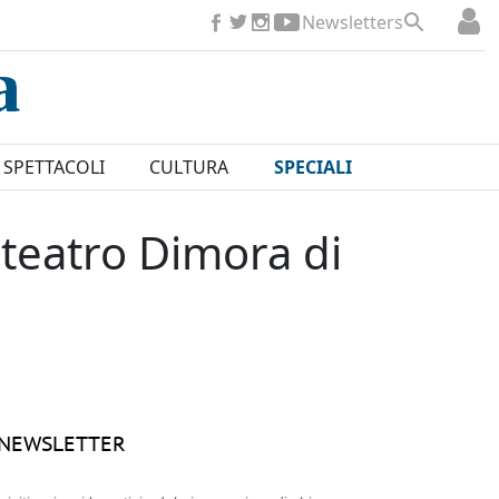
Newsletters
SPETTACOLI
CULTURA
SPECIALI
l teatro Dimora di
NEWSLETTER