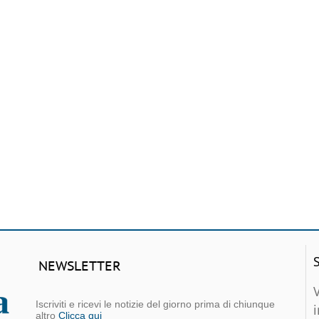
NEWSLETTER
Iscriviti e ricevi le notizie del giorno prima di chiunque
altro
Clicca qui