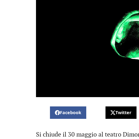
Facebook
Twitter
Si chiude il 30 maggio al teatro Dimo