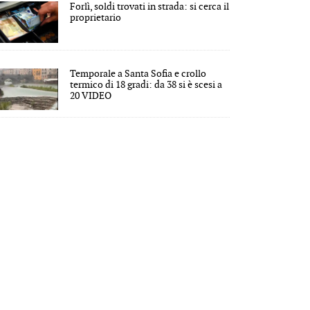
Forlì, soldi trovati in strada: si cerca il
proprietario
Temporale a Santa Sofia e crollo
termico di 18 gradi: da 38 si è scesi a
20 VIDEO