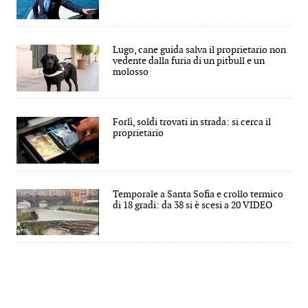
Lugo, cane guida salva il proprietario non
vedente dalla furia di un pitbull e un
molosso
Forlì, soldi trovati in strada: si cerca il
proprietario
Temporale a Santa Sofia e crollo termico
di 18 gradi: da 38 si è scesi a 20 VIDEO