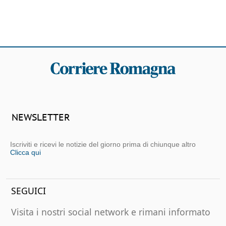
NEWSLETTER
Iscriviti e ricevi le notizie del giorno prima di chiunque altro
Clicca qui
SEGUICI
Visita i nostri social network e rimani informato