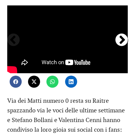
Via dei Matti numero 0 resta su Raitre
spazzando via le voci delle ultime settimane
e Stefano Bollani e Valentina Cenni hanno
condiviso la loro gioia sui social con i fans: