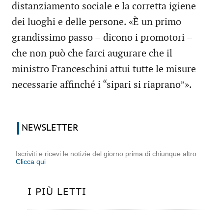
distanziamento sociale e la corretta igiene
dei luoghi e delle persone. «È un primo
grandissimo passo – dicono i promotori –
che non può che farci augurare che il
ministro Franceschini attui tutte le misure
necessarie affinché i “sipari si riaprano”».
NEWSLETTER
Iscriviti e ricevi le notizie del giorno prima di chiunque altro
Clicca qui
I PIÙ LETTI