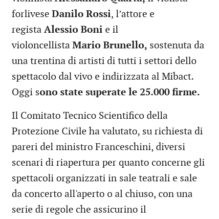
forlivese
Danilo Rossi
, l’attore e
regista
Alessio Boni
e il
violoncellista
Mario Brunello,
sostenuta da
una trentina di artisti di tutti i settori dello
spettacolo dal vivo e indirizzata al Mibact.
Oggi s
ono state superate le 25.000 firme.
Il Comitato Tecnico Scientifico della
Protezione Civile ha valutato, su richiesta di
pareri del ministro Franceschini, diversi
scenari di riapertura per quanto concerne gli
spettacoli organizzati in sale teatrali e sale
da concerto all'aperto o al chiuso, con una
serie di regole che assicurino il