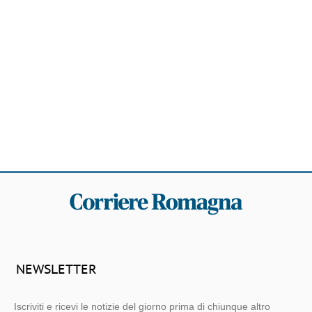
NEWSLETTER
Iscriviti e ricevi le notizie del giorno prima di chiunque altro