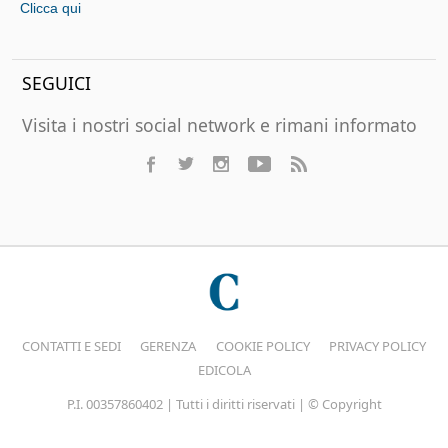
Clicca qui
SEGUICI
Visita i nostri social network e rimani informato
CONTATTI E SEDI
GERENZA
COOKIE POLICY
PRIVACY POLICY
EDICOLA
P.I. 00357860402 | Tutti i diritti riservati | © Copyright