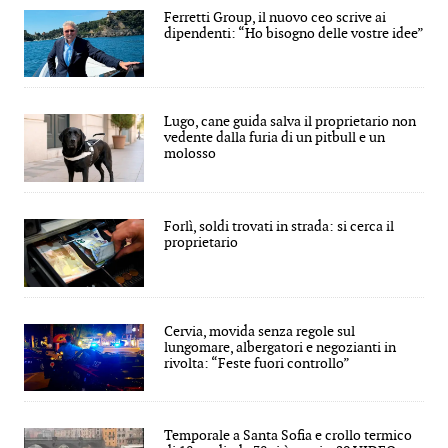
Ferretti Group, il nuovo ceo scrive ai
dipendenti: “Ho bisogno delle vostre idee”
Lugo, cane guida salva il proprietario non
vedente dalla furia di un pitbull e un
molosso
Forlì, soldi trovati in strada: si cerca il
proprietario
Cervia, movida senza regole sul
lungomare, albergatori e negozianti in
rivolta: “Feste fuori controllo”
Temporale a Santa Sofia e crollo termico