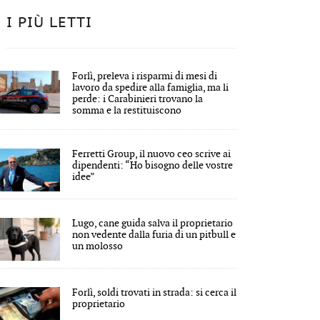
I PIÙ LETTI
Forlì, preleva i risparmi di mesi di
lavoro da spedire alla famiglia, ma li
perde: i Carabinieri trovano la
somma e la restituiscono
Ferretti Group, il nuovo ceo scrive ai
dipendenti: “Ho bisogno delle vostre
idee”
Lugo, cane guida salva il proprietario
non vedente dalla furia di un pitbull e
un molosso
Forlì, soldi trovati in strada: si cerca il
proprietario