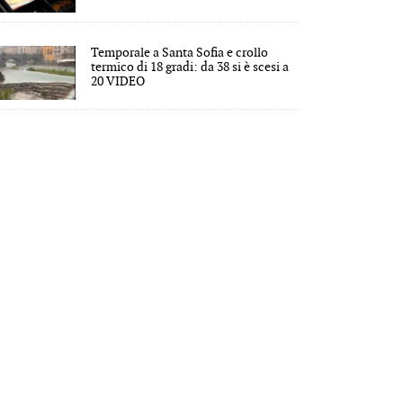
Temporale a Santa Sofia e crollo
termico di 18 gradi: da 38 si è scesi a
20 VIDEO