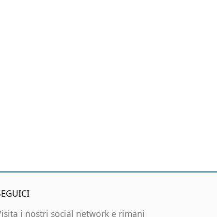
SEGUICI
Visita i nostri social network e rimani