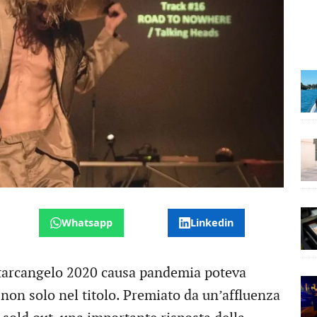
Whatsapp
Linkedin
arcangelo 2020 causa pandemia poteva
e non solo nel titolo. Premiato da un’affluenza