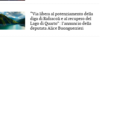
“Via libera al potenziamento della
diga di Ridracoli e al recupero del
Lago di Quarto”: l’annuncio della
deputata Alice Buonguerrieri