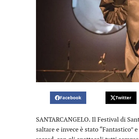
Facebook
Twitter
SANTARCANGELO. Il Festival di Sant
saltare e invece è stato “Fantastico” 