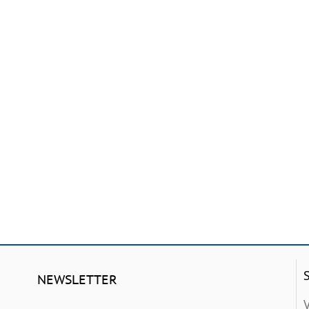
NEWSLETTER