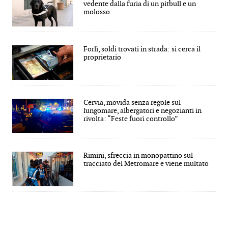
vedente dalla furia di un pitbull e un
molosso
Forlì, soldi trovati in strada: si cerca il
proprietario
Cervia, movida senza regole sul
lungomare, albergatori e negozianti in
rivolta: “Feste fuori controllo”
Rimini, sfreccia in monopattino sul
tracciato del Metromare e viene multato