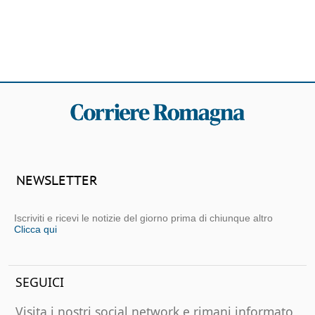
NEWSLETTER
Iscriviti e ricevi le notizie del giorno prima di chiunque altro
Clicca qui
SEGUICI
Visita i nostri social network e rimani informato