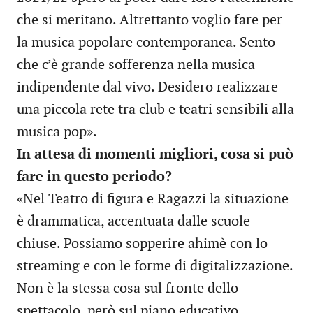
che si meritano. Altrettanto voglio fare per
la musica popolare contemporanea. Sento
che c’è grande sofferenza nella musica
indipendente dal vivo. Desidero realizzare
una piccola rete tra club e teatri sensibili alla
musica pop».
In attesa di momenti migliori, cosa si può
fare in questo periodo?
«Nel Teatro di figura e Ragazzi la situazione
è drammatica, accentuata dalle scuole
chiuse. Possiamo sopperire ahimè con lo
streaming e con le forme di digitalizzazione.
Non è la stessa cosa sul fronte dello
spettacolo, però sul piano educativo