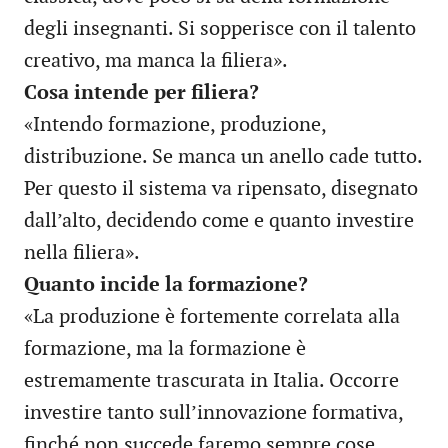
degli insegnanti. Si sopperisce con il talento
creativo, ma manca la filiera».
Cosa intende per filiera?
«Intendo formazione, produzione,
distribuzione. Se manca un anello cade tutto.
Per questo il sistema va ripensato, disegnato
dall’alto, decidendo come e quanto investire
nella filiera».
Quanto incide la formazione?
«La produzione è fortemente correlata alla
formazione, ma la formazione è
estremamente trascurata in Italia. Occorre
investire tanto sull’innovazione formativa,
finché non succede faremo sempre cose