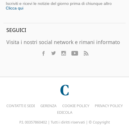
Iscriviti e ricevi le notizie del giorno prima di chiunque altro
Clicca qui
SEGUICI
Visita i nostri social network e rimani informato
CONTATTI E SEDI
GERENZA
COOKIE POLICY
PRIVACY POLICY
EDICOLA
P.I. 00357860402 | Tutti i diritti riservati | © Copyright