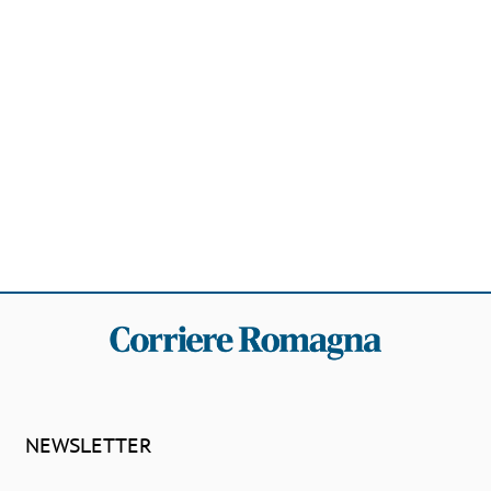
NEWSLETTER