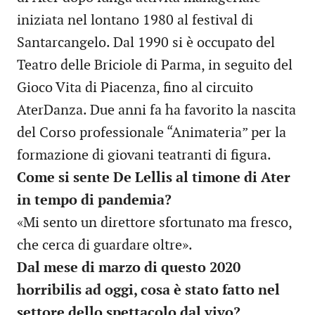
iniziata nel lontano 1980 al festival di
Santarcangelo. Dal 1990 si è occupato del
Teatro delle Briciole di Parma, in seguito del
Gioco Vita di Piacenza, fino al circuito
AterDanza. Due anni fa ha favorito la nascita
del Corso professionale “Animateria” per la
formazione di giovani teatranti di figura.
Come si sente De Lellis al timone di Ater
in tempo di pandemia?
«Mi sento un direttore sfortunato ma fresco,
che cerca di guardare oltre».
Dal mese di marzo di questo 2020
horribilis ad oggi, cosa è stato fatto nel
settore dello spettacolo dal vivo?