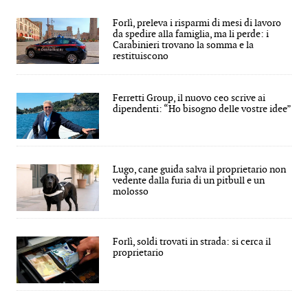
Forlì, preleva i risparmi di mesi di lavoro
da spedire alla famiglia, ma li perde: i
Carabinieri trovano la somma e la
restituiscono
Ferretti Group, il nuovo ceo scrive ai
dipendenti: “Ho bisogno delle vostre idee”
Lugo, cane guida salva il proprietario non
vedente dalla furia di un pitbull e un
molosso
Forlì, soldi trovati in strada: si cerca il
proprietario