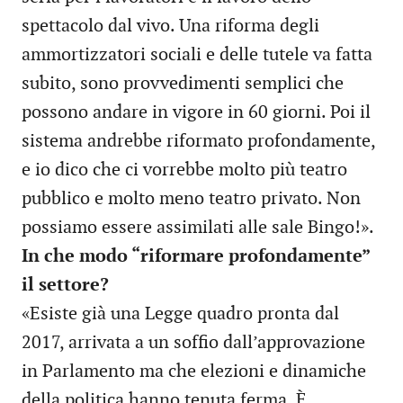
spettacolo dal vivo. Una riforma degli
ammortizzatori sociali e delle tutele va fatta
subito, sono provvedimenti semplici che
possono andare in vigore in 60 giorni. Poi il
sistema andrebbe riformato profondamente,
e io dico che ci vorrebbe molto più teatro
pubblico e molto meno teatro privato. Non
possiamo essere assimilati alle sale Bingo!».
In che modo “riformare profondamente”
il settore?
«Esiste già una Legge quadro pronta dal
2017, arrivata a un soffio dall’approvazione
in Parlamento ma che elezioni e dinamiche
della politica hanno tenuta ferma. È