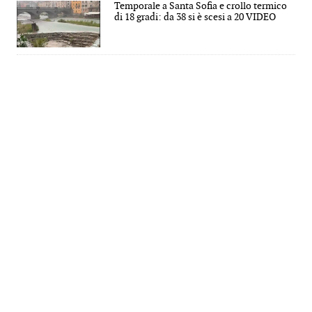
Temporale a Santa Sofia e crollo termico
di 18 gradi: da 38 si è scesi a 20 VIDEO