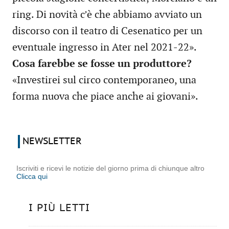
ring. Di novità c’è che abbiamo avviato un
discorso con il teatro di Cesenatico per un
eventuale ingresso in Ater nel 2021-22».
Cosa farebbe se fosse un produttore?
«Investirei sul circo contemporaneo, una
forma nuova che piace anche ai giovani».
NEWSLETTER
Iscriviti e ricevi le notizie del giorno prima di chiunque altro
Clicca qui
I PIÙ LETTI