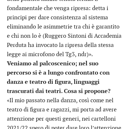
fondamentale che venga ripresa: detta i
principi per dare consistenza al sistema
eliminando le asimmetrie tra chi è garantito
e chi non lo è (Ruggero Sintoni di Accademia
Perduta ha invocato la ripresa della stessa
legge ai microfono del Tg3, ndr)».
Veniamo al palcoscenico; nel suo
percorso si è a lungo confrontato con
danza e teatro di figura, linguaggi
trascurati dai teatri. Cosa si propone?
«Il mio passato nella danza, così come nel
teatro di figura e ragazzi, mi porta ad avere
attenzione per questi generi, nei cartelloni
2021/22 spero di poter dare loro l’attenzione