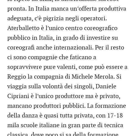
pronta. In Italia manca un’offerta produttiva
adeguata, c’è pigrizia negli operatori.
Aterballetto è l’unico centro coreografico
pubblico in Italia, in grado di investire su
coreografi anche internazionali. Per il resto
ci sono compagnie che faticano a
sopravvivere pure valenti, come può essere a
Reggio la compagnia di Michele Merola. Si
viaggia sulla volontà dei singoli, Daniele
Cipriani è l’unico produttore ma è privato,
mancano produttori pubblici. La formazione
della danza è quasi tutta privata, con 17-18
mila scuole italiane in gran parte di tecnica
classica, dove poco si sa della formazione