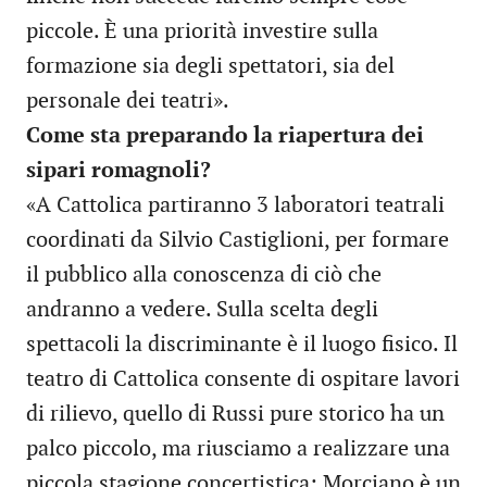
piccole. È una priorità investire sulla
formazione sia degli spettatori, sia del
personale dei teatri».
Come sta preparando la riapertura dei
sipari romagnoli?
«A Cattolica partiranno 3 laboratori teatrali
coordinati da Silvio Castiglioni, per formare
il pubblico alla conoscenza di ciò che
andranno a vedere. Sulla scelta degli
spettacoli la discriminante è il luogo fisico. Il
teatro di Cattolica consente di ospitare lavori
di rilievo, quello di Russi pure storico ha un
palco piccolo, ma riusciamo a realizzare una
piccola stagione concertistica; Morciano è un