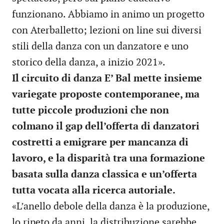
funzionano. Abbiamo in animo un progetto
con Aterballetto; lezioni on line sui diversi
stili della danza con un danzatore e uno
storico della danza, a inizio 2021».
Il circuito di danza E’ Bal mette insieme
variegate proposte contemporanee, ma
tutte piccole produzioni che non
colmano il gap dell’offerta di danzatori
costretti a emigrare per mancanza di
lavoro, e la disparità tra una formazione
basata sulla danza classica e un’offerta
tutta vocata alla ricerca autoriale.
«L’anello debole della danza è la produzione,
lo ripeto da anni, la distribuzione sarebbe