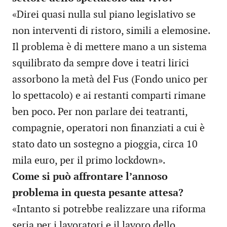
«Direi quasi nulla sul piano legislativo se
non interventi di ristoro, simili a elemosine.
Il problema è di mettere mano a un sistema
squilibrato da sempre dove i teatri lirici
assorbono la metà del Fus (Fondo unico per
lo spettacolo) e ai restanti comparti rimane
ben poco. Per non parlare dei teatranti,
compagnie, operatori non finanziati a cui è
stato dato un sostegno a pioggia, circa 10
mila euro, per il primo lockdown».
Come si può affrontare l’annoso
problema in questa pesante attesa?
«Intanto si potrebbe realizzare una riforma
seria per i lavoratori e il lavoro dello