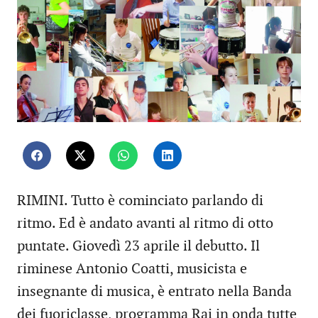
RIMINI. Tutto è cominciato parlando di
ritmo. Ed è andato avanti al ritmo di otto
puntate. Giovedì 23 aprile il debutto. Il
riminese Antonio Coatti, musicista e
insegnante di musica, è entrato nella Banda
dei fuoriclasse, programma Rai in onda tutte