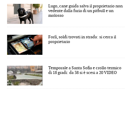
Lugo, cane guida salva il proprietario non
vedente dalla furia di un pitbull e un
molosso
Forlì, soldi trovati in strada: si cerca il
proprietario
Temporale a Santa Sofia e crollo termico
di 18 gradi: da 38 si è scesi a 20 VIDEO