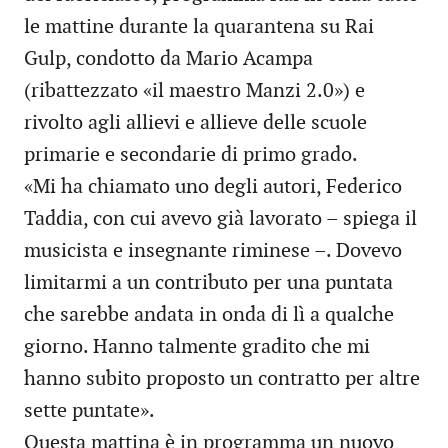
le mattine durante la quarantena su Rai
Gulp, condotto da Mario Acampa
(ribattezzato «il maestro Manzi 2.0») e
rivolto agli allievi e allieve delle scuole
primarie e secondarie di primo grado.
«Mi ha chiamato uno degli autori, Federico
Taddia, con cui avevo già lavorato – spiega il
musicista e insegnante riminese –. Dovevo
limitarmi a un contributo per una puntata
che sarebbe andata in onda di lì a qualche
giorno. Hanno talmente gradito che mi
hanno subito proposto un contratto per altre
sette puntate».
Questa mattina è in programma un nuovo