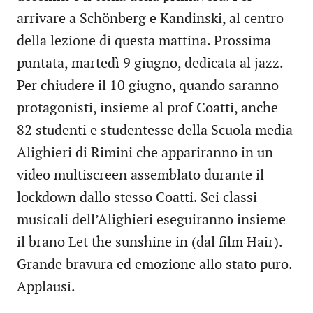
arrivare a Schönberg e Kandinski, al centro
della lezione di questa mattina. Prossima
puntata, martedì 9 giugno, dedicata al jazz.
Per chiudere il 10 giugno, quando saranno
protagonisti, insieme al prof Coatti, anche
82 studenti e studentesse della Scuola media
Alighieri di Rimini che appariranno in un
video multiscreen assemblato durante il
lockdown dallo stesso Coatti. Sei classi
musicali dell’Alighieri eseguiranno insieme
il brano Let the sunshine in (dal film Hair).
Grande bravura ed emozione allo stato puro.
Applausi.