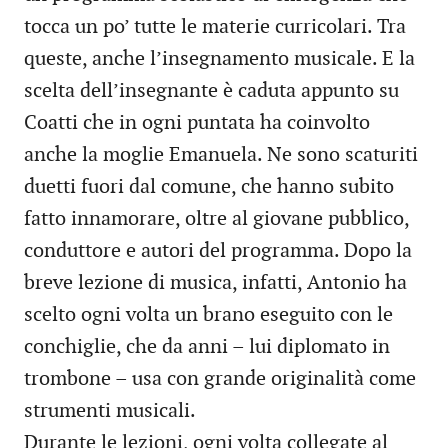
tocca un po’ tutte le materie curricolari. Tra
queste, anche l’insegnamento musicale. E la
scelta dell’insegnante è caduta appunto su
Coatti che in ogni puntata ha coinvolto
anche la moglie Emanuela. Ne sono scaturiti
duetti fuori dal comune, che hanno subito
fatto innamorare, oltre al giovane pubblico,
conduttore e autori del programma. Dopo la
breve lezione di musica, infatti, Antonio ha
scelto ogni volta un brano eseguito con le
conchiglie, che da anni – lui diplomato in
trombone – usa con grande originalità come
strumenti musicali.
Durante le lezioni, ogni volta collegate al