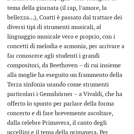
tema della giornata (il rap, l’amore, la
bellezza…), Coatti è passato dal trattare dei
diversi tipi di strumenti musicali, al
linguaggio musicale vero e proprio, con i
concetti di melodia e armonia, per arrivare a
far conoscere agli studenti i grandi
compositori, da Beethoven – di cui insieme
alla moglie ha eseguito un frammento della
Terza sinfonia usando come strumenti
particolari i Gemshörner – a Vivaldi, che ha
offerto lo spunto per parlare della forma
concerto e di fare brevemente ascoltare,
dalla celebre Primavera, il canto degli
uccellini e il tema della primavera. Per