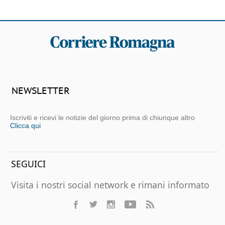
NEWSLETTER
Iscriviti e ricevi le notizie del giorno prima di chiunque altro
Clicca qui
SEGUICI
Visita i nostri social network e rimani informato