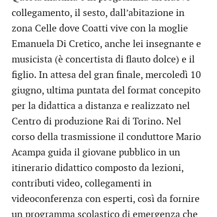
collegamento, il sesto, dall’abitazione in
zona Celle dove Coatti vive con la moglie
Emanuela Di Cretico, anche lei insegnante e
musicista (è concertista di flauto dolce) e il
figlio. In attesa del gran finale, mercoledì 10
giugno, ultima puntata del format concepito
per la didattica a distanza e realizzato nel
Centro di produzione Rai di Torino. Nel
corso della trasmissione il conduttore Mario
Acampa guida il giovane pubblico in un
itinerario didattico composto da lezioni,
contributi video, collegamenti in
videoconferenza con esperti, così da fornire
un programma scolastico di emergenza che