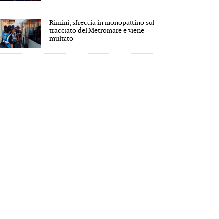
Rimini, sfreccia in monopattino sul
tracciato del Metromare e viene
multato