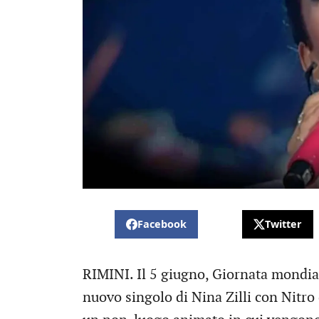
Facebook
Twitter
RIMINI. Il 5 giugno, Giornata mondiale
nuovo singolo di Nina Zilli con Nitro