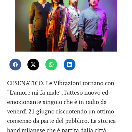
CESENATICO. Le Vibrazioni tornano con
“L’amore mi fa male”, l'atteso nuovo ed
emozionante singolo che è in radio da
venerdì 21 giugno riscuotendo un ottimo
consenso da parte del pubblico. La storica
band milanese che è partita dalla città