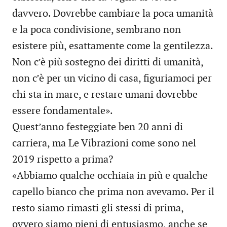
davvero. Dovrebbe cambiare la poca umanità
e la poca condivisione, sembrano non
esistere più, esattamente come la gentilezza.
Non c’è più sostegno dei diritti di umanità,
non c’è per un vicino di casa, figuriamoci per
chi sta in mare, e restare umani dovrebbe
essere fondamentale».
Quest’anno festeggiate ben 20 anni di
carriera, ma Le Vibrazioni come sono nel
2019 rispetto a prima?
«Abbiamo qualche occhiaia in più e qualche
capello bianco che prima non avevamo. Per il
resto siamo rimasti gli stessi di prima,
ovvero siamo pieni di entusiasmo, anche se