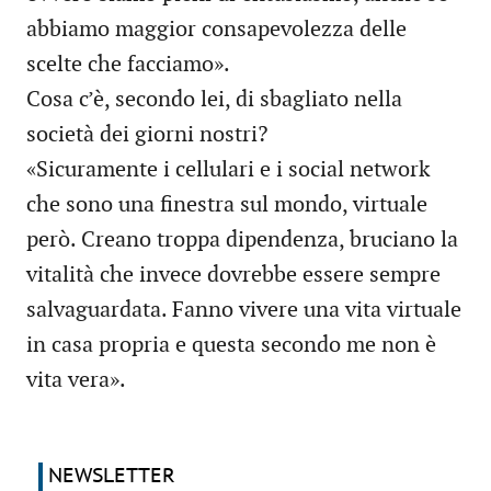
abbiamo maggior consapevolezza delle
scelte che facciamo».
Cosa c’è, secondo lei, di sbagliato nella
società dei giorni nostri?
«Sicuramente i cellulari e i social network
che sono una finestra sul mondo, virtuale
però. Creano troppa dipendenza, bruciano la
vitalità che invece dovrebbe essere sempre
salvaguardata. Fanno vivere una vita virtuale
in casa propria e questa secondo me non è
vita vera».
NEWSLETTER