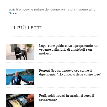
Iscriviti e ricevi le notizie del giorno prima di chiunque altro
Clicca qui
I PIÙ LETTI
Lugo, cane guida salva il proprietario non
vedente dalla furia di un pitbull e un
molosso
Ferretti Group, il nuovo ceo scrive ai
dipendenti: “Ho bisogno delle vostre idee”
Forlì, soldi trovati in strada: si cerca il
proprietario