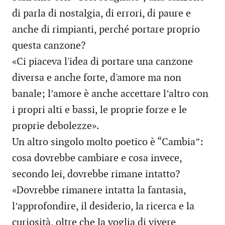
di parla di nostalgia, di errori, di paure e
anche di rimpianti, perché portare proprio
questa canzone?
«Ci piaceva l'idea di portare una canzone
diversa e anche forte, d'amore ma non
banale; l’amore è anche accettare l’altro con
i propri alti e bassi, le proprie forze e le
proprie debolezze».
Un altro singolo molto poetico è “Cambia”:
cosa dovrebbe cambiare e cosa invece,
secondo lei, dovrebbe rimane intatto?
«Dovrebbe rimanere intatta la fantasia,
l’approfondire, il desiderio, la ricerca e la
curiosità, oltre che la voglia di vivere