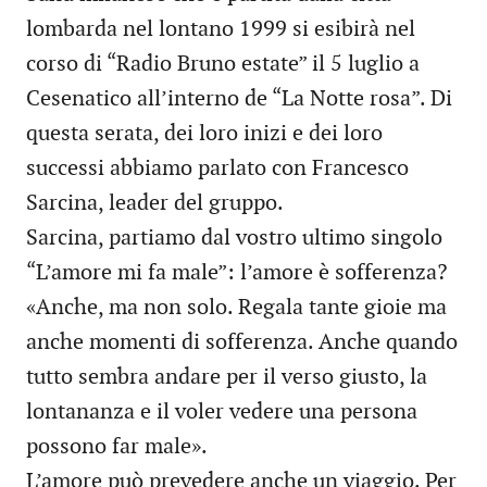
lombarda nel lontano 1999 si esibirà nel
corso di “Radio Bruno estate” il 5 luglio a
Cesenatico all’interno de “La Notte rosa”. Di
questa serata, dei loro inizi e dei loro
successi abbiamo parlato con Francesco
Sarcina, leader del gruppo.
Sarcina, partiamo dal vostro ultimo singolo
“L’amore mi fa male”: l’amore è sofferenza?
«Anche, ma non solo. Regala tante gioie ma
anche momenti di sofferenza. Anche quando
tutto sembra andare per il verso giusto, la
lontananza e il voler vedere una persona
possono far male».
L’amore può prevedere anche un viaggio. Per