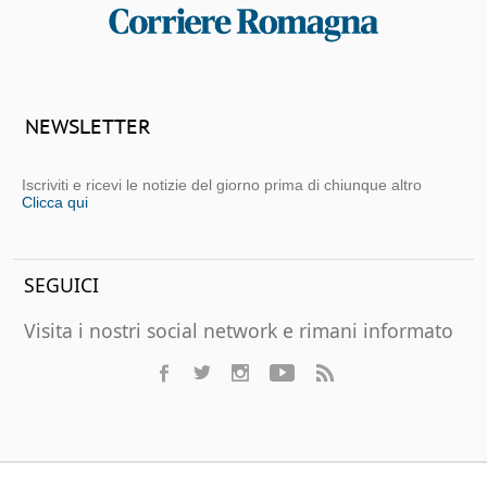
NEWSLETTER
Iscriviti e ricevi le notizie del giorno prima di chiunque altro
Clicca qui
SEGUICI
Visita i nostri social network e rimani informato