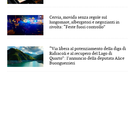
Cervia, movida senza regole sul
lungomare, albergatori e negozianti in
rivolta: “Feste fuori controllo”
“Via libera al potenziamento della diga di
Ridracoli e al recupero del Lago di
Quarto”: l’annuncio della deputata Alice
Buonguerrieri