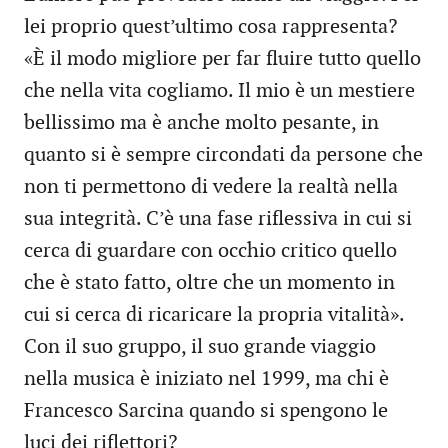
lei proprio quest’ultimo cosa rappresenta?
«È il modo migliore per far fluire tutto quello
che nella vita cogliamo. Il mio è un mestiere
bellissimo ma è anche molto pesante, in
quanto si è sempre circondati da persone che
non ti permettono di vedere la realtà nella
sua integrità. C’è una fase riflessiva in cui si
cerca di guardare con occhio critico quello
che è stato fatto, oltre che un momento in
cui si cerca di ricaricare la propria vitalità».
Con il suo gruppo, il suo grande viaggio
nella musica è iniziato nel 1999, ma chi è
Francesco Sarcina quando si spengono le
luci dei riflettori?