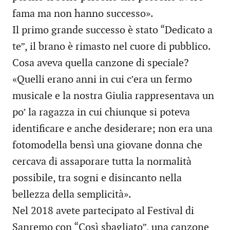
fama ma non hanno successo».
Il primo grande successo è stato “Dedicato a
te”, il brano è rimasto nel cuore di pubblico.
Cosa aveva quella canzone di speciale?
«Quelli erano anni in cui c’era un fermo
musicale e la nostra Giulia rappresentava un
po’ la ragazza in cui chiunque si poteva
identificare e anche desiderare; non era una
fotomodella bensì una giovane donna che
cercava di assaporare tutta la normalità
possibile, tra sogni e disincanto nella
bellezza della semplicità».
Nel 2018 avete partecipato al Festival di
Sanremo con “Così sbagliato”, una canzone