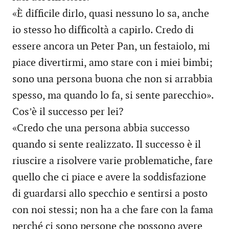
«È difficile dirlo, quasi nessuno lo sa, anche
io stesso ho difficoltà a capirlo. Credo di
essere ancora un Peter Pan, un festaiolo, mi
piace divertirmi, amo stare con i miei bimbi;
sono una persona buona che non si arrabbia
spesso, ma quando lo fa, si sente parecchio».
Cos’è il successo per lei?
«Credo che una persona abbia successo
quando si sente realizzato. Il successo è il
riuscire a risolvere varie problematiche, fare
quello che ci piace e avere la soddisfazione
di guardarsi allo specchio e sentirsi a posto
con noi stessi; non ha a che fare con la fama
perché ci sono persone che possono avere