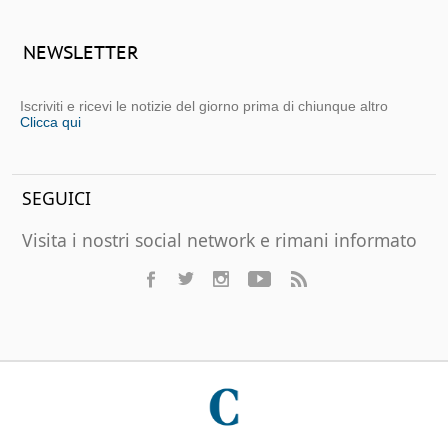
NEWSLETTER
Iscriviti e ricevi le notizie del giorno prima di chiunque altro
Clicca qui
SEGUICI
Visita i nostri social network e rimani informato