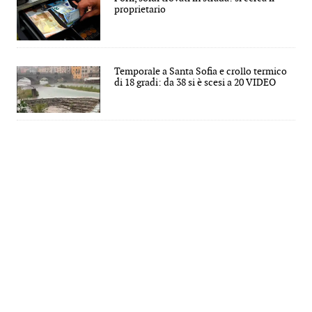
proprietario
Temporale a Santa Sofia e crollo termico
di 18 gradi: da 38 si è scesi a 20 VIDEO