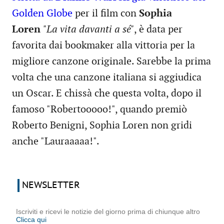
Golden Globe
per il film con
Sophia
Loren
"La vita davanti a sé"
, è data per
favorita dai bookmaker alla vittoria per la
migliore canzone originale. Sarebbe la prima
volta che una canzone italiana si aggiudica
un Oscar. E chissà che questa volta, dopo il
famoso "Robertooooo!", quando premiò
Roberto Benigni, Sophia Loren non gridi
anche "Lauraaaaa!".
NEWSLETTER
Iscriviti e ricevi le notizie del giorno prima di chiunque altro
Clicca qui