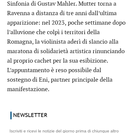
Sinfonia di Gustav Mahler. Mutter torna a
Ravenna a distanza di tre anni dall’ultima
apparizione: nel 2023, poche settimane dopo
l’alluvione che colpì i territori della
Romagna, la violinista aderì di slancio alla
maratona di solidarietà artistica rinunciando
al proprio cachet per la sua esibizione.
L’appuntamento è reso possibile dal
sostegno di Eni, partner principale della
manifestazione.
NEWSLETTER
Iscriviti e ricevi le notizie del giorno prima di chiunque altro