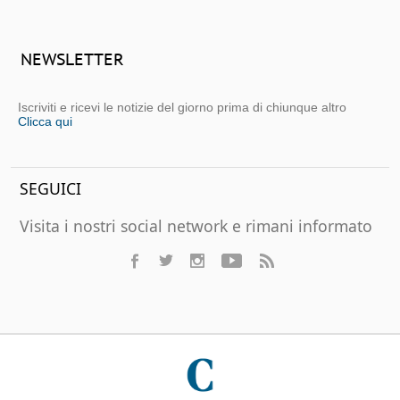
NEWSLETTER
Iscriviti e ricevi le notizie del giorno prima di chiunque altro
Clicca qui
SEGUICI
Visita i nostri social network e rimani informato