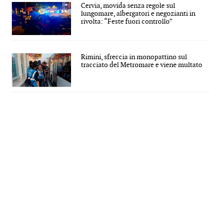
Cervia, movida senza regole sul
lungomare, albergatori e negozianti in
rivolta: “Feste fuori controllo”
Rimini, sfreccia in monopattino sul
tracciato del Metromare e viene multato