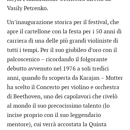
Vasily Petrenko.
Un’inaugurazione storica per il festival, che
apre il cartellone con la festa per i 50 anni di
carriera di una delle più grandi violiniste di
tutti i tempi. Per il suo giubileo d’oro con il
palcoscenico – ricordando il folgorante
debutto avvenuto nel 1976 a soli tredici
anni, quando fu scoperta da Karajan – Mutter
ha scelto il Concerto per violino e orchestra
di Beethoven, uno dei capolavori che rivelò
al mondo il suo precocissimo talento (lo
incise proprio con il suo leggendario
mentore), cui verrà accostata la Quinta