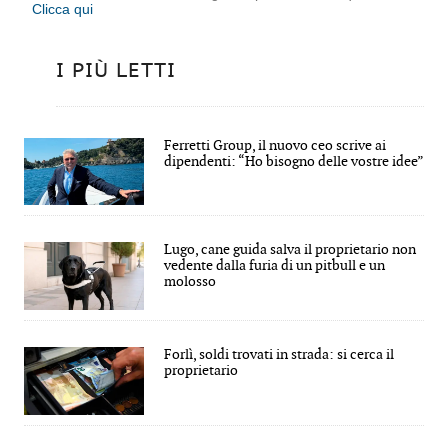
Clicca qui
I PIÙ LETTI
Ferretti Group, il nuovo ceo scrive ai
dipendenti: “Ho bisogno delle vostre idee”
Lugo, cane guida salva il proprietario non
vedente dalla furia di un pitbull e un
molosso
Forlì, soldi trovati in strada: si cerca il
proprietario