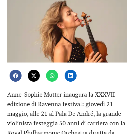
Anne-Sophie Mutter inaugura la XXXVII
edizione di Ravenna festival: giovedì 21
maggio, alle 21 al Pala De André, la grande
violinista festeggia 50 anni di carriera con la
Royal Philharmonic Orchestra diretta da