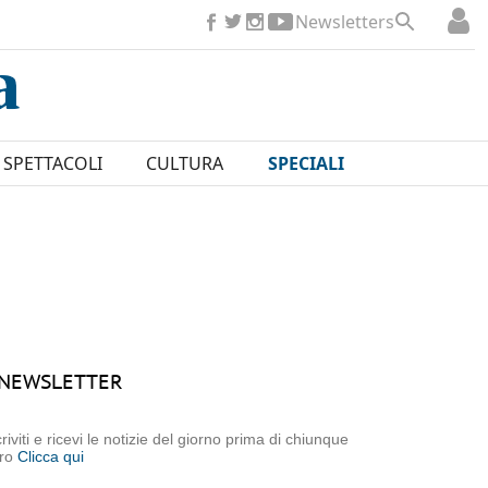
Newsletters
SPETTACOLI
CULTURA
SPECIALI
NEWSLETTER
criviti e ricevi le notizie del giorno prima di chiunque
tro
Clicca qui