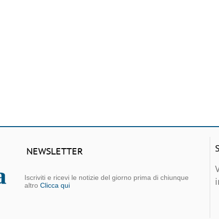
NEWSLETTER
Iscriviti e ricevi le notizie del giorno prima di chiunque
altro
Clicca qui