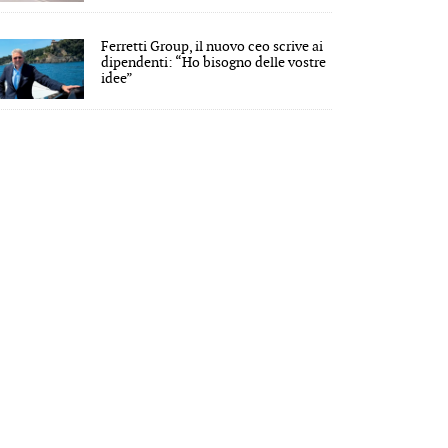
Ferretti Group, il nuovo ceo scrive ai
dipendenti: “Ho bisogno delle vostre
idee”