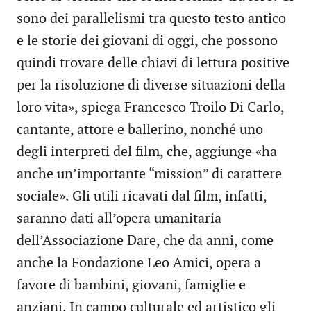
sono dei parallelismi tra questo testo antico
e le storie dei giovani di oggi, che possono
quindi trovare delle chiavi di lettura positive
per la risoluzione di diverse situazioni della
loro vita», spiega Francesco Troilo Di Carlo,
cantante, attore e ballerino, nonché uno
degli interpreti del film, che, aggiunge «ha
anche un’importante “mission” di carattere
sociale». Gli utili ricavati dal film, infatti,
saranno dati all’opera umanitaria
dell’Associazione Dare, che da anni, come
anche la Fondazione Leo Amici, opera a
favore di bambini, giovani, famiglie e
anziani. In campo culturale ed artistico gli