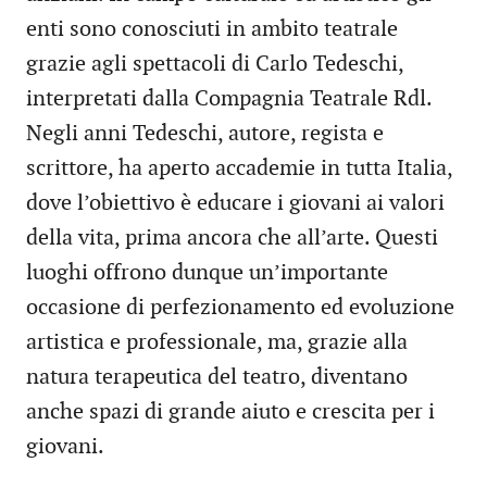
enti sono conosciuti in ambito teatrale
grazie agli spettacoli di Carlo Tedeschi,
interpretati dalla Compagnia Teatrale Rdl.
Negli anni Tedeschi, autore, regista e
scrittore, ha aperto accademie in tutta Italia,
dove l’obiettivo è educare i giovani ai valori
della vita, prima ancora che all’arte. Questi
luoghi offrono dunque un’importante
occasione di perfezionamento ed evoluzione
artistica e professionale, ma, grazie alla
natura terapeutica del teatro, diventano
anche spazi di grande aiuto e crescita per i
giovani.