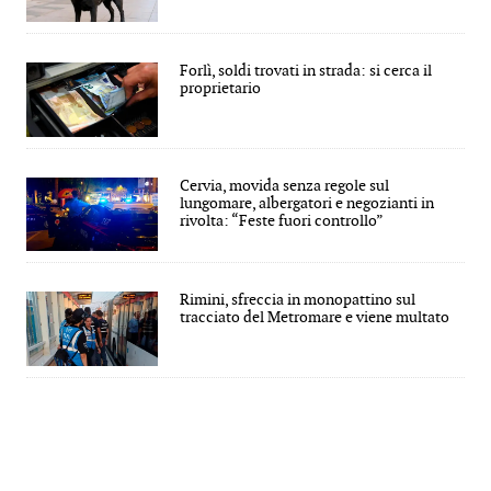
Forlì, soldi trovati in strada: si cerca il
proprietario
Cervia, movida senza regole sul
lungomare, albergatori e negozianti in
rivolta: “Feste fuori controllo”
Rimini, sfreccia in monopattino sul
tracciato del Metromare e viene multato