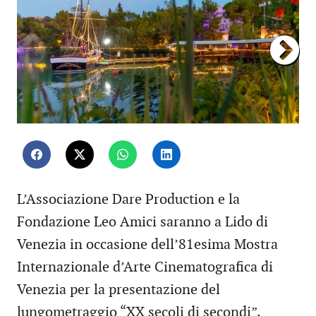
L’Associazione Dare Production e la
Fondazione Leo Amici saranno a Lido di
Venezia in occasione dell’81esima Mostra
Internazionale d’Arte Cinematografica di
Venezia per la presentazione del
lungometraggio “XX secoli di secondi”.