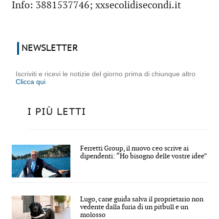
Info: 3881537746; xxsecolidisecondi.it
NEWSLETTER
Iscriviti e ricevi le notizie del giorno prima di chiunque altro
Clicca qui
I PIÙ LETTI
Ferretti Group, il nuovo ceo scrive ai
dipendenti: “Ho bisogno delle vostre idee”
Lugo, cane guida salva il proprietario non
vedente dalla furia di un pitbull e un
molosso