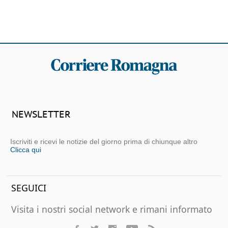
NEWSLETTER
Iscriviti e ricevi le notizie del giorno prima di chiunque altro
Clicca qui
SEGUICI
Visita i nostri social network e rimani informato