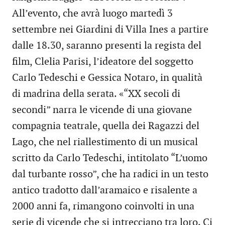
All’evento, che avrà luogo martedì 3
settembre nei Giardini di Villa Ines a partire
dalle 18.30, saranno presenti la regista del
film, Clelia Parisi, l’ideatore del soggetto
Carlo Tedeschi e Gessica Notaro, in qualità
di madrina della serata. «“XX secoli di
secondi” narra le vicende di una giovane
compagnia teatrale, quella dei Ragazzi del
Lago, che nel riallestimento di un musical
scritto da Carlo Tedeschi, intitolato “L’uomo
dal turbante rosso”, che ha radici in un testo
antico tradotto dall’aramaico e risalente a
2000 anni fa, rimangono coinvolti in una
serie di vicende che si intrecciano tra loro. Ci