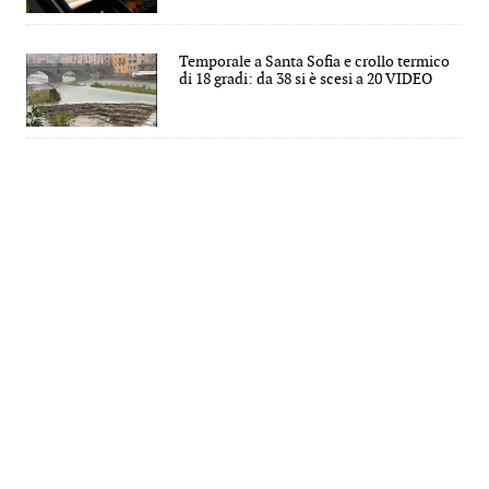
Temporale a Santa Sofia e crollo termico
di 18 gradi: da 38 si è scesi a 20 VIDEO