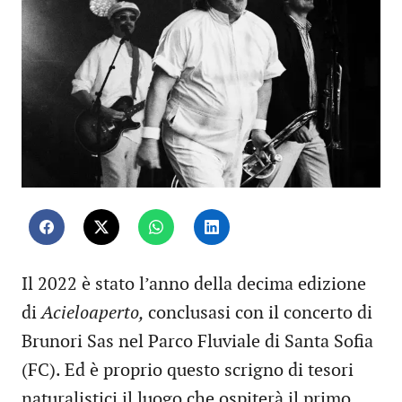
Il 2022 è stato l’anno della decima edizione
di
Acieloaperto,
conclusasi con il concerto di
Brunori Sas nel Parco Fluviale di Santa Sofia
(FC). Ed è proprio questo scrigno di tesori
naturalistici il luogo che ospiterà il primo