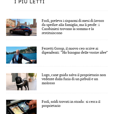
I PIÙ LETTI
Forlì, preleva i risparmi di mesi di lavoro
da spedire alla famiglia, ma li perde: i
Carabinieri trovano la somma e la
restituiscono
Ferretti Group, il nuovo ceo scrive ai
dipendenti: “Ho bisogno delle vostre idee”
Lugo, cane guida salva il proprietario non
vedente dalla furia di un pitbull e un
molosso
Forlì, soldi trovati in strada: si cerca il
proprietario