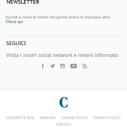
NEWSLETTER
Iscriviti e ricevi le notizie del giorno prima di chiunque altro
Clicca qui
SEGUICI
Visita i nostri social network e rimani informato
CONTATTI E SEDI
GERENZA
COOKIE POLICY
PRIVACY POLICY
EDICOLA