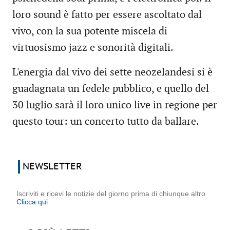
loro sound è fatto per essere ascoltato dal
vivo, con la sua potente miscela di
virtuosismo jazz e sonorità digitali.
L'energia dal vivo dei sette neozelandesi si è
guadagnata un fedele pubblico, e quello del
30 luglio sarà il loro unico live in regione per
questo tour: un concerto tutto da ballare.
NEWSLETTER
Iscriviti e ricevi le notizie del giorno prima di chiunque altro
Clicca qui