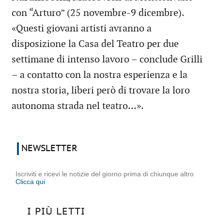
con “Arturo” (25 novembre-9 dicembre).
«Questi giovani artisti avranno a
disposizione la Casa del Teatro per due
settimane di intenso lavoro – conclude Grilli
– a contatto con la nostra esperienza e la
nostra storia, liberi però di trovare la loro
autonoma strada nel teatro…».
NEWSLETTER
Iscriviti e ricevi le notizie del giorno prima di chiunque altro
Clicca qui
I PIÙ LETTI