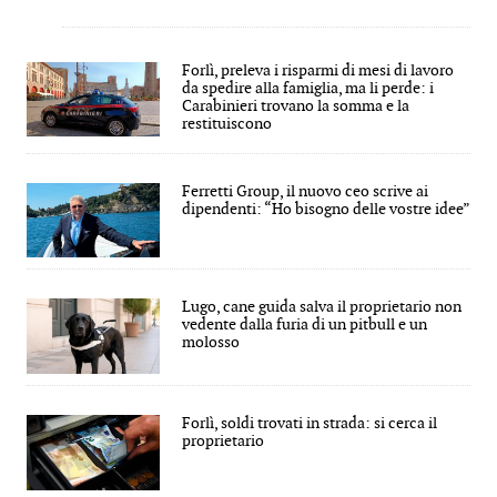
Forlì, preleva i risparmi di mesi di lavoro
da spedire alla famiglia, ma li perde: i
Carabinieri trovano la somma e la
restituiscono
Ferretti Group, il nuovo ceo scrive ai
dipendenti: “Ho bisogno delle vostre idee”
Lugo, cane guida salva il proprietario non
vedente dalla furia di un pitbull e un
molosso
Forlì, soldi trovati in strada: si cerca il
proprietario