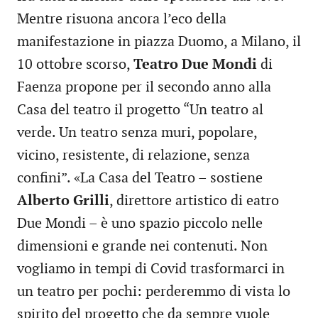
Mentre risuona ancora l’eco della
manifestazione in piazza Duomo, a Milano, il
10 ottobre scorso,
Teatro Due Mondi
di
Faenza propone per il secondo anno alla
Casa del teatro il progetto “Un teatro al
verde. Un teatro senza muri, popolare,
vicino, resistente, di relazione, senza
confini”. «La Casa del Teatro – sostiene
Alberto Grilli
, direttore artistico di eatro
Due Mondi – è uno spazio piccolo nelle
dimensioni e grande nei contenuti. Non
vogliamo in tempi di Covid trasformarci in
un teatro per pochi: perderemmo di vista lo
spirito del progetto che da sempre vuole