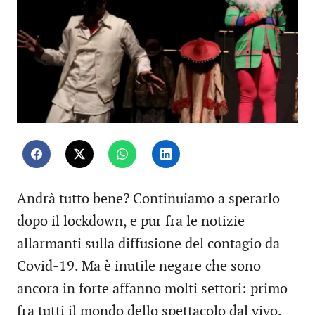
Andrà tutto bene? Continuiamo a sperarlo
dopo il lockdown, e pur fra le notizie
allarmanti sulla diffusione del contagio da
Covid-19. Ma è inutile negare che sono
ancora in forte affanno molti settori: primo
fra tutti il mondo dello spettacolo dal vivo.