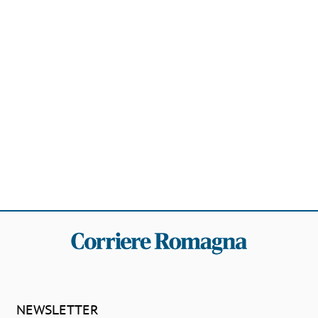
NEWSLETTER