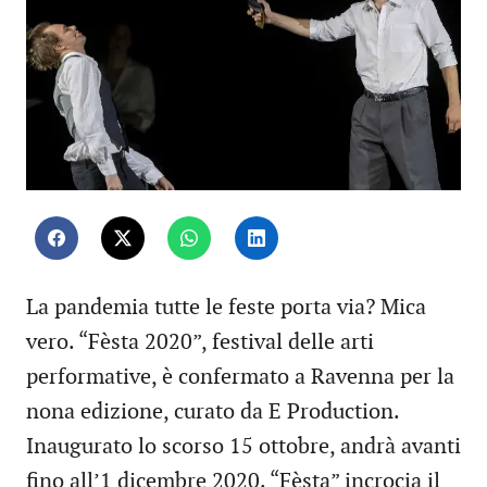
La pandemia tutte le feste porta via? Mica
vero. “Fèsta 2020”, festival delle arti
performative, è confermato a Ravenna per la
nona edizione, curato da E Production.
Inaugurato lo scorso 15 ottobre, andrà avanti
fino all’1 dicembre 2020. “Fèsta” incrocia il