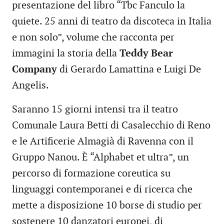
presentazione del libro “Tbc Fanculo la
quiete. 25 anni di teatro da discoteca in Italia
e non solo”, volume che racconta per
immagini la storia della
Teddy Bear
Company
di Gerardo Lamattina e Luigi De
Angelis.
Saranno 15 giorni intensi tra il teatro
Comunale Laura Betti di Casalecchio di Reno
e le Artificerie Almagià di Ravenna con il
Gruppo Nanou. È “Alphabet et ultra”, un
percorso di formazione coreutica su
linguaggi contemporanei e di ricerca che
mette a disposizione 10 borse di studio per
sostenere 10 danzatori europei, di