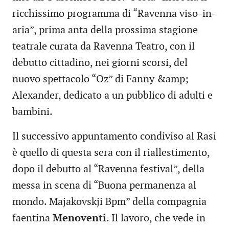
ricchissimo programma di “Ravenna viso-in-
aria”, prima anta della prossima stagione
teatrale curata da Ravenna Teatro, con il
debutto cittadino, nei giorni scorsi, del
nuovo spettacolo “Oz” di Fanny &amp;
Alexander, dedicato a un pubblico di adulti e
bambini.
Il successivo appuntamento condiviso al Rasi
è quello di questa sera con il riallestimento,
dopo il debutto al “Ravenna festival”, della
messa in scena di “Buona permanenza al
mondo. Majakovskji Bpm” della compagnia
faentina
Menoventi
. Il lavoro, che vede in