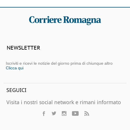
NEWSLETTER
Iscriviti e ricevi le notizie del giorno prima di chiunque altro
Clicca qui
SEGUICI
Visita i nostri social network e rimani informato