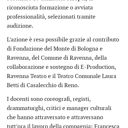
riconosciuta formazione o avviata
professionalità, selezionati tramite
audizione.
L’azione è resa possibile grazie al contributo
di Fondazione del Monte di Bologna e
Ravenna, del Comune di Ravenna, della
collaborazione e sostegno di E-Production,
Ravenna Teatro e il Teatro Comunale Laura
Betti di Casalecchio di Reno.
I docenti sono coreografi, registi,
drammaturghi, critici e manager culturali
che hanno attraversato e attraversano
tutt’ora il lavoro della compagnia: Francesca