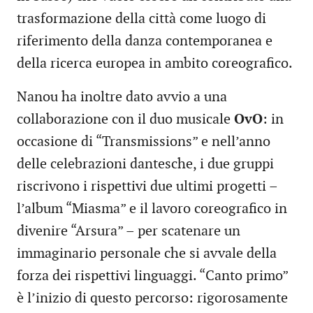
trasformazione della città come luogo di
riferimento della danza contemporanea e
della ricerca europea in ambito coreografico.
Nanou ha inoltre dato avvio a una
collaborazione con il duo musicale
OvO
: in
occasione di “Transmissions” e nell’anno
delle celebrazioni dantesche, i due gruppi
riscrivono i rispettivi due ultimi progetti –
l’album “Miasma” e il lavoro coreografico in
divenire “Arsura” – per scatenare un
immaginario personale che si avvale della
forza dei rispettivi linguaggi. “Canto primo”
è l’inizio di questo percorso: rigorosamente