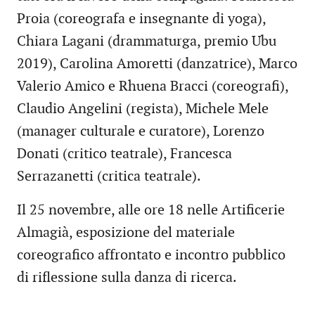
Proia (coreografa e insegnante di yoga),
Chiara Lagani (drammaturga, premio Ubu
2019), Carolina Amoretti (danzatrice), Marco
Valerio Amico e Rhuena Bracci (coreografi),
Claudio Angelini (regista), Michele Mele
(manager culturale e curatore), Lorenzo
Donati (critico teatrale), Francesca
Serrazanetti (critica teatrale).
Il 25 novembre, alle ore 18 nelle Artificerie
Almagià, esposizione del materiale
coreografico affrontato e incontro pubblico
di riflessione sulla danza di ricerca.