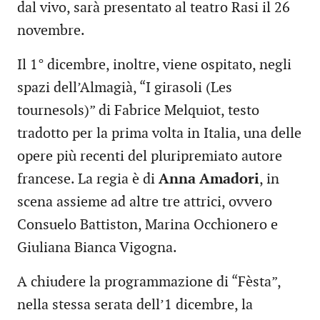
dal vivo, sarà presentato al teatro Rasi il 26
novembre.
Il 1° dicembre, inoltre, viene ospitato, negli
spazi dell’Almagià, “I girasoli (Les
tournesols)” di Fabrice Melquiot, testo
tradotto per la prima volta in Italia, una delle
opere più recenti del pluripremiato autore
francese. La regia è di
Anna Amadori
, in
scena assieme ad altre tre attrici, ovvero
Consuelo Battiston, Marina Occhionero e
Giuliana Bianca Vigogna.
A chiudere la programmazione di “Fèsta”,
nella stessa serata dell’1 dicembre, la