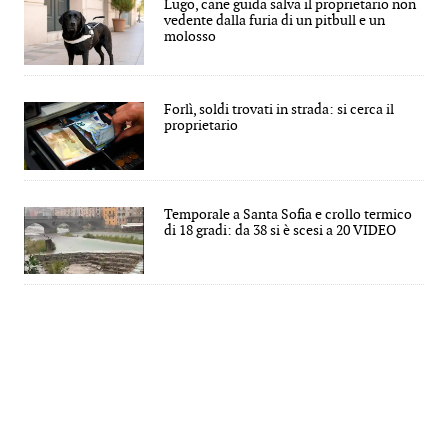
Lugo, cane guida salva il proprietario non
vedente dalla furia di un pitbull e un
molosso
Forlì, soldi trovati in strada: si cerca il
proprietario
Temporale a Santa Sofia e crollo termico
di 18 gradi: da 38 si è scesi a 20 VIDEO