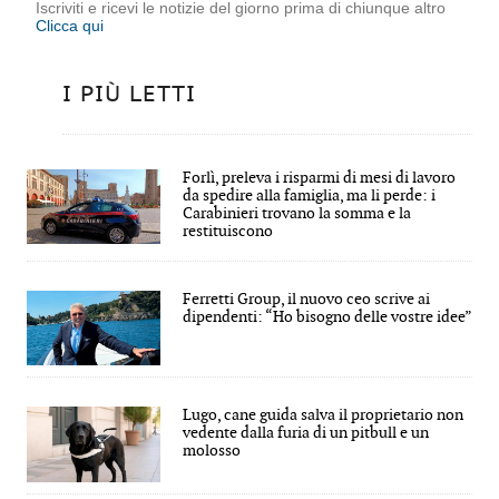
Iscriviti e ricevi le notizie del giorno prima di chiunque altro
Clicca qui
I PIÙ LETTI
Forlì, preleva i risparmi di mesi di lavoro
da spedire alla famiglia, ma li perde: i
Carabinieri trovano la somma e la
restituiscono
Ferretti Group, il nuovo ceo scrive ai
dipendenti: “Ho bisogno delle vostre idee”
Lugo, cane guida salva il proprietario non
vedente dalla furia di un pitbull e un
molosso