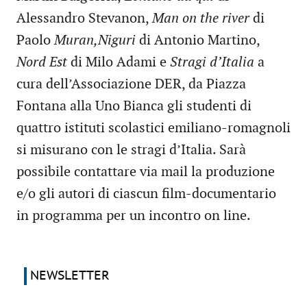
Alessandro Stevanon,
Man on the river
di
Paolo
Muran,Niguri
di Antonio Martino,
Nord Est
di Milo Adami e
Stragi d’Italia
a
cura dell’Associazione DER, da Piazza
Fontana alla Uno Bianca gli studenti di
quattro istituti scolastici emiliano-romagnoli
si misurano con le stragi d’Italia. Sarà
possibile contattare via mail la produzione
e/o gli autori di ciascun film-documentario
in programma per un incontro on line.
NEWSLETTER