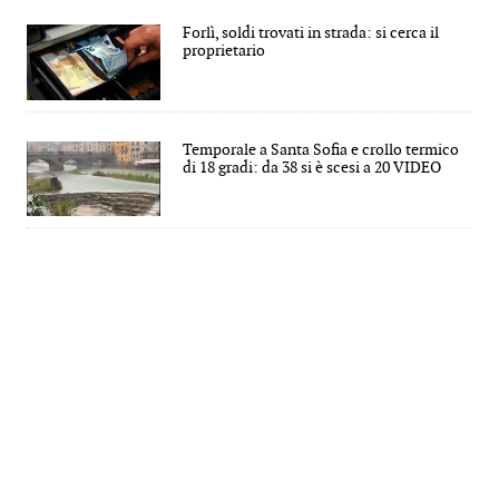
Forlì, soldi trovati in strada: si cerca il
proprietario
Temporale a Santa Sofia e crollo termico
di 18 gradi: da 38 si è scesi a 20 VIDEO