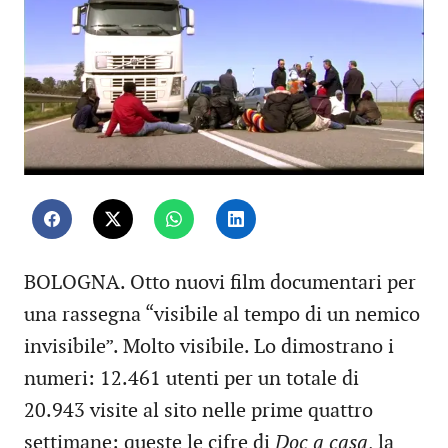
BOLOGNA. Otto nuovi film documentari per
una rassegna “visibile al tempo di un nemico
invisibile”. Molto visibile. Lo dimostrano i
numeri: 12.461 utenti per un totale di
20.943 visite al sito nelle prime quattro
settimane: queste le cifre di
Doc a casa
, la