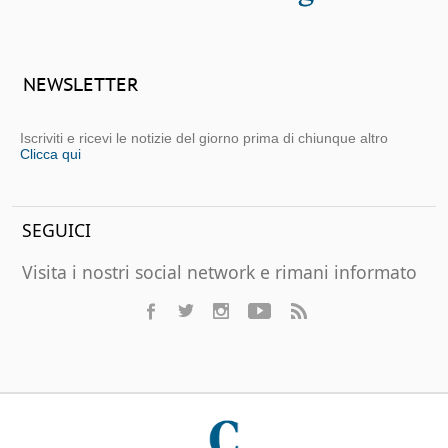
NEWSLETTER
Iscriviti e ricevi le notizie del giorno prima di chiunque altro
Clicca qui
SEGUICI
Visita i nostri social network e rimani informato