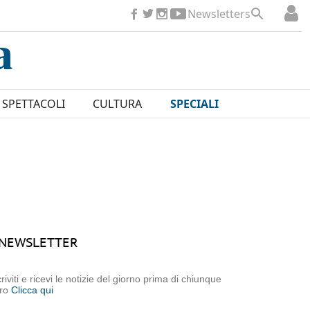
Newsletters
SPETTACOLI
CULTURA
SPECIALI
NEWSLETTER
criviti e ricevi le notizie del giorno prima di chiunque
tro
Clicca qui