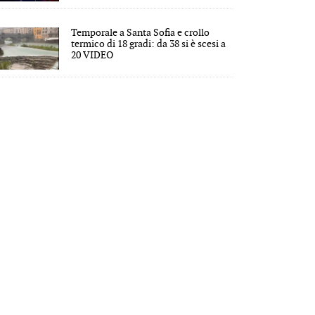
Temporale a Santa Sofia e crollo
termico di 18 gradi: da 38 si è scesi a
20 VIDEO