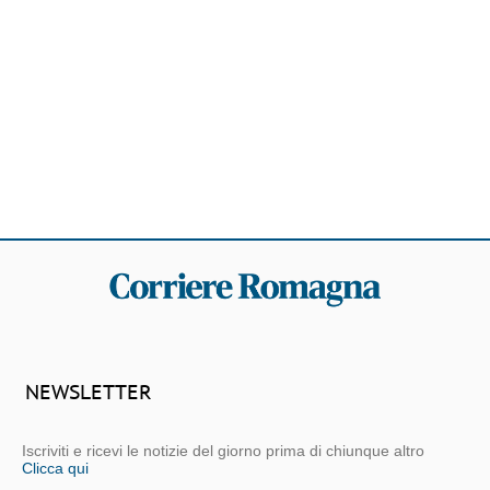
NEWSLETTER
Iscriviti e ricevi le notizie del giorno prima di chiunque altro
Clicca qui