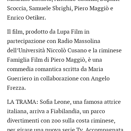
Scoccia, Samuele Sbrighi, Piero Maggiò e
Enrico Oetiker.
Il film, prodotto da Lupa Film in
partecipazione con Radio Massolina
dell’Università Niccolò Cusano e la riminese
Famiglia Film di Piero Maggiò, è una
commedia romantica scritta da Maria
Guerriero in collaborazione con Angelo
Frezza.
LA TRAMA: Sofia Leone, una famosa attrice
italiana, arriva a Fiabilandia, un parco
divertimenti con zoo sulla costa riminese,
per girare una nuova serie Tv. Accompagnata