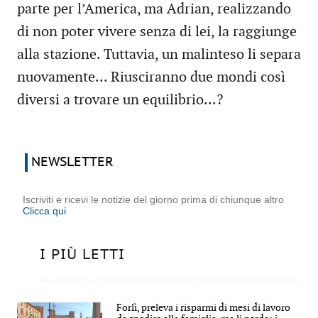
parte per l’America, ma Adrian, realizzando
di non poter vivere senza di lei, la raggiunge
alla stazione. Tuttavia, un malinteso li separa
nuovamente... Riusciranno due mondi così
diversi a trovare un equilibrio...?
NEWSLETTER
Iscriviti e ricevi le notizie del giorno prima di chiunque altro
Clicca qui
I PIÙ LETTI
Forlì, preleva i risparmi di mesi di lavoro