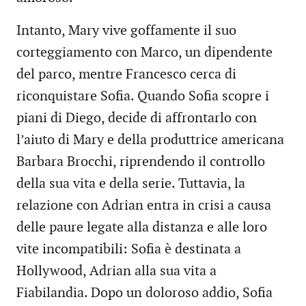
Intanto, Mary vive goffamente il suo
corteggiamento con Marco, un dipendente
del parco, mentre Francesco cerca di
riconquistare Sofia. Quando Sofia scopre i
piani di Diego, decide di affrontarlo con
l’aiuto di Mary e della produttrice americana
Barbara Brocchi, riprendendo il controllo
della sua vita e della serie. Tuttavia, la
relazione con Adrian entra in crisi a causa
delle paure legate alla distanza e alle loro
vite incompatibili: Sofia è destinata a
Hollywood, Adrian alla sua vita a
Fiabilandia. Dopo un doloroso addio, Sofia