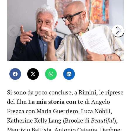
Si sono da poco concluse, a Rimini, le riprese
del film
La mia storia con te
di Angelo
Frezza con Maria Guerriero, Luca Nobili,
Katherine Kelly Lang (Brooke di
Beautiful
),
Maurizio Battista, Antonio Catania, Daphne