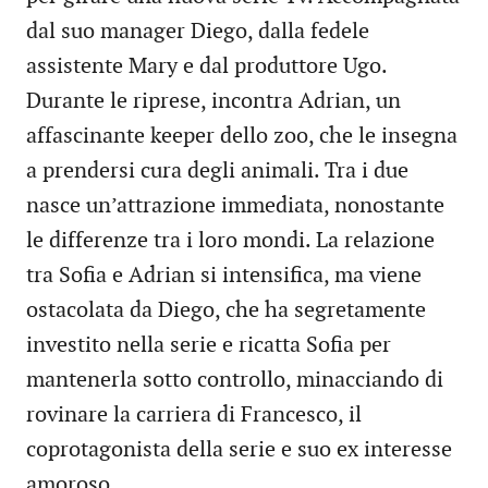
dal suo manager Diego, dalla fedele
assistente Mary e dal produttore Ugo.
Durante le riprese, incontra Adrian, un
affascinante keeper dello zoo, che le insegna
a prendersi cura degli animali. Tra i due
nasce un’attrazione immediata, nonostante
le differenze tra i loro mondi. La relazione
tra Sofia e Adrian si intensifica, ma viene
ostacolata da Diego, che ha segretamente
investito nella serie e ricatta Sofia per
mantenerla sotto controllo, minacciando di
rovinare la carriera di Francesco, il
coprotagonista della serie e suo ex interesse
amoroso.