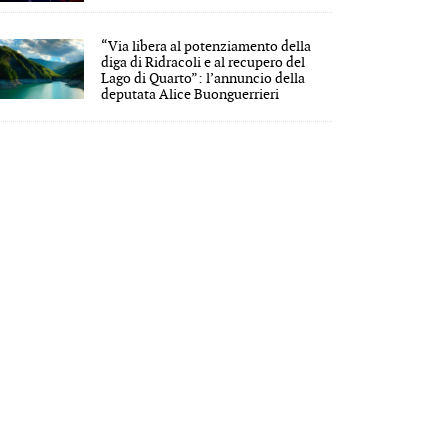
“Via libera al potenziamento della
diga di Ridracoli e al recupero del
Lago di Quarto”: l’annuncio della
deputata Alice Buonguerrieri