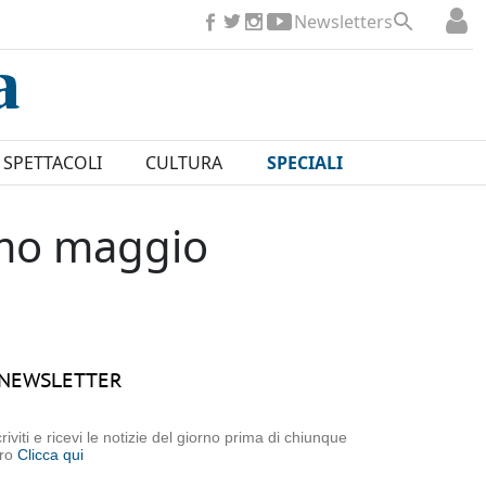
Newsletters
SPETTACOLI
CULTURA
SPECIALI
rimo maggio
NEWSLETTER
criviti e ricevi le notizie del giorno prima di chiunque
tro
Clicca qui