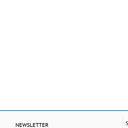
NEWSLETTER