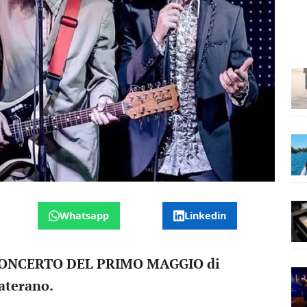
Whatsapp
Linkedin
ONCERTO DEL PRIMO MAGGIO di
aterano.