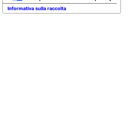
Informativa sulla raccolta