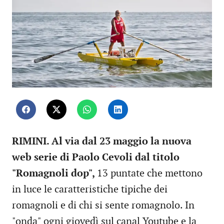
RIMINI. Al via dal 23 maggio la nuova
web serie di Paolo Cevoli dal titolo
"Romagnoli dop",
13 puntate che mettono
in luce le caratteristiche tipiche dei
romagnoli e di chi si sente romagnolo. In
"onda" ogni giovedì sul canal Youtube e la