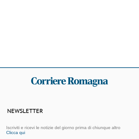
NEWSLETTER
Iscriviti e ricevi le notizie del giorno prima di chiunque altro
Clicca qui