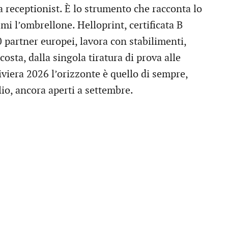
a receptionist. È lo strumento che racconta lo
emi l’ombrellone. Helloprint, certificata B
0 partner europei, lavora con stabilimenti,
costa, dalla singola tiratura di prova alle
iviera 2026 l’orizzonte è quello di sempre,
io, ancora aperti a settembre.