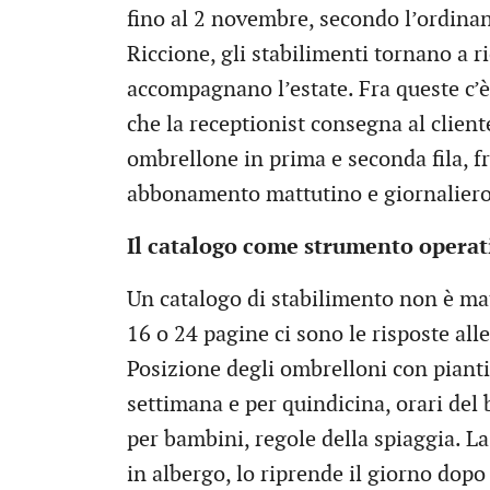
fino al 2 novembre, secondo l’ordinan
Riccione, gli stabilimenti tornano a r
accompagnano l’estate. Fra queste c’è 
che la receptionist consegna al client
ombrellone in prima e seconda fila, fr
abbonamento mattutino e giornaliero.
Il catalogo come strumento operat
Un catalogo di stabilimento non è m
16 o 24 pagine ci sono le risposte all
Posizione degli ombrelloni con pianti
settimana e per quindicina, orari del b
per bambini, regole della spiaggia. La
in albergo, lo riprende il giorno dopo 