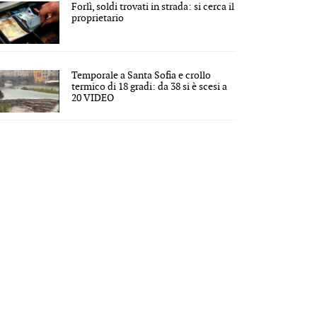
Forlì, soldi trovati in strada: si cerca il
proprietario
Temporale a Santa Sofia e crollo
termico di 18 gradi: da 38 si è scesi a
20 VIDEO