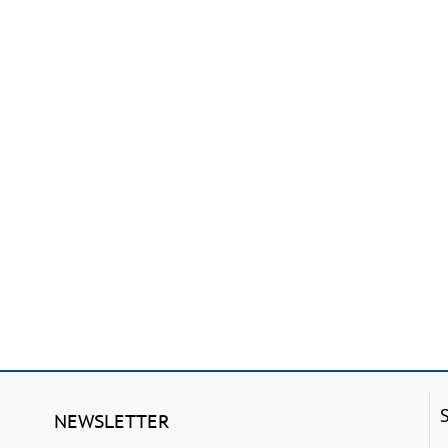
NEWSLETTER