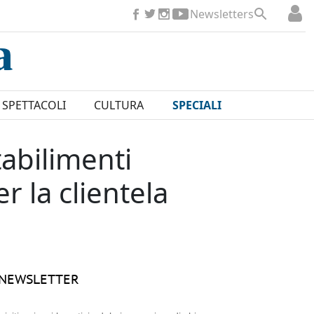
Newsletters
SPETTACOLI
CULTURA
SPECIALI
tabilimenti
r la clientela
NEWSLETTER