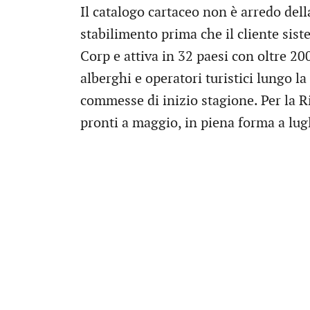
Il catalogo cartaceo non è arredo dell
stabilimento prima che il cliente sist
Corp e attiva in 32 paesi con oltre 20
alberghi e operatori turistici lungo la 
commesse di inizio stagione. Per la R
pronti a maggio, in piena forma a lugl