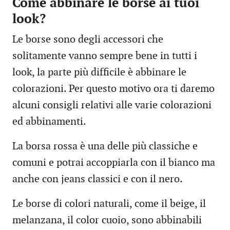
Come abbinare le borse ai tuoi
look?
Le borse sono degli accessori che
solitamente vanno sempre bene in tutti i
look, la parte più difficile è abbinare le
colorazioni. Per questo motivo ora ti daremo
alcuni consigli relativi alle varie colorazioni
ed abbinamenti.
La borsa rossa è una delle più classiche e
comuni e potrai accoppiarla con il bianco ma
anche con jeans classici e con il nero.
Le borse di colori naturali, come il beige, il
melanzana, il color cuoio, sono abbinabili