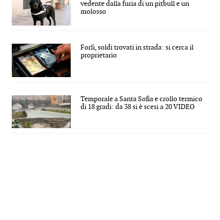
vedente dalla furia di un pitbull e un
molosso
Forlì, soldi trovati in strada: si cerca il
proprietario
Temporale a Santa Sofia e crollo termico
di 18 gradi: da 38 si è scesi a 20 VIDEO