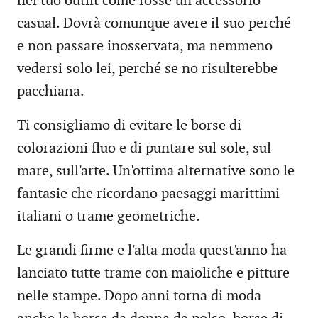
nel tuo outfit come fosse un accessorio
casual. Dovrà comunque avere il suo perché
e non passare inosservata, ma nemmeno
vedersi solo lei, perché se no risulterebbe
pacchiana.
Ti consigliamo di evitare le borse di
colorazioni fluo e di puntare sul sole, sul
mare, sull'arte. Un'ottima alternative sono le
fantasie che ricordano paesaggi marittimi
italiani o trame geometriche.
Le grandi firme e l'alta moda quest'anno ha
lanciato tutte trame con maioliche e pitture
nelle stampe. Dopo anni torna di moda