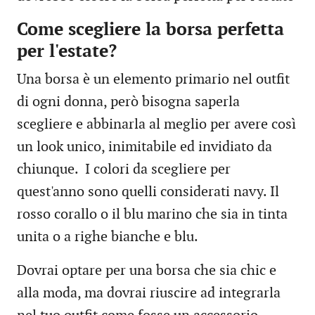
Come scegliere la borsa perfetta
per l'estate?
Una borsa è un elemento primario nel outfit
di ogni donna, però bisogna saperla
scegliere e abbinarla al meglio per avere così
un look unico, inimitabile ed invidiato da
chiunque. I colori da scegliere per
quest'anno sono quelli considerati navy. Il
rosso corallo o il blu marino che sia in tinta
unita o a righe bianche e blu.
Dovrai optare per una borsa che sia chic e
alla moda, ma dovrai riuscire ad integrarla