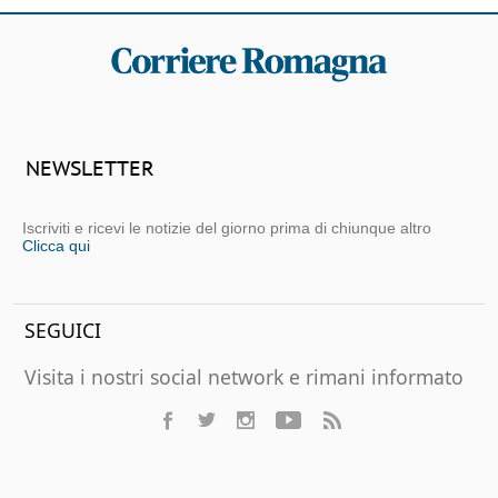
NEWSLETTER
Iscriviti e ricevi le notizie del giorno prima di chiunque altro
Clicca qui
SEGUICI
Visita i nostri social network e rimani informato