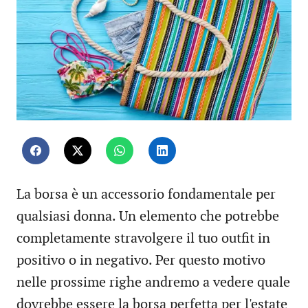
La borsa è un accessorio fondamentale per
qualsiasi donna. Un elemento che potrebbe
completamente stravolgere il tuo outfit in
positivo o in negativo. Per questo motivo
nelle prossime righe andremo a vedere quale
dovrebbe essere la borsa perfetta per l'estate