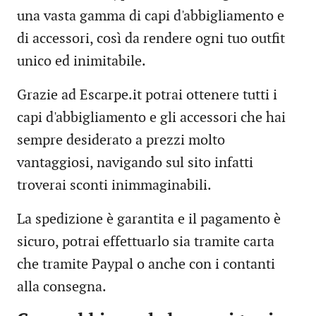
una vasta gamma di capi d'abbigliamento e
di accessori, così da rendere ogni tuo outfit
unico ed inimitabile.
Grazie ad Escarpe.it potrai ottenere tutti i
capi d'abbigliamento e gli accessori che hai
sempre desiderato a prezzi molto
vantaggiosi, navigando sul sito infatti
troverai sconti inimmaginabili.
La spedizione è garantita e il pagamento è
sicuro, potrai effettuarlo sia tramite carta
che tramite Paypal o anche con i contanti
alla consegna.