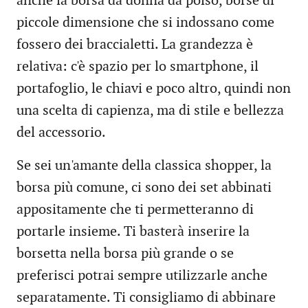
anche la borsa da donna da polso, borse di
piccole dimensione che si indossano come
fossero dei braccialetti. La grandezza è
relativa: c'è spazio per lo smartphone, il
portafoglio, le chiavi e poco altro, quindi non
una scelta di capienza, ma di stile e bellezza
del accessorio.
Se sei un'amante della classica shopper, la
borsa più comune, ci sono dei set abbinati
appositamente che ti permetteranno di
portarle insieme. Ti basterà inserire la
borsetta nella borsa più grande o se
preferisci potrai sempre utilizzarle anche
separatamente. Ti consigliamo di abbinare