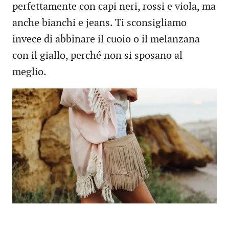
perfettamente con capi neri, rossi e viola, ma
anche bianchi e jeans. Ti sconsigliamo
invece di abbinare il cuoio o il melanzana
con il giallo, perché non si sposano al
meglio.