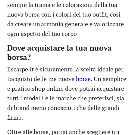
sempre la trama e le colorazioni della tua
nuova borsa con i colori del tuo outfit, così
da creare un'armonia generale e valorizzare
ogni aspetto del tuo corpo
Dove acquistare la tua nuova
borsa?
Escarpe.it è sicuramente la scelta ideale per
l'acquisto delle tue nuove
borse.
Un semplice
e pratico shop online dove potrai acquistare
tutti i modelli e le marche che preferisci, sia
di brand meno conosciuti che delle grandi
firme.
Oltre alle borse, potrai anche scegliere tra