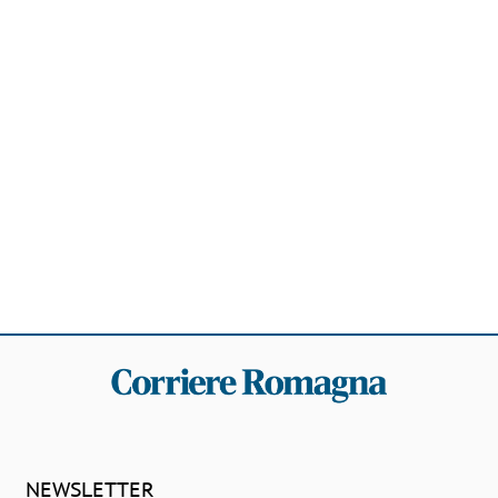
NEWSLETTER