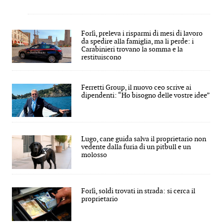
Forlì, preleva i risparmi di mesi di lavoro
da spedire alla famiglia, ma li perde: i
Carabinieri trovano la somma e la
restituiscono
Ferretti Group, il nuovo ceo scrive ai
dipendenti: “Ho bisogno delle vostre idee”
Lugo, cane guida salva il proprietario non
vedente dalla furia di un pitbull e un
molosso
Forlì, soldi trovati in strada: si cerca il
proprietario