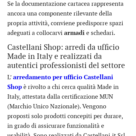
Se la documentazione cartacea rappresenta
ancora una componente rilevante della
propria attività, conviene predisporre spazi
adeguati a collocarvi
armadi
e schedari.
Castellani Shop: arredi da ufficio
Made in Italy e realizzati da
autentici professionisti del settore
L’
arredamento per ufficio Castellani
Shop
è rivolto a chi cerca qualità Made in
Italy, attestata dalla certificazione MUN
(Marchio Unico Nazionale). Vengono
proposti solo prodotti concepiti per durare,
in grado di assicurare funzionalità e
usabilità. Sono realizzati da Castellani.it Srl,