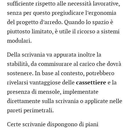
sufficiente rispetto alle necessità lavorative,
senza per questo pregiudicare l’ergonomia
del progetto d’arredo. Quando lo spazio è
piuttosto limitato, è utile il ricorso a sistemi
modulari.
Della scrivania va appurata inoltre la
stabilità, da commisurare al carico che dovrà
sostenere. In base al contesto, potrebbero
rivelarsi vantaggiose delle
cassettiere
e la
presenza di mensole, implementate
direttamente sulla scrivania o applicate nelle
pareti perimetrali.
Certe scrivanie dispongono di piani