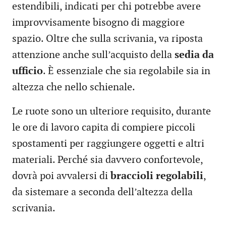
estendibili, indicati per chi potrebbe avere
improvvisamente bisogno di maggiore
spazio. Oltre che sulla scrivania, va riposta
attenzione anche sull’acquisto della
sedia da
ufficio
. È essenziale che sia regolabile sia in
altezza che nello schienale.
Le ruote sono un ulteriore requisito, durante
le ore di lavoro capita di compiere piccoli
spostamenti per raggiungere oggetti e altri
materiali. Perché sia davvero confortevole,
dovrà poi avvalersi di
braccioli regolabili
,
da sistemare a seconda dell’altezza della
scrivania.