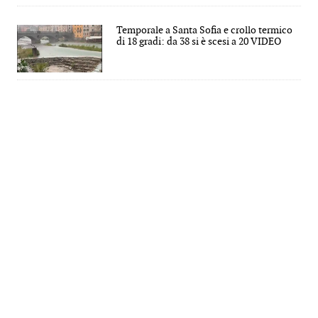
Temporale a Santa Sofia e crollo termico
di 18 gradi: da 38 si è scesi a 20 VIDEO