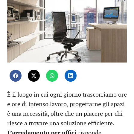
È il luogo in cui ogni giorno trascorriamo ore
e ore di intenso lavoro, progettarne gli spazi
è una necessità, oltre che un piacere per chi
riesce a trovare una soluzione efficiente.
L’arredamento per uffici
risponde