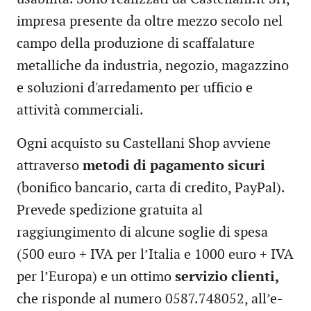
impresa presente da oltre mezzo secolo nel
campo della produzione di scaffalature
metalliche da industria, negozio, magazzino
e soluzioni d'arredamento per ufficio e
attività commerciali.
Ogni acquisto su Castellani Shop avviene
attraverso
metodi di pagamento sicuri
(bonifico bancario, carta di credito, PayPal).
Prevede spedizione gratuita al
raggiungimento di alcune soglie di spesa
(500 euro + IVA per l’Italia e 1000 euro + IVA
per l’Europa) e un ottimo
servizio clienti,
che risponde al numero 0587.748052, all’e-