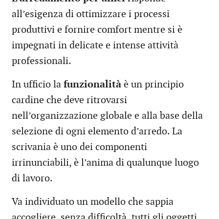
all’esigenza di ottimizzare i processi
produttivi e fornire comfort mentre si è
impegnati in delicate e intense attività
professionali.
In ufficio la
funzionalità
è un principio
cardine che deve ritrovarsi
nell’organizzazione globale e alla base della
selezione di ogni elemento d’arredo. La
scrivania è uno dei componenti
irrinunciabili, è l’anima di qualunque luogo
di lavoro.
Va individuato un modello che sappia
accogliere, senza difficoltà, tutti gli oggetti