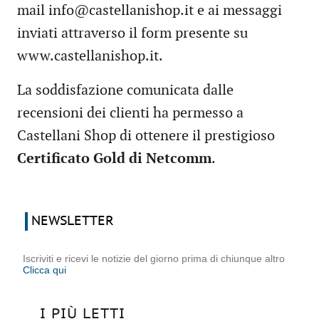
mail info@castellanishop.it e ai messaggi
inviati attraverso il form presente su
www.castellanishop.it.
La soddisfazione comunicata dalle
recensioni dei clienti ha permesso a
Castellani Shop di ottenere il prestigioso
Certificato Gold di Netcomm
.
NEWSLETTER
Iscriviti e ricevi le notizie del giorno prima di chiunque altro
Clicca qui
I PIÙ LETTI