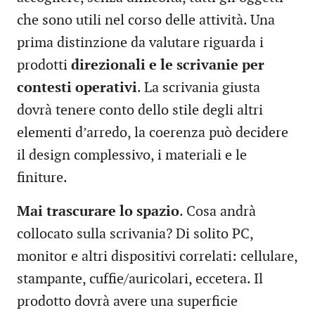
che sono utili nel corso delle attività. Una
prima distinzione da valutare riguarda i
prodotti
direzionali e le scrivanie per
contesti operativi
. La scrivania giusta
dovrà tenere conto dello stile degli altri
elementi d’arredo, la coerenza può decidere
il design complessivo, i materiali e le
finiture.
Mai trascurare lo spazio
. Cosa andrà
collocato sulla scrivania? Di solito PC,
monitor e altri dispositivi correlati: cellulare,
stampante, cuffie/auricolari, eccetera. Il
prodotto dovrà avere una superficie