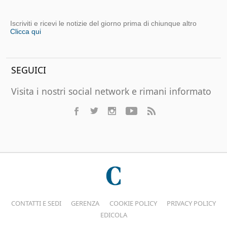
Iscriviti e ricevi le notizie del giorno prima di chiunque altro
Clicca qui
SEGUICI
Visita i nostri social network e rimani informato
CONTATTI E SEDI
GERENZA
COOKIE POLICY
PRIVACY POLICY
EDICOLA