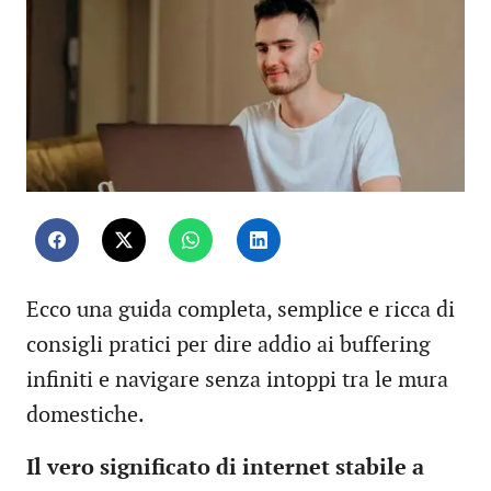
Ecco una guida completa, semplice e ricca di
consigli pratici per dire addio ai buffering
infiniti e navigare senza intoppi tra le mura
domestiche.
Il vero significato di internet stabile a