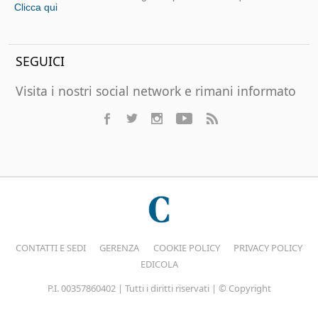
Clicca qui
SEGUICI
Visita i nostri social network e rimani informato
CONTATTI E SEDI
GERENZA
COOKIE POLICY
PRIVACY POLICY
EDICOLA
P.I. 00357860402 | Tutti i diritti riservati | © Copyright