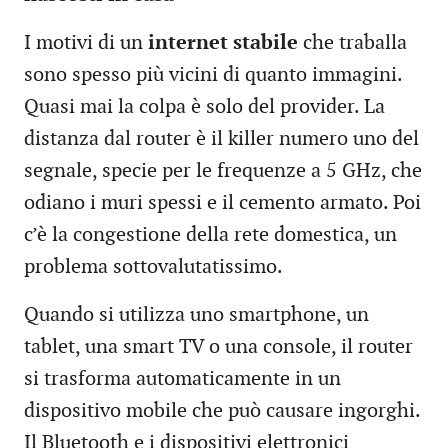
I motivi di un
internet stabile
che traballa
sono spesso più vicini di quanto immagini.
Quasi mai la colpa è solo del provider. La
distanza dal router è il killer numero uno del
segnale, specie per le frequenze a 5 GHz, che
odiano i muri spessi e il cemento armato. Poi
c’è la congestione della rete domestica, un
problema sottovalutatissimo.
Quando si utilizza uno smartphone, un
tablet, una smart TV o una console, il router
si trasforma automaticamente in un
dispositivo mobile che può causare ingorghi.
Il Bluetooth e i dispositivi elettronici