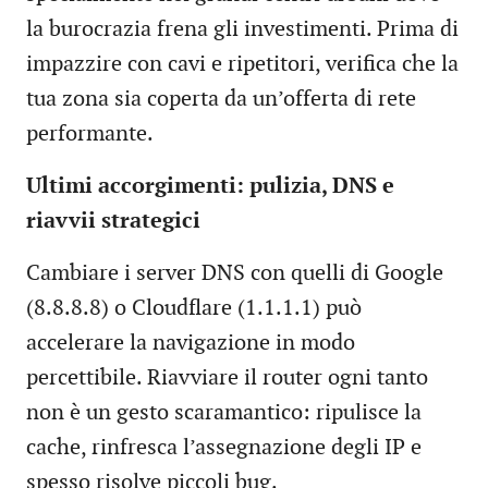
la burocrazia frena gli investimenti. Prima di
impazzire con cavi e ripetitori, verifica che la
tua zona sia coperta da un’offerta di rete
performante.
Ultimi accorgimenti: pulizia, DNS e
riavvii strategici
Cambiare i server DNS con quelli di Google
(8.8.8.8) o Cloudflare (1.1.1.1) può
accelerare la navigazione in modo
percettibile. Riavviare il router ogni tanto
non è un gesto scaramantico: ripulisce la
cache, rinfresca l’assegnazione degli IP e
spesso risolve piccoli bug.