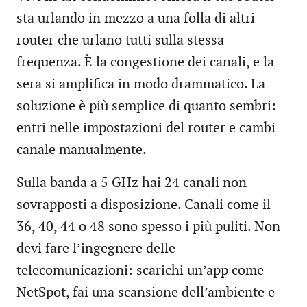
sta urlando in mezzo a una folla di altri
router che urlano tutti sulla stessa
frequenza. È la congestione dei canali, e la
sera si amplifica in modo drammatico. La
soluzione è più semplice di quanto sembri:
entri nelle impostazioni del router e cambi
canale manualmente.
Sulla banda a 5 GHz hai 24 canali non
sovrapposti a disposizione. Canali come il
36, 40, 44 o 48 sono spesso i più puliti. Non
devi fare l’ingegnere delle
telecomunicazioni: scarichi un’app come
NetSpot, fai una scansione dell’ambiente e