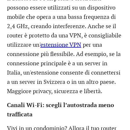
possono essere utilizzati su un dispositivo
mobile che opera a una bassa frequenza di
2,4 GHz, creando interferenze. Anche se il
router è protetto da una VPN, è consigliabile
utilizzare un'
estensione VPN
per una
connessione più flessibile. Ad esempio, se la
connessione principale è a un server in
Italia, un'estensione consente di connettersi
a un server in Svizzera o in un altro paese.
Maggiore privacy, sicurezza e libertà.
Canali Wi-Fi: scegli l’autostrada meno
trafficata
Vivi in un condominio? Allora il tuo router