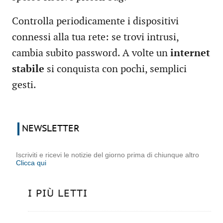
Controlla periodicamente i dispositivi
connessi alla tua rete: se trovi intrusi,
cambia subito password. A volte un
internet
stabile
si conquista con pochi, semplici
gesti.
NEWSLETTER
Iscriviti e ricevi le notizie del giorno prima di chiunque altro
Clicca qui
I PIÙ LETTI