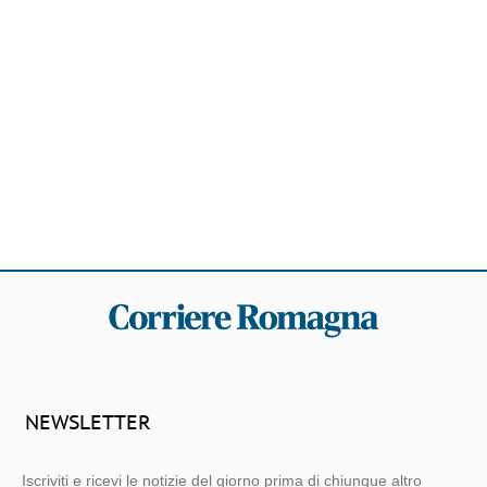
NEWSLETTER
Iscriviti e ricevi le notizie del giorno prima di chiunque altro