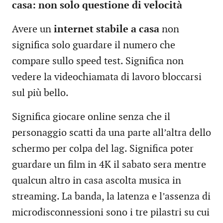
casa: non solo questione di velocità
Avere un
internet stabile a casa
non
significa solo guardare il numero che
compare sullo speed test. Significa non
vedere la videochiamata di lavoro bloccarsi
sul più bello.
Significa giocare online senza che il
personaggio scatti da una parte all’altra dello
schermo per colpa del lag. Significa poter
guardare un film in 4K il sabato sera mentre
qualcun altro in casa ascolta musica in
streaming. La banda, la latenza e l’assenza di
microdisconnessioni sono i tre pilastri su cui