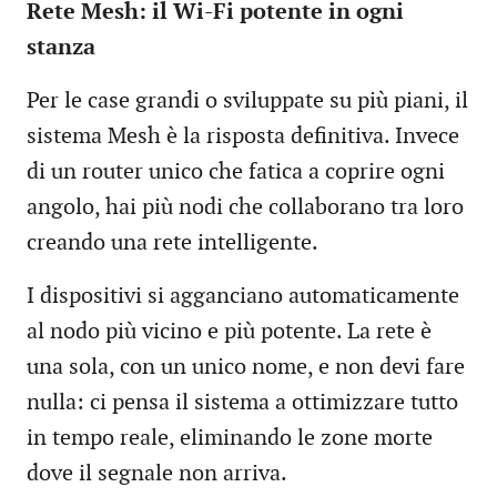
Rete Mesh: il Wi-Fi potente in ogni
stanza
Per le case grandi o sviluppate su più piani, il
sistema Mesh è la risposta definitiva. Invece
di un router unico che fatica a coprire ogni
angolo, hai più nodi che collaborano tra loro
creando una rete intelligente.
I dispositivi si agganciano automaticamente
al nodo più vicino e più potente. La rete è
una sola, con un unico nome, e non devi fare
nulla: ci pensa il sistema a ottimizzare tutto
in tempo reale, eliminando le zone morte
dove il segnale non arriva.