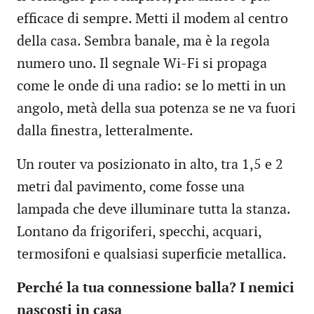
efficace di sempre. Metti il modem al centro
della casa. Sembra banale, ma è la regola
numero uno. Il segnale Wi-Fi si propaga
come le onde di una radio: se lo metti in un
angolo, metà della sua potenza se ne va fuori
dalla finestra, letteralmente.
Un router va posizionato in alto, tra 1,5 e 2
metri dal pavimento, come fosse una
lampada che deve illuminare tutta la stanza.
Lontano da frigoriferi, specchi, acquari,
termosifoni e qualsiasi superficie metallica.
Perché la tua connessione balla? I nemici
nascosti in casa