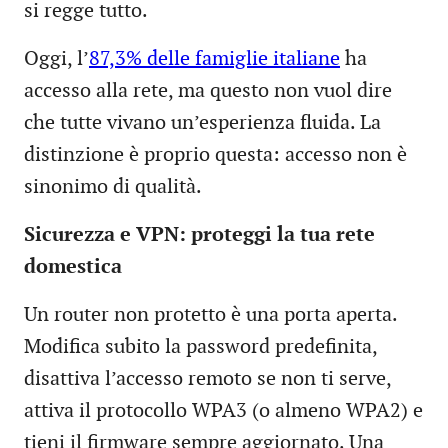
si regge tutto.
Oggi, l’
87,3% delle famiglie italiane
ha
accesso alla rete, ma questo non vuol dire
che tutte vivano un’esperienza fluida. La
distinzione è proprio questa: accesso non è
sinonimo di qualità.
Sicurezza e VPN: proteggi la tua rete
domestica
Un router non protetto è una porta aperta.
Modifica subito la password predefinita,
disattiva l’accesso remoto se non ti serve,
attiva il protocollo WPA3 (o almeno WPA2) e
tieni il firmware sempre aggiornato. Una