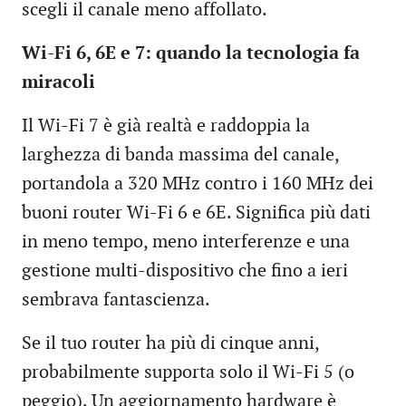
scegli il canale meno affollato.
Wi-Fi 6, 6E e 7: quando la tecnologia fa
miracoli
Il Wi-Fi 7 è già realtà e raddoppia la
larghezza di banda massima del canale,
portandola a 320 MHz contro i 160 MHz dei
buoni router Wi-Fi 6 e 6E. Significa più dati
in meno tempo, meno interferenze e una
gestione multi-dispositivo che fino a ieri
sembrava fantascienza.
Se il tuo router ha più di cinque anni,
probabilmente supporta solo il Wi-Fi 5 (o
peggio). Un aggiornamento hardware è