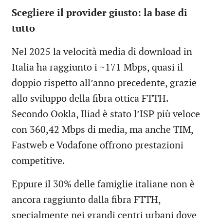
Scegliere il provider giusto: la base di
tutto
Nel 2025 la velocità media di download in
Italia ha raggiunto i ~171 Mbps, quasi il
doppio rispetto all’anno precedente, grazie
allo sviluppo della fibra ottica FTTH.
Secondo Ookla, Iliad è stato l’ISP più veloce
con 360,42 Mbps di media, ma anche TIM,
Fastweb e Vodafone offrono prestazioni
competitive.
Eppure il 30% delle famiglie italiane non è
ancora raggiunto dalla fibra FTTH,
specialmente nei grandi centri urbani dove