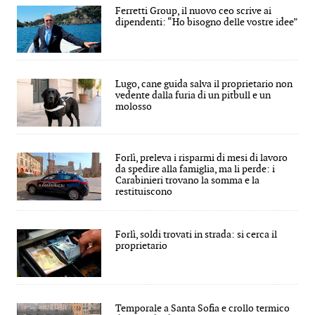
Ferretti Group, il nuovo ceo scrive ai
dipendenti: “Ho bisogno delle vostre idee”
Lugo, cane guida salva il proprietario non
vedente dalla furia di un pitbull e un
molosso
Forlì, preleva i risparmi di mesi di lavoro
da spedire alla famiglia, ma li perde: i
Carabinieri trovano la somma e la
restituiscono
Forlì, soldi trovati in strada: si cerca il
proprietario
Temporale a Santa Sofia e crollo termico