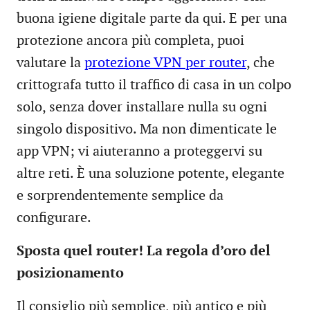
buona igiene digitale parte da qui. E per una
protezione ancora più completa, puoi
valutare la
protezione VPN per router
, che
crittografa tutto il traffico di casa in un colpo
solo, senza dover installare nulla su ogni
singolo dispositivo. Ma non dimenticate le
app VPN; vi aiuteranno a proteggervi su
altre reti. È una soluzione potente, elegante
e sorprendentemente semplice da
configurare.
Sposta quel router! La regola d’oro del
posizionamento
Il consiglio più semplice, più antico e più