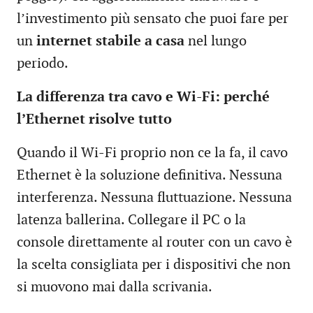
l’investimento più sensato che puoi fare per
un
internet stabile a casa
nel lungo
periodo.
La differenza tra cavo e Wi-Fi: perché
l’Ethernet risolve tutto
Quando il Wi-Fi proprio non ce la fa, il cavo
Ethernet è la soluzione definitiva. Nessuna
interferenza. Nessuna fluttuazione. Nessuna
latenza ballerina. Collegare il PC o la
console direttamente al router con un cavo è
la scelta consigliata per i dispositivi che non
si muovono mai dalla scrivania.