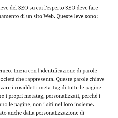
 leve del SEO su cui l'esperto SEO deve fare
onamento di un sito Web. Queste leve sono:
nico. Inizia con l'identificazione di parole
 società che rappresenta. Queste parole chiave
zare i cosiddetti meta-tag di tutte le pagine
re i propri metatag, personalizzati, perché i
no le pagine, non i siti nel loro insieme.
ato anche dalla personalizzazione di