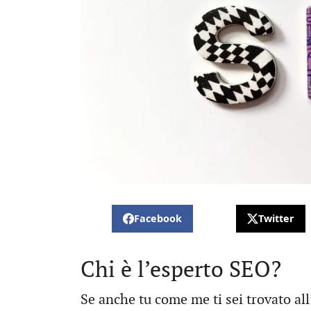
Facebook
Twitter
Chi è l’esperto SEO?
Se anche tu come me ti sei trovato all