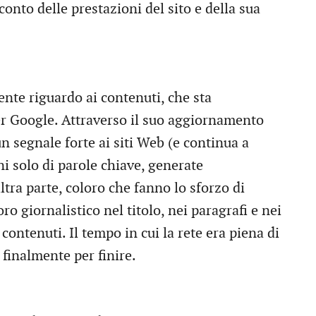
onto delle prestazioni del sito e della sua
nte riguardo ai contenuti, che sta
r Google. Attraverso il suo aggiornamento
 segnale forte ai siti Web (e continua a
eni solo di parole chiave, generate
tra parte, coloro che fanno lo sforzo di
ro giornalistico nel titolo, nei paragrafi e nei
contenuti. Il tempo in cui la rete era piena di
 finalmente per finire.