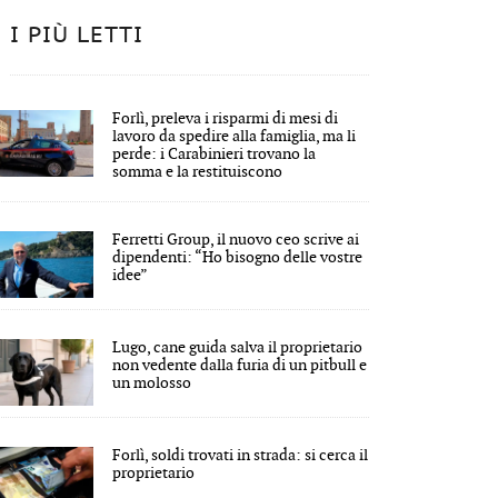
I PIÙ LETTI
Forlì, preleva i risparmi di mesi di
lavoro da spedire alla famiglia, ma li
perde: i Carabinieri trovano la
somma e la restituiscono
Ferretti Group, il nuovo ceo scrive ai
dipendenti: “Ho bisogno delle vostre
idee”
Lugo, cane guida salva il proprietario
non vedente dalla furia di un pitbull e
un molosso
Forlì, soldi trovati in strada: si cerca il
proprietario