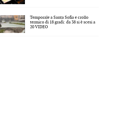
Temporale a Santa Sofia e crollo
termico di 18 gradi: da 38 si è scesi a
20 VIDEO