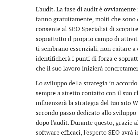
L'audit. La fase di audit è ovviament
fanno gratuitamente, molti che sono d
consente al SEO Specialist di scoprir
soprattutto il proprio campo di attivit
ti sembrano essenziali, non esitare a 
identificherà i punti di forza e sopratt
che il suo lavoro inizierà concretame
Lo sviluppo della strategia in accordo
sempre a stretto contatto con il suo 
influenzerà la strategia del tuo sito
secondo passo dedicato allo sviluppo
dopo l'audit. Durante questo, grazie 
software efficaci, l'esperto SEO avrà i