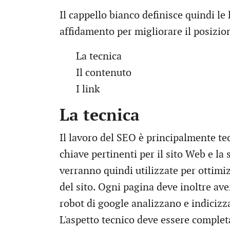
Il cappello bianco definisce quindi le
affidamento per migliorare il posizi
La tecnica
Il contenuto
I link
La tecnica
Il lavoro del SEO è principalmente tec
chiave pertinenti per il sito Web e la
verranno quindi utilizzate per ottimiz
del sito. Ogni pagina deve inoltre ave
robot di google analizzano e indicizza
L'aspetto tecnico deve essere complet