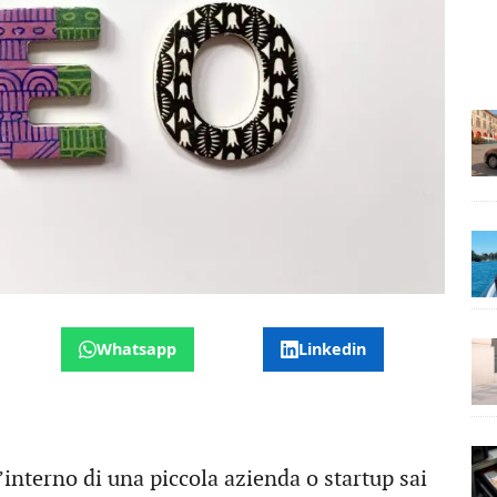
Whatsapp
Linkedin
’interno di una piccola azienda o startup sai