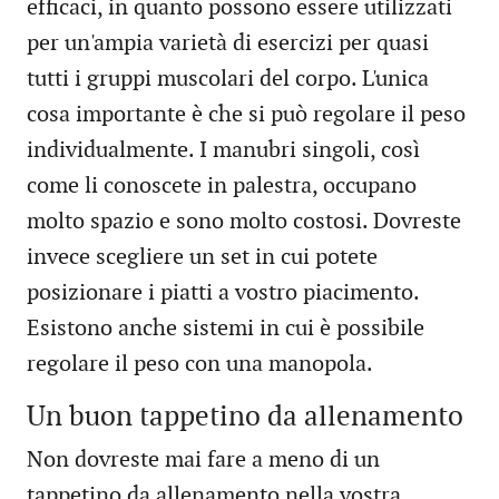
efficaci, in quanto possono essere utilizzati
per un'ampia varietà di esercizi per quasi
tutti i gruppi muscolari del corpo. L'unica
cosa importante è che si può regolare il peso
individualmente. I manubri singoli, così
come li conoscete in palestra, occupano
molto spazio e sono molto costosi. Dovreste
invece scegliere un set in cui potete
posizionare i piatti a vostro piacimento.
Esistono anche sistemi in cui è possibile
regolare il peso con una manopola.
Un buon tappetino da allenamento
Non dovreste mai fare a meno di un
tappetino da allenamento nella vostra