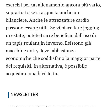
esercizi per un allenamento ancora più vario,
soprattutto se si acquista anche un
bilanciere. Anche le attrezzature cardio
possono essere utili. Se vi piace fare jogging
in estate, potete trarre beneficio dall'uso di
un tapis roulant in inverno. Esistono già
macchine entry-level abbastanza
economiche che soddisfano la maggior parte
dei requisiti. In alternativa, è possibile
acquistare una bicicletta.
NEWSLETTER