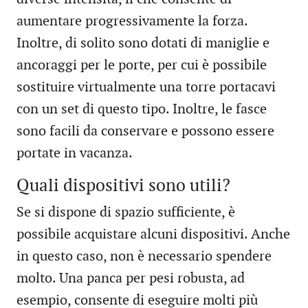
aumentare progressivamente la forza.
Inoltre, di solito sono dotati di maniglie e
ancoraggi per le porte, per cui è possibile
sostituire virtualmente una torre portacavi
con un set di questo tipo. Inoltre, le fasce
sono facili da conservare e possono essere
portate in vacanza.
Quali dispositivi sono utili?
Se si dispone di spazio sufficiente, è
possibile acquistare alcuni dispositivi. Anche
in questo caso, non è necessario spendere
molto. Una panca per pesi robusta, ad
esempio, consente di eseguire molti più