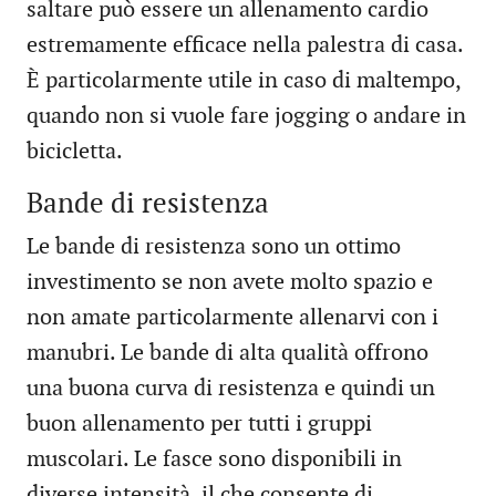
saltare può essere un allenamento cardio
estremamente efficace nella palestra di casa.
È particolarmente utile in caso di maltempo,
quando non si vuole fare jogging o andare in
bicicletta.
Bande di resistenza
Le bande di resistenza sono un ottimo
investimento se non avete molto spazio e
non amate particolarmente allenarvi con i
manubri. Le bande di alta qualità offrono
una buona curva di resistenza e quindi un
buon allenamento per tutti i gruppi
muscolari. Le fasce sono disponibili in
diverse intensità, il che consente di