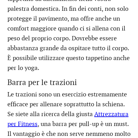
palestra domestica. In fin dei conti, non solo
protegge il pavimento, ma offre anche un
comfort maggiore quando ci si allena con il
peso del proprio corpo. Dovrebbe essere
abbastanza grande da ospitare tutto il corpo.
È possibile utilizzare questo tappetino anche
per lo yoga.
Barra per le trazioni
Le trazioni sono un esercizio estremamente
efficace per allenare soprattutto la schiena.
Se siete alla ricerca della giusta
Attrezzatura
per Fitness
, una barra per pull-up è un must.
Il vantaggio è che non serve nemmeno molto