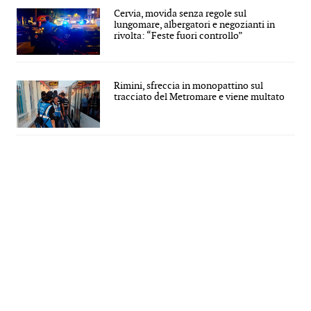
Cervia, movida senza regole sul
lungomare, albergatori e negozianti in
rivolta: “Feste fuori controllo”
Rimini, sfreccia in monopattino sul
tracciato del Metromare e viene multato