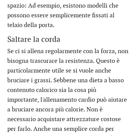
spazio: Ad esempio, esistono modelli che
possono essere semplicemente fissati al
telaio della porta.
Saltare la corda
Se ci si allena regolarmente con la forza, non
bisogna trascurare la resistenza. Questo è
particolarmente utile se si vuole anche
bruciare i grassi. Sebbene una dieta a basso
contenuto calorico sia la cosa più
importante, l'allenamento cardio può aiutare
a bruciare ancora più calorie. Non è
necessario acquistare attrezzature costose
per farlo. Anche una semplice corda per