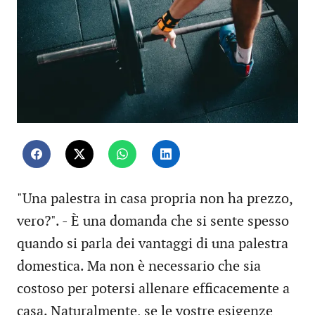
"Una palestra in casa propria non ha prezzo,
vero?". - È una domanda che si sente spesso
quando si parla dei vantaggi di una palestra
domestica. Ma non è necessario che sia
costoso per potersi allenare efficacemente a
casa. Naturalmente, se le vostre esigenze