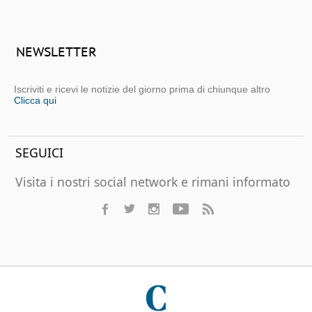
NEWSLETTER
Iscriviti e ricevi le notizie del giorno prima di chiunque altro
Clicca qui
SEGUICI
Visita i nostri social network e rimani informato