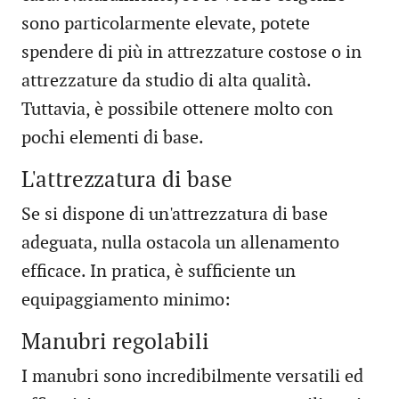
sono particolarmente elevate, potete
spendere di più in attrezzature costose o in
attrezzature da studio di alta qualità.
Tuttavia, è possibile ottenere molto con
pochi elementi di base.
L'attrezzatura di base
Se si dispone di un'attrezzatura di base
adeguata, nulla ostacola un allenamento
efficace. In pratica, è sufficiente un
equipaggiamento minimo:
Manubri regolabili
I manubri sono incredibilmente versatili ed