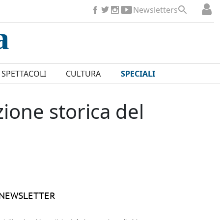
Newsletters
SPETTACOLI
CULTURA
SPECIALI
uzione storica del
NEWSLETTER