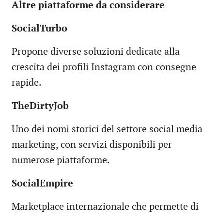
Altre piattaforme da considerare
SocialTurbo
Propone diverse soluzioni dedicate alla
crescita dei profili Instagram con consegne
rapide.
TheDirtyJob
Uno dei nomi storici del settore social media
marketing, con servizi disponibili per
numerose piattaforme.
SocialEmpire
Marketplace internazionale che permette di