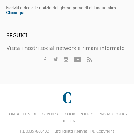
Iscriviti e ricevi le notizie del giorno prima di chiunque altro
Clicca qui
SEGUICI
Visita i nostri social network e rimani informato
CONTATTI E SEDI
GERENZA
COOKIE POLICY
PRIVACY POLICY
EDICOLA
P.I. 00357860402 | Tutti i diritti riservati | © Copyright