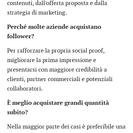
contenuti, dall'offerta proposta e dalla
strategia di marketing.
Perché molte aziende acquistano
follower?
Per rafforzare la propria social proof,
migliorare la prima impressione e
presentarsi con maggiore credibilità a
clienti, partner commerciali e potenziali
collaboratori.
È meglio acquistare grandi quantità
subito?
Nella maggior parte dei casi è preferibile una