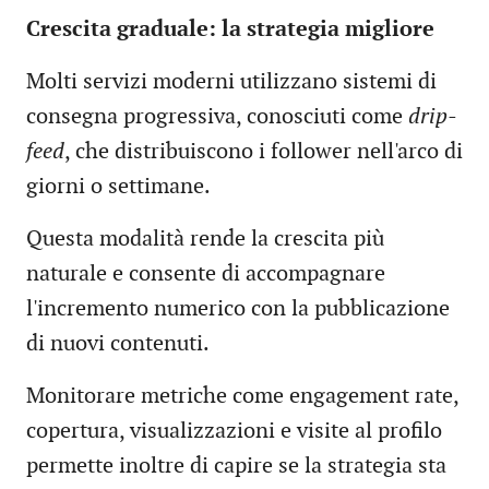
Crescita graduale: la strategia migliore
Molti servizi moderni utilizzano sistemi di
consegna progressiva, conosciuti come
drip-
feed
, che distribuiscono i follower nell'arco di
giorni o settimane.
Questa modalità rende la crescita più
naturale e consente di accompagnare
l'incremento numerico con la pubblicazione
di nuovi contenuti.
Monitorare metriche come engagement rate,
copertura, visualizzazioni e visite al profilo
permette inoltre di capire se la strategia sta