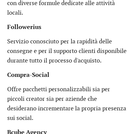
con diverse formule dedicate alle attività
locali.
Followerius
Servizio conosciuto per la rapidità delle
consegne e per il supporto clienti disponibile
durante tutto il processo d'acquisto.
Compra-Social
Offre pacchetti personalizzabili sia per
piccoli creator sia per aziende che
desiderano incrementare la propria presenza
sui social.
Bcube Agency