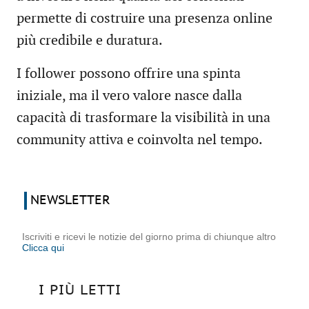
permette di costruire una presenza online
più credibile e duratura.
I follower possono offrire una spinta
iniziale, ma il vero valore nasce dalla
capacità di trasformare la visibilità in una
community attiva e coinvolta nel tempo.
NEWSLETTER
Iscriviti e ricevi le notizie del giorno prima di chiunque altro
Clicca qui
I PIÙ LETTI