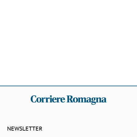
NEWSLETTER