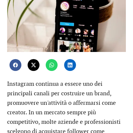
Instagram continua a essere uno dei
principali canali per costruire un brand,
promuovere un'attività o affermarsi come
creator. In un mercato sempre più
competitivo, molte aziende e professionisti
scelgono di acquistare follower come