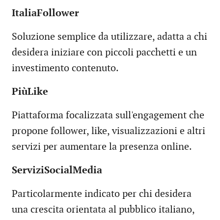
ItaliaFollower
Soluzione semplice da utilizzare, adatta a chi
desidera iniziare con piccoli pacchetti e un
investimento contenuto.
PiùLike
Piattaforma focalizzata sull'engagement che
propone follower, like, visualizzazioni e altri
servizi per aumentare la presenza online.
ServiziSocialMedia
Particolarmente indicato per chi desidera
una crescita orientata al pubblico italiano,