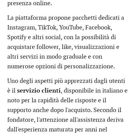
presenza online.
La piattaforma propone pacchetti dedicati a
Instagram, TikTok, YouTube, Facebook,
Spotify e altri social, con la possibilità di
acquistare follower, like, visualizzazioni e
altri servizi in modo graduale e con
numerose opzioni di personalizzazione.
Uno degli aspetti più apprezzati dagli utenti
è il
servizio clienti
, disponibile in italiano e
noto per la rapidità delle risposte e il
supporto anche dopo l'acquisto. Secondo il
fondatore, l'attenzione all'assistenza deriva
dall'esperienza maturata per anni nel