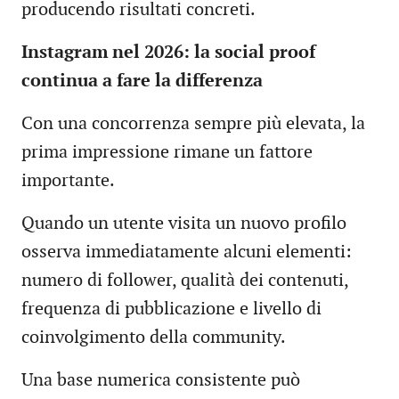
producendo risultati concreti.
Instagram nel 2026: la social proof
continua a fare la differenza
Con una concorrenza sempre più elevata, la
prima impressione rimane un fattore
importante.
Quando un utente visita un nuovo profilo
osserva immediatamente alcuni elementi:
numero di follower, qualità dei contenuti,
frequenza di pubblicazione e livello di
coinvolgimento della community.
Una base numerica consistente può