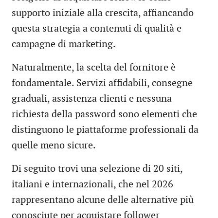
supporto iniziale alla crescita, affiancando
questa strategia a contenuti di qualità e
campagne di marketing.
Naturalmente, la scelta del fornitore è
fondamentale. Servizi affidabili, consegne
graduali, assistenza clienti e nessuna
richiesta della password sono elementi che
distinguono le piattaforme professionali da
quelle meno sicure.
Di seguito trovi una selezione di 20 siti,
italiani e internazionali, che nel 2026
rappresentano alcune delle alternative più
conosciute per acquistare follower