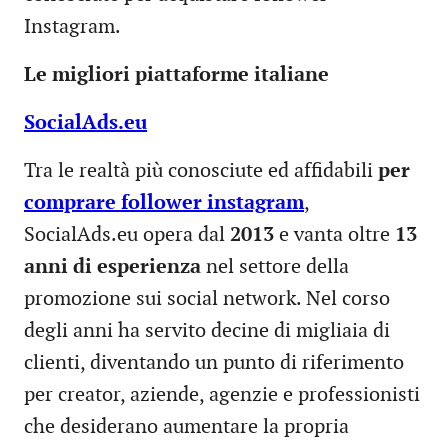
Instagram.
Le migliori piattaforme italiane
SocialAds.eu
Tra le realtà più conosciute ed affidabili
per
comprare follower instagram
,
SocialAds.eu opera dal
2013
e vanta oltre
13
anni di esperienza
nel settore della
promozione sui social network. Nel corso
degli anni ha servito decine di migliaia di
clienti, diventando un punto di riferimento
per creator, aziende, agenzie e professionisti
che desiderano aumentare la propria