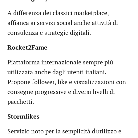
A differenza dei classici marketplace,
affianca ai servizi social anche attività di
consulenza e strategie digitali.
Rocket2Fame
Piattaforma internazionale sempre più
utilizzata anche dagli utenti italiani.
Propone follower, like e visualizzazioni con
consegne progressive e diversi livelli di
pacchetti.
Stormlikes
Servizio noto per la semplicità d'utilizzo e