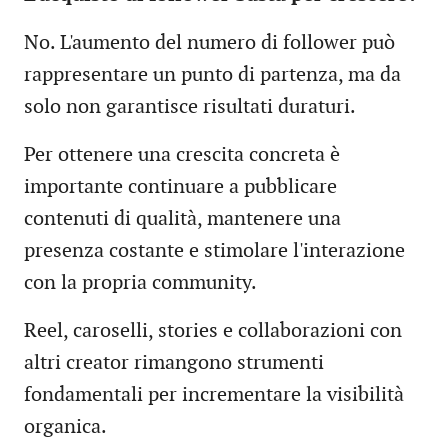
No. L'aumento del numero di follower può
rappresentare un punto di partenza, ma da
solo non garantisce risultati duraturi.
Per ottenere una crescita concreta è
importante continuare a pubblicare
contenuti di qualità, mantenere una
presenza costante e stimolare l'interazione
con la propria community.
Reel, caroselli, stories e collaborazioni con
altri creator rimangono strumenti
fondamentali per incrementare la visibilità
organica.