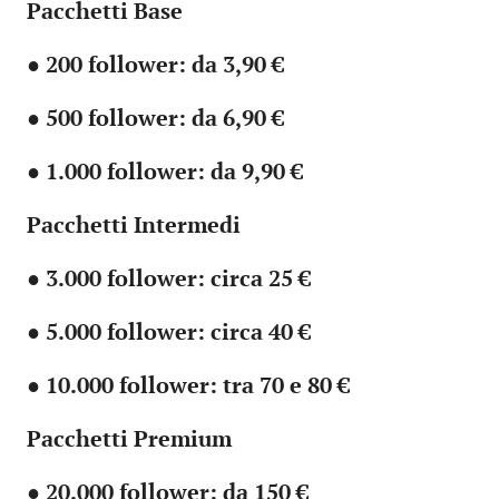
Pacchetti Base
●
200 follower: da 3,90 €
●
500 follower: da 6,90 €
●
1.000 follower: da 9,90 €
Pacchetti Intermedi
●
3.000 follower: circa 25 €
●
5.000 follower: circa 40 €
●
10.000 follower: tra 70 e 80 €
Pacchetti Premium
●
20.000 follower: da 150 €