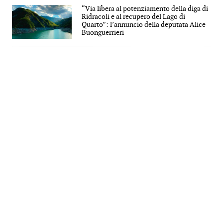
“Via libera al potenziamento della diga di
Ridracoli e al recupero del Lago di
Quarto”: l’annuncio della deputata Alice
Buonguerrieri