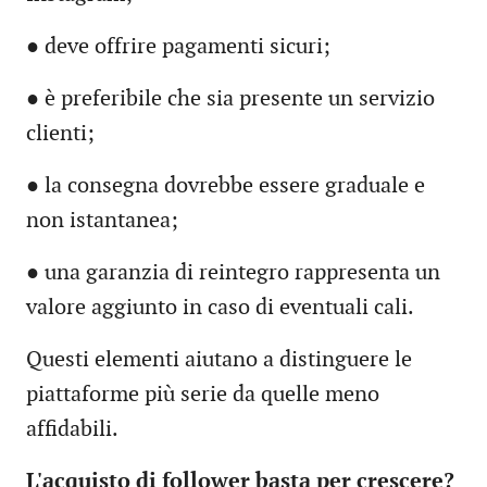
● deve offrire pagamenti sicuri;
● è preferibile che sia presente un servizio
clienti;
● la consegna dovrebbe essere graduale e
non istantanea;
● una garanzia di reintegro rappresenta un
valore aggiunto in caso di eventuali cali.
Questi elementi aiutano a distinguere le
piattaforme più serie da quelle meno
affidabili.
L'acquisto di follower basta per crescere?