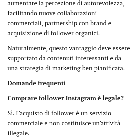
aumentare la percezione di autorevolezza,
facilitando nuove collaborazioni
commerciali, partnership con brand e
acquisizione di follower organici.
Naturalmente, questo vantaggio deve essere
supportato da contenuti interessanti e da
una strategia di marketing ben pianificata.
Domande frequenti
Comprare follower Instagram è legale?
Sì. L'acquisto di follower è un servizio
commerciale e non costituisce un'attività
illegale.