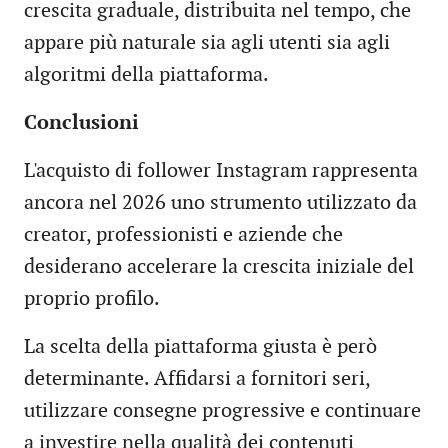
crescita graduale, distribuita nel tempo, che
appare più naturale sia agli utenti sia agli
algoritmi della piattaforma.
Conclusioni
L'acquisto di follower Instagram rappresenta
ancora nel 2026 uno strumento utilizzato da
creator, professionisti e aziende che
desiderano accelerare la crescita iniziale del
proprio profilo.
La scelta della piattaforma giusta è però
determinante. Affidarsi a fornitori seri,
utilizzare consegne progressive e continuare
a investire nella qualità dei contenuti