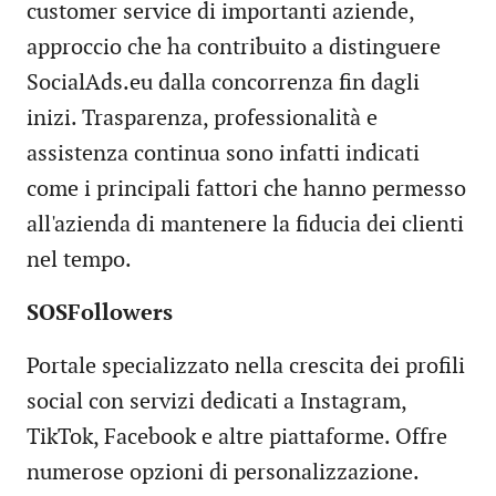
customer service di importanti aziende,
approccio che ha contribuito a distinguere
SocialAds.eu dalla concorrenza fin dagli
inizi. Trasparenza, professionalità e
assistenza continua sono infatti indicati
come i principali fattori che hanno permesso
all'azienda di mantenere la fiducia dei clienti
nel tempo.
SOSFollowers
Portale specializzato nella crescita dei profili
social con servizi dedicati a Instagram,
TikTok, Facebook e altre piattaforme. Offre
numerose opzioni di personalizzazione.