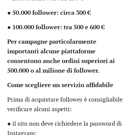
●
50.000 follower: circa 300 €
●
100.000 follower: tra 500 e 600 €
Per campagne particolarmente
importanti alcune piattaforme
consentono anche ordini superiori ai
500.000 o al milione di follower.
Come scegliere un servizio affidabile
Prima di acquistare follower è consigliabile
verificare alcuni aspetti:
● il sito non deve richiedere la password di
Instagram;