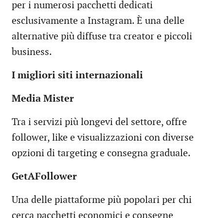
per i numerosi pacchetti dedicati
esclusivamente a Instagram. È una delle
alternative più diffuse tra creator e piccoli
business.
I migliori siti internazionali
Media Mister
Tra i servizi più longevi del settore, offre
follower, like e visualizzazioni con diverse
opzioni di targeting e consegna graduale.
GetAFollower
Una delle piattaforme più popolari per chi
cerca pacchetti economici e consegne