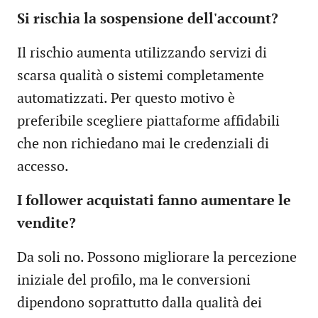
Si rischia la sospensione dell'account?
Il rischio aumenta utilizzando servizi di
scarsa qualità o sistemi completamente
automatizzati. Per questo motivo è
preferibile scegliere piattaforme affidabili
che non richiedano mai le credenziali di
accesso.
I follower acquistati fanno aumentare le
vendite?
Da soli no. Possono migliorare la percezione
iniziale del profilo, ma le conversioni
dipendono soprattutto dalla qualità dei