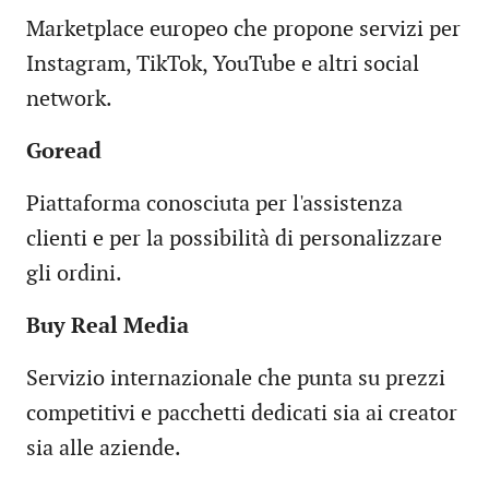
Marketplace europeo che propone servizi per
Instagram, TikTok, YouTube e altri social
network.
Goread
Piattaforma conosciuta per l'assistenza
clienti e per la possibilità di personalizzare
gli ordini.
Buy Real Media
Servizio internazionale che punta su prezzi
competitivi e pacchetti dedicati sia ai creator
sia alle aziende.