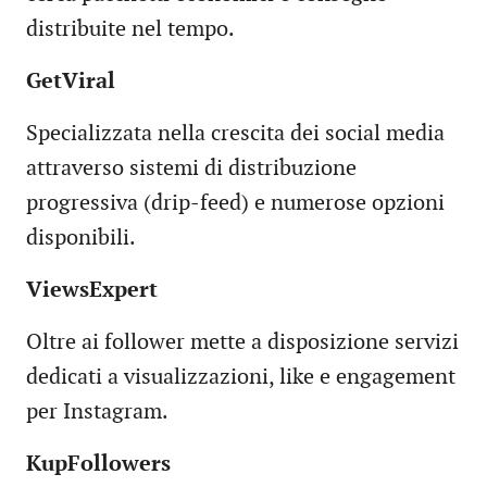
distribuite nel tempo.
GetViral
Specializzata nella crescita dei social media
attraverso sistemi di distribuzione
progressiva (drip-feed) e numerose opzioni
disponibili.
ViewsExpert
Oltre ai follower mette a disposizione servizi
dedicati a visualizzazioni, like e engagement
per Instagram.
KupFollowers