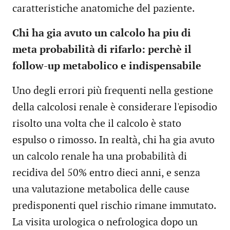
caratteristiche anatomiche del paziente.
Chi ha gia avuto un calcolo ha piu di
meta probabilità di rifarlo: perchè il
follow-up metabolico e indispensabile
Uno degli errori più frequenti nella gestione
della calcolosi renale è considerare l'episodio
risolto una volta che il calcolo è stato
espulso o rimosso. In realtà, chi ha gia avuto
un calcolo renale ha una probabilità di
recidiva del 50% entro dieci anni, e senza
una valutazione metabolica delle cause
predisponenti quel rischio rimane immutato.
La visita urologica o nefrologica dopo un