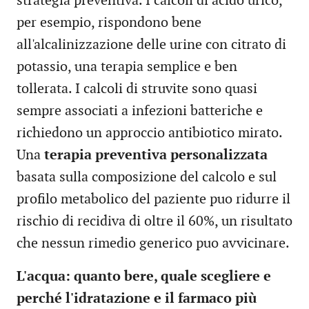
strategia preventiva. I calcoli di acido urico,
per esempio, rispondono bene
all'alcalinizzazione delle urine con citrato di
potassio, una terapia semplice e ben
tollerata. I calcoli di struvite sono quasi
sempre associati a infezioni batteriche e
richiedono un approccio antibiotico mirato.
Una
terapia preventiva personalizzata
basata sulla composizione del calcolo e sul
profilo metabolico del paziente puo ridurre il
rischio di recidiva di oltre il 60%, un risultato
che nessun rimedio generico puo avvicinare.
L'acqua: quanto bere, quale scegliere e
perché l'idratazione e il farmaco più