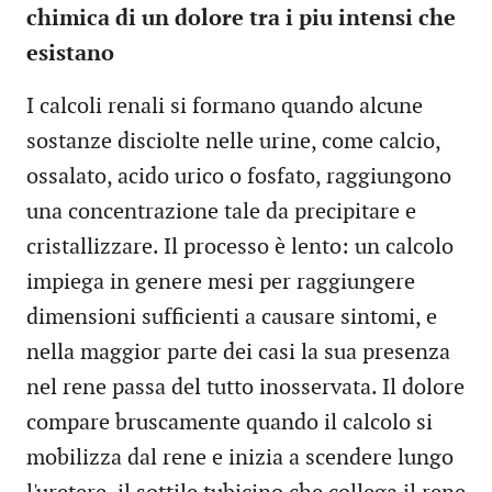
chimica di un dolore tra i piu intensi che
esistano
I calcoli renali si formano quando alcune
sostanze disciolte nelle urine, come calcio,
ossalato, acido urico o fosfato, raggiungono
una concentrazione tale da precipitare e
cristallizzare. Il processo è lento: un calcolo
impiega in genere mesi per raggiungere
dimensioni sufficienti a causare sintomi, e
nella maggior parte dei casi la sua presenza
nel rene passa del tutto inosservata. Il dolore
compare bruscamente quando il calcolo si
mobilizza dal rene e inizia a scendere lungo