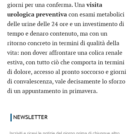
giorni per una conferma. Una
visita
urologica preventiva
con esami metabolici
delle urine delle 24 ore e un investimento di
tempo e denaro contenuto, ma con un
ritorno concreto in termini di qualità della
vita: non dover affrontare una colica renale
estiva, con tutto ciò che comporta in termini
di dolore, accesso al pronto soccorso e giorni
di convalescenza, vale decisamente lo sforzo
di un appuntamento in primavera.
NEWSLETTER
Iscriviti e ricevi le notizie del giorno prima di chiunque altro