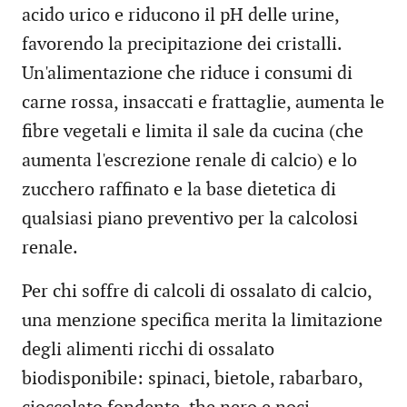
acido urico e riducono il pH delle urine,
favorendo la precipitazione dei cristalli.
Un'alimentazione che riduce i consumi di
carne rossa, insaccati e frattaglie, aumenta le
fibre vegetali e limita il sale da cucina (che
aumenta l'escrezione renale di calcio) e lo
zucchero raffinato e la base dietetica di
qualsiasi piano preventivo per la calcolosi
renale.
Per chi soffre di calcoli di ossalato di calcio,
una menzione specifica merita la limitazione
degli alimenti ricchi di ossalato
biodisponibile: spinaci, bietole, rabarbaro,