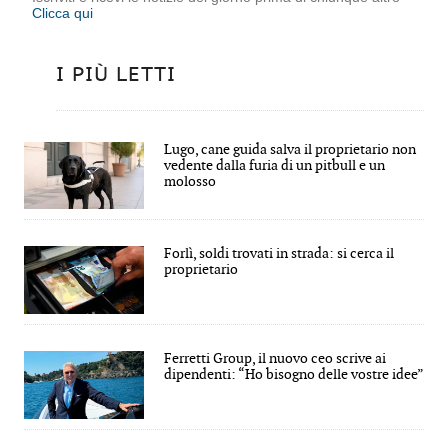
Clicca qui
I PIÙ LETTI
Lugo, cane guida salva il proprietario non
vedente dalla furia di un pitbull e un
molosso
Forlì, soldi trovati in strada: si cerca il
proprietario
Ferretti Group, il nuovo ceo scrive ai
dipendenti: “Ho bisogno delle vostre idee”