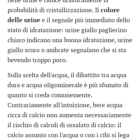
nelle urine e riduce drasticamente la
probabilità di cristallizzazione. Il
colore
delle urine
e il segnale più immediato dello
stato di idratazione: urine giallo paglierino
chiaro indicano una buona idratazione, urine
giallo scuro o ambrate segnalano che si sta
bevendo troppo poco.
Sulla scelta dell'acqua, il dibattito tra acqua
dura e acqua oligominerale è più sfumato di
quanto si creda comunemente.
Contrariamente all'intuizione, bere acqua
ricca di calcio non aumenta necessariamente
il rischio di calcoli di ossalato di calcio: il
calcio assunto con l'acqua o con i cibi si lega