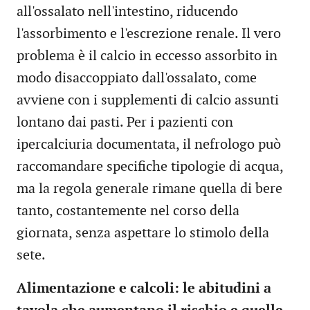
all'ossalato nell'intestino, riducendo
l'assorbimento e l'escrezione renale. Il vero
problema è il calcio in eccesso assorbito in
modo disaccoppiato dall'ossalato, come
avviene con i supplementi di calcio assunti
lontano dai pasti. Per i pazienti con
ipercalciuria documentata, il nefrologo può
raccomandare specifiche tipologie di acqua,
ma la regola generale rimane quella di bere
tanto, costantemente nel corso della
giornata, senza aspettare lo stimolo della
sete.
Alimentazione e calcoli: le abitudini a