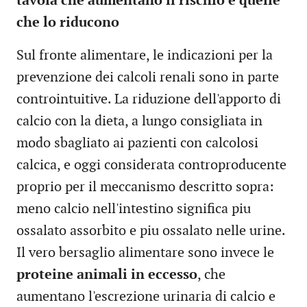
tavola che aumentano il rischio e quelle
che lo riducono
Sul fronte alimentare, le indicazioni per la
prevenzione dei calcoli renali sono in parte
controintuitive. La riduzione dell'apporto di
calcio con la dieta, a lungo consigliata in
modo sbagliato ai pazienti con calcolosi
calcica, e oggi considerata controproducente
proprio per il meccanismo descritto sopra:
meno calcio nell'intestino significa piu
ossalato assorbito e piu ossalato nelle urine.
Il vero bersaglio alimentare sono invece le
proteine animali in eccesso
, che
aumentano l'escrezione urinaria di calcio e