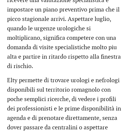
ricevere una valutazione specialistica e
impostare un piano preventivo prima che il
picco stagionale arrivi. Aspettare luglio,
quando le urgenze urologiche si
moltiplicano, significa competere con una
domanda di visite specialistiche molto piu
alta e partire in ritardo rispetto alla finestra
di rischio.
Elty permette di trovare urologi e nefrologi
disponibili sul territorio romagnolo con
poche semplici ricerche, di vedere i profili
dei professionisti e le prime disponibilità in
agenda e di prenotare direttamente, senza
dover passare da centralini o aspettare