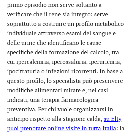
primo episodio non serve soltanto a
verificare che il rene sia integro: serve
soprattutto a costruire un profilo metabolico
individuale attraverso esami del sangue e
delle urine che identificano le cause
specifiche della formazione del calcolo, tra
cui ipercalciuria, iperossaluria, iperuricuria,
ipocitraturia o infezioni ricorrenti. In base a
questo profilo, lo specialista può prescrivere
modifiche alimentari mirate e, nei casi
indicati, una terapia farmacologica
preventiva. Per chi vuole organizzarsi in
anticipo rispetto alla stagione calda,
su Elty
puoi prenotare online visite in tutta Italia
: la