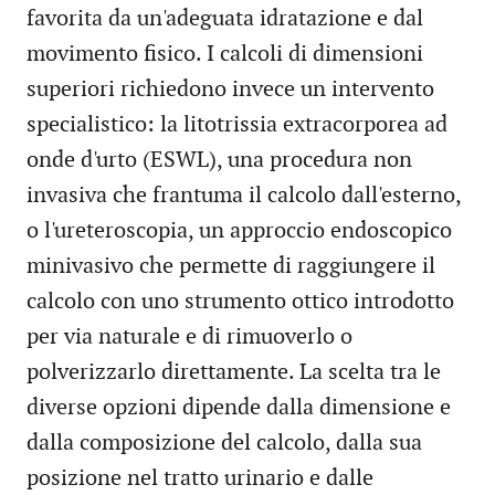
favorita da un'adeguata idratazione e dal
movimento fisico. I calcoli di dimensioni
superiori richiedono invece un intervento
specialistico: la litotrissia extracorporea ad
onde d'urto (ESWL), una procedura non
invasiva che frantuma il calcolo dall'esterno,
o l'ureteroscopia, un approccio endoscopico
minivasivo che permette di raggiungere il
calcolo con uno strumento ottico introdotto
per via naturale e di rimuoverlo o
polverizzarlo direttamente. La scelta tra le
diverse opzioni dipende dalla dimensione e
dalla composizione del calcolo, dalla sua
posizione nel tratto urinario e dalle