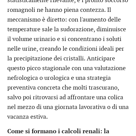
statisticamente rilevante, e i pronto soccorso
romagnoli ne hanno piena contezza. Il
meccanismo è diretto: con l'aumento delle
temperature sale la sudorazione, diminuisce
il volume urinario e si concentrano i soluti
nelle urine, creando le condizioni ideali per
la precipitazione dei cristalli. Anticipare
questo picco stagionale con una valutazione
nefrologica o urologica e una strategia
preventiva concreta che molti trascurano,
salvo poi ritrovarsi ad affrontare una colica
nel mezzo di una giornata lavorativa o di una
vacanza estiva.
Come si formano i calcoli renali: la