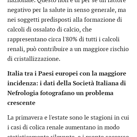
nazionale. Questo non è di per sé un fattore
negativo per la salute in senso generale, ma
nei soggetti predisposti alla formazione di
calcoli di ossalato di calcio, che
rappresentano circa l'80% di tutti i calcoli
renali, può contribuire a un maggiore rischio
di cristallizzazione.
Italia tra i Paesi europei con la maggiore
incidenza: i dati della Società Italiana di
Nefrologia fotografano un problema
crescente
La primavera e l'estate sono le stagioni in cui
i casi di colica renale aumentano in modo