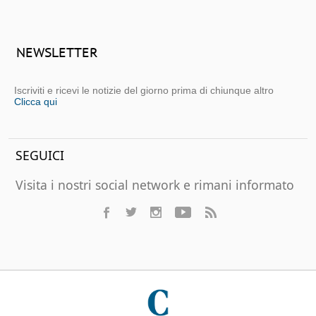
NEWSLETTER
Iscriviti e ricevi le notizie del giorno prima di chiunque altro
Clicca qui
SEGUICI
Visita i nostri social network e rimani informato