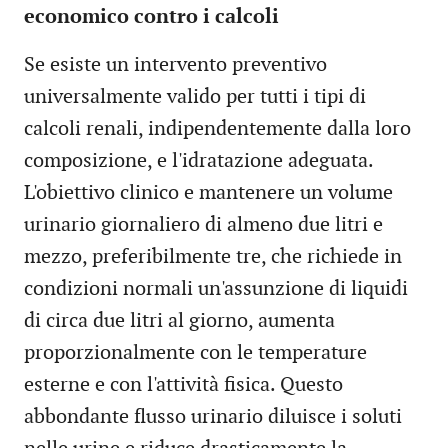
economico contro i calcoli
Se esiste un intervento preventivo
universalmente valido per tutti i tipi di
calcoli renali, indipendentemente dalla loro
composizione, e l'idratazione adeguata.
L'obiettivo clinico e mantenere un volume
urinario giornaliero di almeno due litri e
mezzo, preferibilmente tre, che richiede in
condizioni normali un'assunzione di liquidi
di circa due litri al giorno, aumenta
proporzionalmente con le temperature
esterne e con l'attività fisica. Questo
abbondante flusso urinario diluisce i soluti