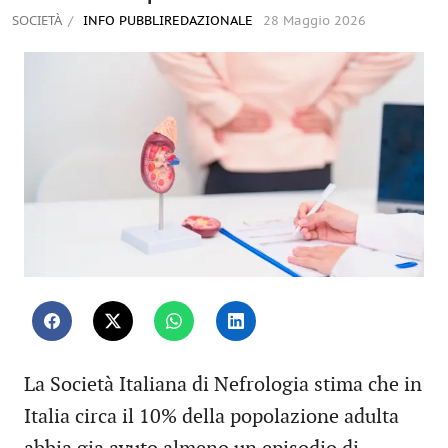
SOCIETÀ
INFO PUBBLIREDAZIONALE
28 Maggio 2026
La Società Italiana di Nefrologia stima che in
Italia circa il 10% della popolazione adulta