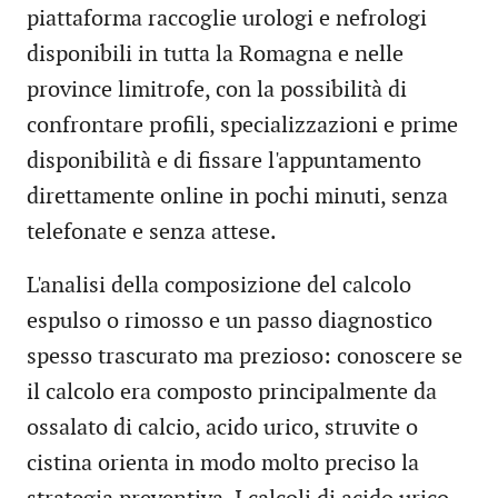
piattaforma raccoglie urologi e nefrologi
disponibili in tutta la Romagna e nelle
province limitrofe, con la possibilità di
confrontare profili, specializzazioni e prime
disponibilità e di fissare l'appuntamento
direttamente online in pochi minuti, senza
telefonate e senza attese.
L'analisi della composizione del calcolo
espulso o rimosso e un passo diagnostico
spesso trascurato ma prezioso: conoscere se
il calcolo era composto principalmente da
ossalato di calcio, acido urico, struvite o
cistina orienta in modo molto preciso la