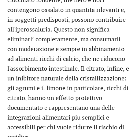
cioccolato fondente, the nero e noci
contengono ossalato in quantita rilevanti e,
in soggetti predisposti, possono contribuire
all'iperossaluria. Questo non significa
eliminarli completamente, ma consumarli
con moderazione e sempre in abbinamento
ad alimenti ricchi di calcio, che ne riducono
l'assorbimento intestinale. Il citrato, infine, e
un inibitore naturale della cristallizzazione:
gli agrumi e il limone in particolare, ricchi di
citrato, hanno un effetto protettivo
documentato e rappresentano una delle
integrazioni alimentari piu semplici e
accessibili per chi vuole ridurre il rischio di