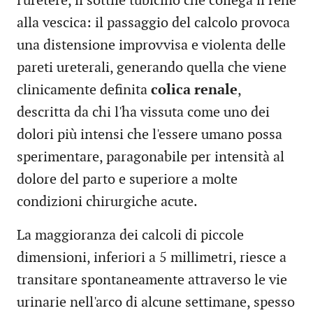
l'uretere, il sottile tubicino che collega il rene
alla vescica: il passaggio del calcolo provoca
una distensione improvvisa e violenta delle
pareti ureterali, generando quella che viene
clinicamente definita
colica renale
,
descritta da chi l'ha vissuta come uno dei
dolori più intensi che l'essere umano possa
sperimentare, paragonabile per intensità al
dolore del parto e superiore a molte
condizioni chirurgiche acute.
La maggioranza dei calcoli di piccole
dimensioni, inferiori a 5 millimetri, riesce a
transitare spontaneamente attraverso le vie
urinarie nell'arco di alcune settimane, spesso