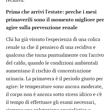
recidiva.
Prima che arrivi l'estate: perche i mesi
primaverili sono il momento migliore per
agire sulla prevenzione renale
Chi ha già vissuto l'esperienza di una colica
renale sa che il pensiero di una recidiva e
qualcosa che torna puntualmente con l'arrivo
del caldo, quando le condizioni ambientali
aumentano il rischio di concentrazione
urinaria. La primavera è il periodo giusto per
agire: le temperature sono ancora moderate,
il corpo non è ancora sotto stress idrico e c'è
il tempo di effettuare gli esami necessari,