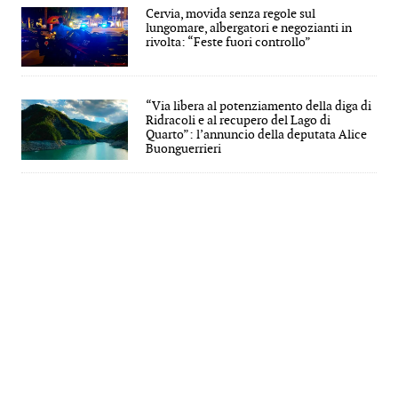
Cervia, movida senza regole sul
lungomare, albergatori e negozianti in
rivolta: “Feste fuori controllo”
“Via libera al potenziamento della diga di
Ridracoli e al recupero del Lago di
Quarto”: l’annuncio della deputata Alice
Buonguerrieri