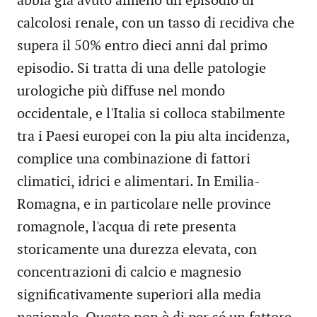
abbia gia avuto almeno un episodio di
calcolosi renale, con un tasso di recidiva che
supera il 50% entro dieci anni dal primo
episodio. Si tratta di una delle patologie
urologiche più diffuse nel mondo
occidentale, e l'Italia si colloca stabilmente
tra i Paesi europei con la piu alta incidenza,
complice una combinazione di fattori
climatici, idrici e alimentari. In Emilia-
Romagna, e in particolare nelle province
romagnole, l'acqua di rete presenta
storicamente una durezza elevata, con
concentrazioni di calcio e magnesio
significativamente superiori alla media