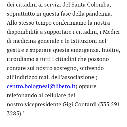
dei cittadini ai servizi del Santa Colomba,
soprattutto in questa fase della pandemia.
Allo stesso tempo confermiamo la nostra
disponibilità a supportare i cittadini, i Medici
di medicina generale e le Istituzioni nel
gestire e superare questa emergenza. Inoltre,
ricordiamo a tutti i cittadini che possono
contare sul nostro sostegno, scrivendo
all’indirizzo mail dell’associazione (
centro.bolognesi@libero.it
) oppure
telefonando al cellulare del
nostro vicepresidente Gigi Contardi (335 591
3285)."