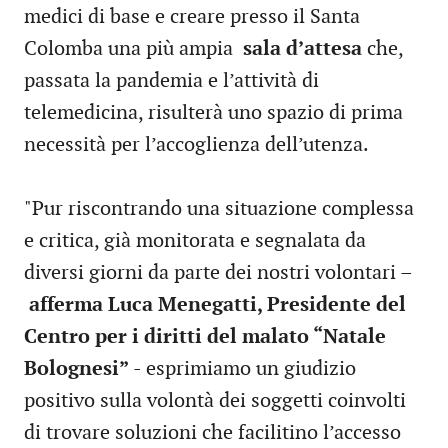
medici di base e creare presso il Santa
Colomba una più ampia
sala d’attesa
che,
passata la pandemia e l’attività di
telemedicina, risulterà uno spazio di prima
necessità per l’accoglienza dell’utenza.
"Pur riscontrando una situazione complessa
e critica, già monitorata e segnalata da
diversi giorni da parte dei nostri volontari –
afferma Luca Menegatti, Presidente del
Centro per i diritti del malato “Natale
Bolognesi”
- esprimiamo un giudizio
positivo sulla volontà dei soggetti coinvolti
di trovare soluzioni che facilitino l’accesso