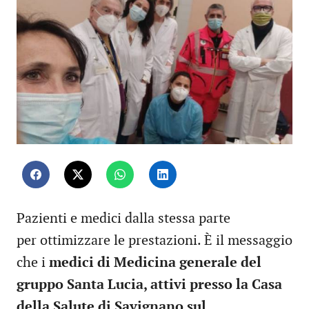
Pazienti e medici dalla stessa parte
per ottimizzare le prestazioni. È il messaggio
che i
medici di Medicina generale del
gruppo Santa Lucia, attivi presso la Casa
della Salute di Savignano sul