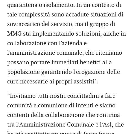
quarantena o isolamento. In un contesto di
tale complessità sono accadute situazioni di
sovraccarico del servizio, ma il gruppo di
MMG sta implementando soluzioni, anche in
collaborazione con l'azienda e
l'amministrazione comunale, che riteniamo
possano portare immediati benefici alla
popolazione garantendo l'erogazione delle
cure necessarie ai propri assistiti".
“Invitiamo tutti nostri concittadini a fare
comunità e comunione di intenti e siamo
contenti della collaborazione che continua
tra l’Amministrazione Comunale e l’Asl, che