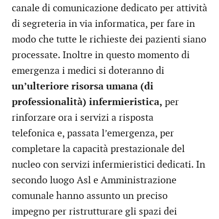
canale di comunicazione dedicato per attività
di segreteria in via informatica, per fare in
modo che tutte le richieste dei pazienti siano
processate. Inoltre in questo momento di
emergenza i medici si doteranno di
un’ulteriore risorsa umana (di
professionalità) infermieristica,
per
rinforzare ora i servizi a risposta
telefonica e, passata l’emergenza, per
completare la capacità prestazionale del
nucleo con servizi infermieristici dedicati. In
secondo luogo Asl e Amministrazione
comunale hanno assunto un preciso
impegno per ristrutturare gli spazi dei