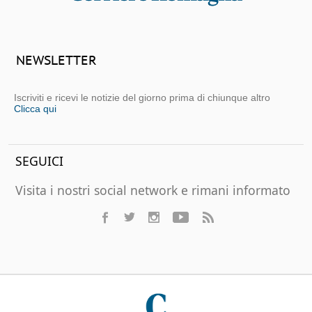
NEWSLETTER
Iscriviti e ricevi le notizie del giorno prima di chiunque altro
Clicca qui
SEGUICI
Visita i nostri social network e rimani informato