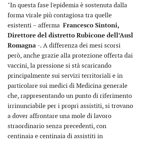
"In questa fase l'epidemia è sostenuta dalla
forma virale più contagiosa tra quelle
esistenti – afferma
Francesco Sintoni,
Direttore del distretto Rubicone dell’Ausl
Romagna
-. A differenza dei mesi scorsi
però, anche grazie alla protezione offerta dai
vaccini, la pressione si stà scaricando
principalmente sui servizi territoriali e in
particolare sui medici di Medicina generale
che, rappresentando un punto di riferimento
irrinunciabile per i propri assistiti, si trovano
a dover affrontare una mole di lavoro
straordinario senza precedenti, con
centinaia e centinaia di assistiti in