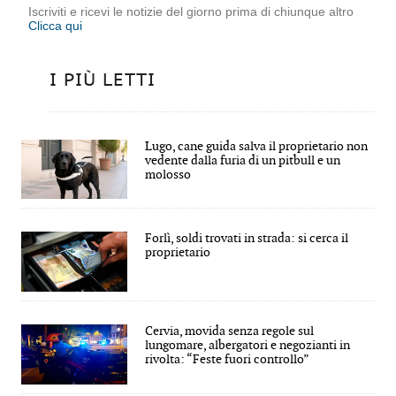
Iscriviti e ricevi le notizie del giorno prima di chiunque altro
Clicca qui
I PIÙ LETTI
Lugo, cane guida salva il proprietario non
vedente dalla furia di un pitbull e un
molosso
Forlì, soldi trovati in strada: si cerca il
proprietario
Cervia, movida senza regole sul
lungomare, albergatori e negozianti in
rivolta: “Feste fuori controllo”