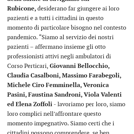
Rubicone,
desiderano far giungere ai loro
pazienti e a tutti i cittadini in questo
momento di particolare bisogno nel contesto
pandemico. “Siamo al servizio dei nostri
pazienti – affermano insieme gli otto
professionisti attivi negli ambulatori di
Corso Perticari,
Giovanni Bellocchio,
Claudia Casalboni, Massimo Farabegoli,
Michele Ciro Femminella, Veronica
Pasini, Faustina Sandroni, Viola Valenti
ed Elena Zoffoli
- lavoriamo per loro, siamo
loro complici nell’affrontare questo
momento impegnativo. Siamo certi che i
cittadini possono comprendere, se ben