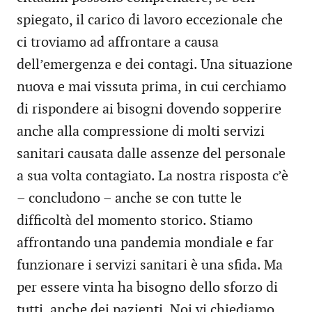
spiegato, il carico di lavoro eccezionale che
ci troviamo ad affrontare a causa
dell’emergenza e dei contagi. Una situazione
nuova e mai vissuta prima, in cui cerchiamo
di rispondere ai bisogni dovendo sopperire
anche alla compressione di molti servizi
sanitari causata dalle assenze del personale
a sua volta contagiato. La nostra risposta c’è
– concludono – anche se con tutte le
difficoltà del momento storico. Stiamo
affrontando una pandemia mondiale e far
funzionare i servizi sanitari è una sfida. Ma
per essere vinta ha bisogno dello sforzo di
tutti, anche dei pazienti. Noi vi chiediamo