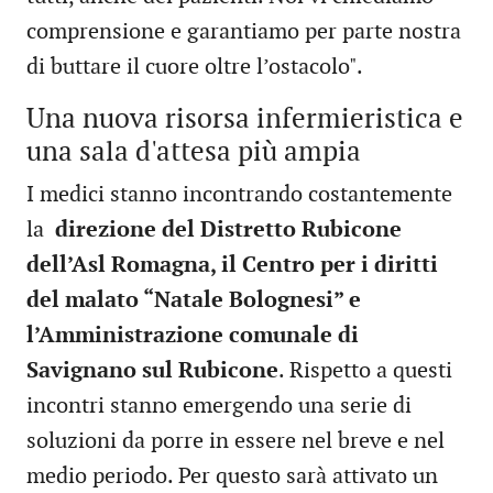
comprensione e garantiamo per parte nostra
di buttare il cuore oltre l’ostacolo".
Una nuova risorsa infermieristica e
una sala d'attesa più ampia
I medici stanno incontrando costantemente
la
direzione del Distretto Rubicone
dell’Asl Romagna, il Centro per i diritti
del malato “Natale Bolognesi” e
l’Amministrazione comunale di
Savignano sul Rubicone
. Rispetto a questi
incontri stanno emergendo una serie di
soluzioni da porre in essere nel breve e nel
medio periodo. Per questo sarà attivato un