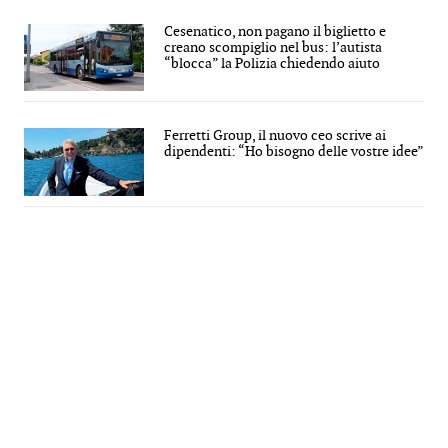
Cesenatico, non pagano il biglietto e
creano scompiglio nel bus: l’autista
“blocca” la Polizia chiedendo aiuto
Ferretti Group, il nuovo ceo scrive ai
dipendenti: “Ho bisogno delle vostre idee”