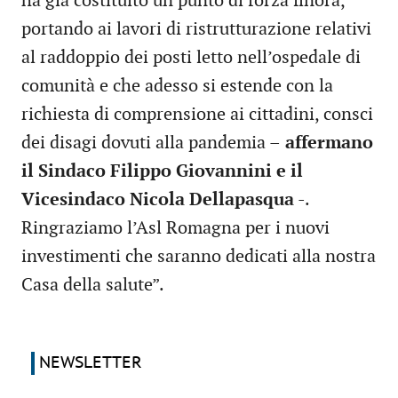
ha già costituito un punto di forza finora,
portando ai lavori di ristrutturazione relativi
al raddoppio dei posti letto nell’ospedale di
comunità e che adesso si estende con la
richiesta di comprensione ai cittadini, consci
dei disagi dovuti alla pandemia –
affermano
il Sindaco Filippo Giovannini e il
Vicesindaco Nicola Dellapasqua
-.
Ringraziamo l’Asl Romagna per i nuovi
investimenti che saranno dedicati alla nostra
Casa della salute”.
NEWSLETTER