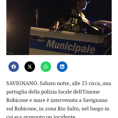
SAVIGNANO. Sabato notte, alle 23 circa, una
pattuglia della polizia locale dell'Unione
Rubicone e mare è intervenuta a Savignano
sul Rubicone, in zona Rio Salto, nel luogo in
cui era avvenuto un incidente