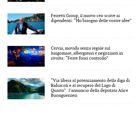
Ferretti Group, il nuovo ceo scrive ai
dipendenti: “Ho bisogno delle vostre idee”
Cervia, movida senza regole sul
lungomare, albergatori e negozianti in
rivolta: “Feste fuori controllo”
“Via libera al potenziamento della diga di
Ridracoli e al recupero del Lago di
Quarto”: l’annuncio della deputata Alice
Buonguerrieri