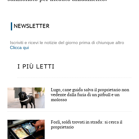
NEWSLETTER
Iscriviti e ricevi le notizie del giorno prima di chiunque altro
Clicca qui
I PIÙ LETTI
Lugo, cane guida salva il proprietario non
vedente dalla furia di un pitbull e un
molosso
Forlì, soldi trovati in strada: si cerca il
proprietario