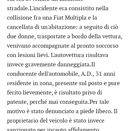
stradale.L'incidente era consistito nella
collisione fra una Fiat Multipla e la
cancellata di un'abitazione: a seguito di ciò
due donne, trasportate a bordo della vettura,
venivano accompagnate al pronto soccorso
con lesioni lievi. L'autovettura risultava
invece gravemente danneggiata.Il
conducente dell'automobile, A.D., 31 anni
residente in zona, presente sul posto e pure
ferito lievemente, è risultato privo di
patente, perché mai conseguita.Per tale
motivo è stato denunciato a piede libero. Il
proprietario del veicolo è stato invece
sanzionato per incauto affidamento.