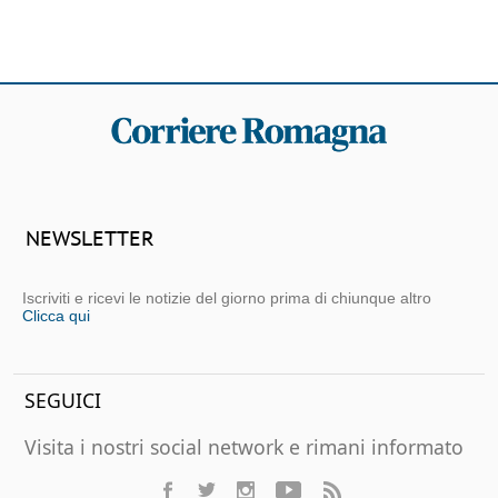
NEWSLETTER
Iscriviti e ricevi le notizie del giorno prima di chiunque altro
Clicca qui
SEGUICI
Visita i nostri social network e rimani informato