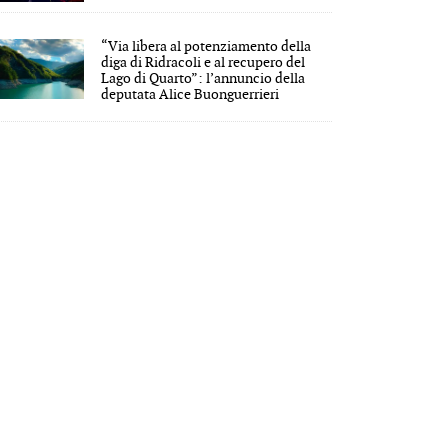
“Via libera al potenziamento della
diga di Ridracoli e al recupero del
Lago di Quarto”: l’annuncio della
deputata Alice Buonguerrieri