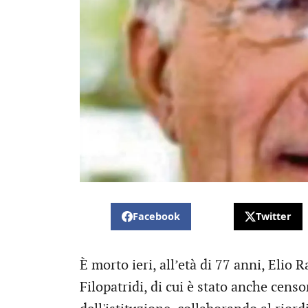
Facebook
Twitter
È morto ieri, all’età di 77 anni, Elio 
Filopatridi, di cui è stato anche censo