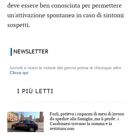
deve essere ben conosciuta per permettere
un'attivazione spontanea in caso di sintomi
sospetti.
NEWSLETTER
Iscriviti e ricevi le notizie del giorno prima di chiunque altro
Clicca qui
I PIÙ LETTI
Forlì, preleva i risparmi di mesi di lavoro
da spedire alla famiglia, ma li perde: i
Carabinieri trovano la somma e la
restituiscono