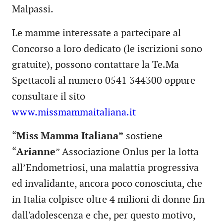
Malpassi.
Le mamme interessate a partecipare al
Concorso a loro dedicato (le iscrizioni sono
gratuite), possono contattare la Te.Ma
Spettacoli al numero 0541 344300 oppure
consultare il sito
www.missmammaitaliana.it
“
Miss Mamma Italiana”
sostiene
“
Arianne
” Associazione Onlus per la lotta
all’Endometriosi, una malattia progressiva
ed invalidante, ancora poco conosciuta, che
in Italia colpisce oltre 4 milioni di donne fin
dall'adolescenza e che, per questo motivo,