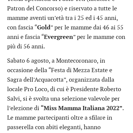
Patron del Concorso) e riservato a tutte le
mamme aventi un’età tra i 25 ed i 45 anni,
con fascia “
Gold
” per le mamme dai 46 ai 55
anni e fascia “
Evergreen
” per le mamme con
più di 56 anni.
Sabato 6 agosto, a Montecoronaro, in
occasione della “Festa di Mezza Estate e
Sagra dell’Acquacotta”, organizzata dalla
locale Pro Loco, di cui è Presidente Roberto
Salvi, si è svolta una selezione valevole per
l’elezione di
“
Miss Mamma Italiana 2022
”
.
Le mamme partecipanti oltre a sfilare in
passerella con abiti eleganti, hanno