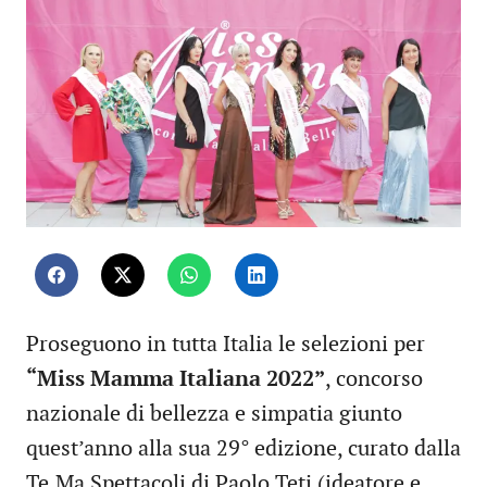
Proseguono in tutta Italia le selezioni per
“Miss Mamma Italiana 2022”
, concorso
nazionale di bellezza e simpatia giunto
quest’anno alla sua 29° edizione, curato dalla
Te.Ma Spettacoli di Paolo Teti (ideatore e