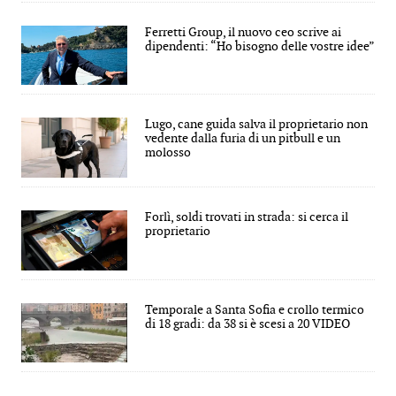
Ferretti Group, il nuovo ceo scrive ai
dipendenti: “Ho bisogno delle vostre idee”
Lugo, cane guida salva il proprietario non
vedente dalla furia di un pitbull e un
molosso
Forlì, soldi trovati in strada: si cerca il
proprietario
Temporale a Santa Sofia e crollo termico
di 18 gradi: da 38 si è scesi a 20 VIDEO