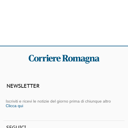
NEWSLETTER
Iscriviti e ricevi le notizie del giorno prima di chiunque altro
Clicca qui
SEGUICI