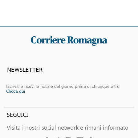
NEWSLETTER
Iscriviti e ricevi le notizie del giorno prima di chiunque altro
Clicca qui
SEGUICI
Visita i nostri social network e rimani informato