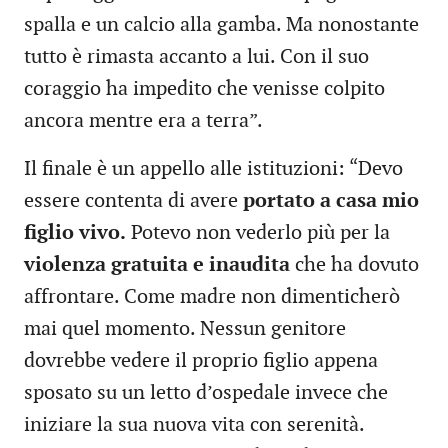
spalla e un calcio alla gamba. Ma nonostante
tutto è rimasta accanto a lui. Con il suo
coraggio ha impedito che venisse colpito
ancora mentre era a terra”.
Il finale è un appello alle istituzioni: “Devo
essere contenta di avere
portato a casa mio
figlio vivo.
Potevo non vederlo più per la
violenza gratuita e inaudita
che ha dovuto
affrontare. Come madre non dimenticherò
mai quel momento. Nessun genitore
dovrebbe vedere il proprio figlio appena
sposato su un letto d’ospedale invece che
iniziare la sua nuova vita con serenità.