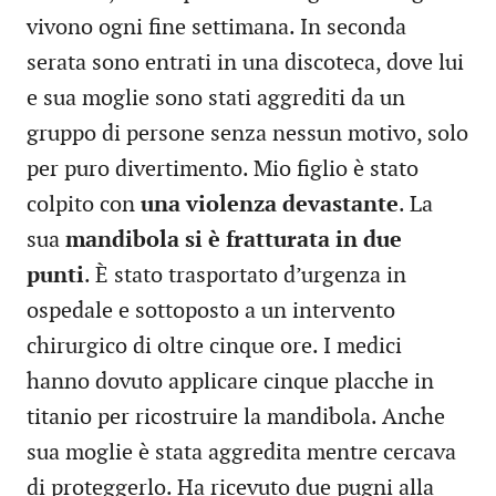
vivono ogni fine settimana. In seconda
serata sono entrati in una discoteca, dove lui
e sua moglie sono stati aggrediti da un
gruppo di persone senza nessun motivo, solo
per puro divertimento. Mio figlio è stato
colpito con
una violenza devastante
. La
sua
mandibola si è fratturata in due
punti
. È stato trasportato d’urgenza in
ospedale e sottoposto a un intervento
chirurgico di oltre cinque ore. I medici
hanno dovuto applicare cinque placche in
titanio per ricostruire la mandibola. Anche
sua moglie è stata aggredita mentre cercava
di proteggerlo. Ha ricevuto due pugni alla