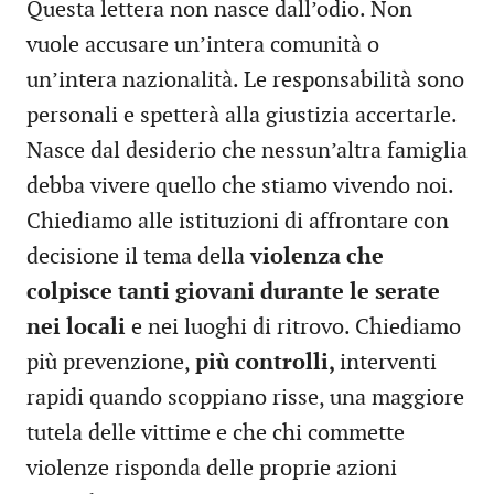
Questa lettera non nasce dall’odio. Non
vuole accusare un’intera comunità o
un’intera nazionalità. Le responsabilità sono
personali e spetterà alla giustizia accertarle.
Nasce dal desiderio che nessun’altra famiglia
debba vivere quello che stiamo vivendo noi.
Chiediamo alle istituzioni di affrontare con
decisione il tema della
violenza che
colpisce tanti giovani durante le serate
nei locali
e nei luoghi di ritrovo. Chiediamo
più prevenzione,
più controlli,
interventi
rapidi quando scoppiano risse, una maggiore
tutela delle vittime e che chi commette
violenze risponda delle proprie azioni