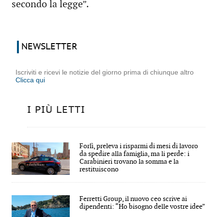
secondo la legge”.
NEWSLETTER
Iscriviti e ricevi le notizie del giorno prima di chiunque altro
Clicca qui
I PIÙ LETTI
Forlì, preleva i risparmi di mesi di lavoro
da spedire alla famiglia, ma li perde: i
Carabinieri trovano la somma e la
restituiscono
Ferretti Group, il nuovo ceo scrive ai
dipendenti: “Ho bisogno delle vostre idee”