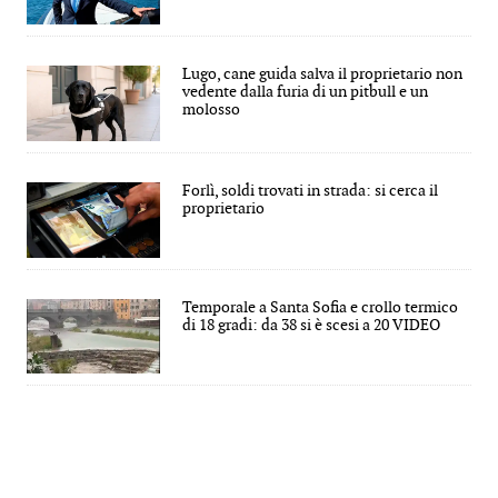
Lugo, cane guida salva il proprietario non
vedente dalla furia di un pitbull e un
molosso
Forlì, soldi trovati in strada: si cerca il
proprietario
Temporale a Santa Sofia e crollo termico
di 18 gradi: da 38 si è scesi a 20 VIDEO