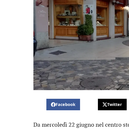
Facebook
Twitter
Da mercoledì 22 giugno nel centro sto