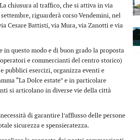
 chiusura al traffico, che si attiva in via
 settembre, riguarderà corso Vendemini, nel
ia Cesare Battisti, via Mura, via Zanotti e via
 in questo modo e di buon grado la proposta
operatori e commercianti del centro storico)
e pubblici esercizi, organizza eventi e
mma “La Dolce estate” e in particolare
i si articolano in diverse vie della città
 necessità di garantire l’afflusso delle persone
totale sicurezza e spensieratezza.