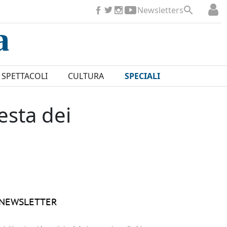
Newsletters
SPETTACOLI
CULTURA
SPECIALI
esta dei
NEWSLETTER