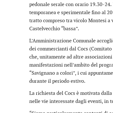
pedonale serale con orario 19.30-24. La
temporanea e sperimentale fino al 20
tratto compreso tra vicolo Montesi a v
Castelvecchio “bassa”.
L’Amministrazione Comunale accoglie
dei commercianti dal Cocs (Comitato 
che, unitamente ad altre associazioni 
manifestazioni nell’ambito del progra
“Savignano a colori”, i cui appuntament
durante il periodo estivo.
La richiesta del Cocs è motivata dalla
nelle vie interessate dagli eventi, in 