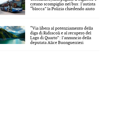
creano scompiglio nel bus: l’autista
“blocca” la Polizia chiedendo aiuto
“Via libera al potenziamento della
diga di Ridracoli e al recupero del
Lago di Quarto”: l’annuncio della
deputata Alice Buonguerrieri