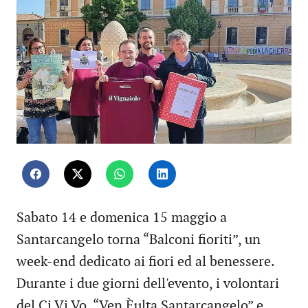
Sabato 14 e domenica 15 maggio a
Santarcangelo torna “Balconi fioriti”, un
week-end dedicato ai fiori ed al benessere.
Durante i due giorni dell'evento, i volontari
del Ci.Vi.Vo. “Ven Èulta Santarcangelo” e