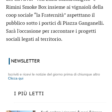
Rimini Smoke Box insieme ai vignaioli della
coop sociale “la Fraternità” aspetttano il
pubblico sotto i portici di Piazza Ganganelli.
Sarà l'occasione per raccontare i progetti
sociali legati al territorio.
NEWSLETTER
Iscriviti e ricevi le notizie del giorno prima di chiunque altro
Clicca qui
I PIÙ LETTI