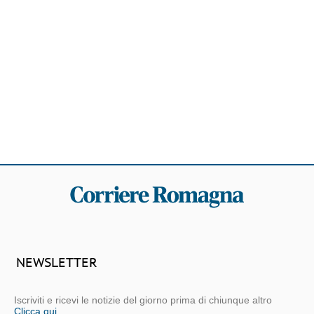
NEWSLETTER
Iscriviti e ricevi le notizie del giorno prima di chiunque altro
Clicca qui