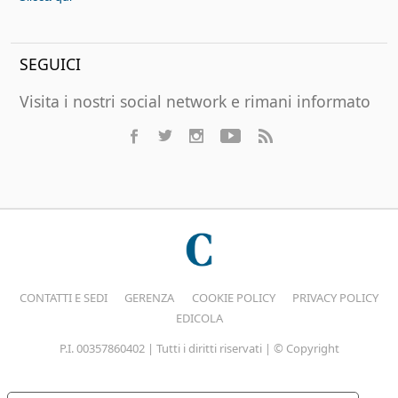
SEGUICI
Visita i nostri social network e rimani informato
CONTATTI E SEDI
GERENZA
COOKIE POLICY
PRIVACY POLICY
EDICOLA
P.I. 00357860402 | Tutti i diritti riservati | © Copyright