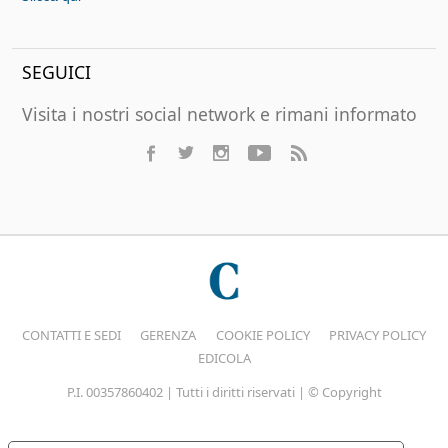
SEGUICI
Visita i nostri social network e rimani informato
CONTATTI E SEDI
GERENZA
COOKIE POLICY
PRIVACY POLICY
EDICOLA
P.I. 00357860402 | Tutti i diritti riservati | © Copyright