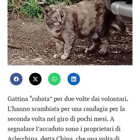
Gattina “rubata” per due volte dai volontari.
L’hanno scambiata per una randagia per la
seconda volta nel giro di pochi mesi. A
segnalare l’accaduto sono i proprietari di
Arlecchina, detta China, che una volta di