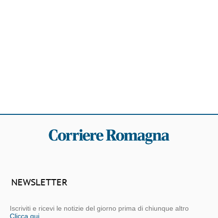
NEWSLETTER
Iscriviti e ricevi le notizie del giorno prima di chiunque altro
Clicca qui