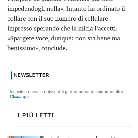
impedendogli nulla». Intanto ha ordinato il
collare con il suo numero di cellulare
impresso sperando che la micia l’accetti.
«Spargete voce, dunque: non sta bene ma
benissimo», conclude.
NEWSLETTER
Iscriviti e ricevi le notizie del giorno prima di chiunque altro
Clicca qui
I PIÙ LETTI